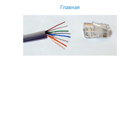
Главная