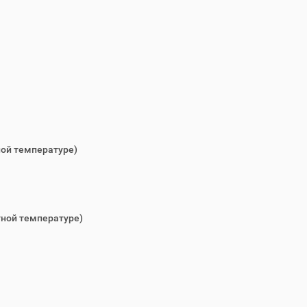
ной температуре)
тной температуре)