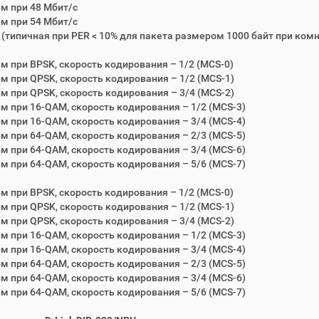
Бм при 48 Мбит/c
Бм при 54 Мбит/c
 (типичная при PER < 10% для пакета размером 1000 байт при ком
Бм при BPSK, скорость кодирования – 1/2 (MCS-0)
Бм при QPSK, скорость кодирования – 1/2 (MCS-1)
Бм при QPSK, скорость кодирования – 3/4 (MCS-2)
Бм при 16-QAM, скорость кодирования – 1/2 (MCS-3)
Бм при 16-QAM, скорость кодирования – 3/4 (MCS-4)
Бм при 64-QAM, скорость кодирования – 2/3 (MCS-5)
Бм при 64-QAM, скорость кодирования – 3/4 (MCS-6)
Бм при 64-QAM, скорость кодирования – 5/6 (MCS-7)
Бм при BPSK, скорость кодирования – 1/2 (MCS-0)
Бм при QPSK, скорость кодирования – 1/2 (MCS-1)
Бм при QPSK, скорость кодирования – 3/4 (MCS-2)
Бм при 16-QAM, скорость кодирования – 1/2 (MCS-3)
Бм при 16-QAM, скорость кодирования – 3/4 (MCS-4)
Бм при 64-QAM, скорость кодирования – 2/3 (MCS-5)
Бм при 64-QAM, скорость кодирования – 3/4 (MCS-6)
Бм при 64-QAM, скорость кодирования – 5/6 (MCS-7)