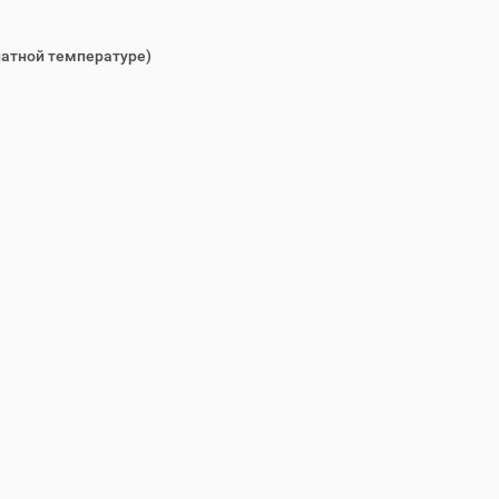
натной температуре)