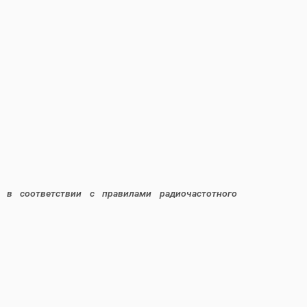
 в соответствии с правилами радиочастотного