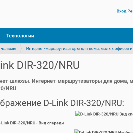
Вход
Ре
Технологии
т-шлюзы
Интернет-маршрутизаторы для дома, малых офисов и
ink DIR-320/NRU
нет-шлюзы. Интернет-маршрутизаторы для дома, ма
20/NRU
бражение D-Link DIR-320/NRU:
D-Link DIR-320/NRU - Вид спереди