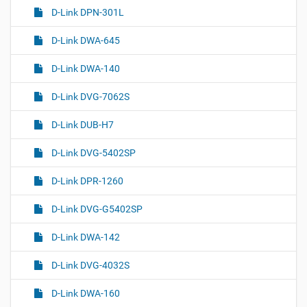
D-Link DPN-301L
D-Link DWA-645
D-Link DWA-140
D-Link DVG-7062S
D-Link DUB-H7
D-Link DVG-5402SP
D-Link DPR-1260
D-Link DVG-G5402SP
D-Link DWA-142
D-Link DVG-4032S
D-Link DWA-160