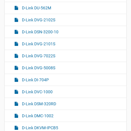
D-Link DU-562M
D-Link DVG-2102S
D-Link DSN-3200-10
D-Link DVG-2101S
D-Link DVG-7022S
D-Link DVG-5008S
D-Link DI-704P
D-Link DVC-1000
D-Link DSM-320RD
D-Link DMC-1002
D-Link DKVM-IPCB5