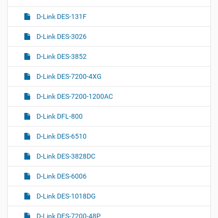
D-Link DES-131F
D-Link DES-3026
D-Link DES-3852
D-Link DES-7200-4XG
D-Link DES-7200-1200AC
D-Link DFL-800
D-Link DES-6510
D-Link DES-3828DC
D-Link DES-6006
D-Link DES-1018DG
D-Link DES-7200-48P