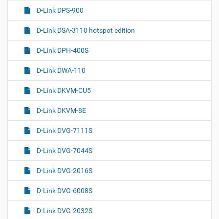
D-Link DPS-900
D-Link DSA-3110 hotspot edition
D-Link DPH-400S
D-Link DWA-110
D-Link DKVM-CU5
D-Link DKVM-8E
D-Link DVG-7111S
D-Link DVG-7044S
D-Link DVG-2016S
D-Link DVG-6008S
D-Link DVG-2032S