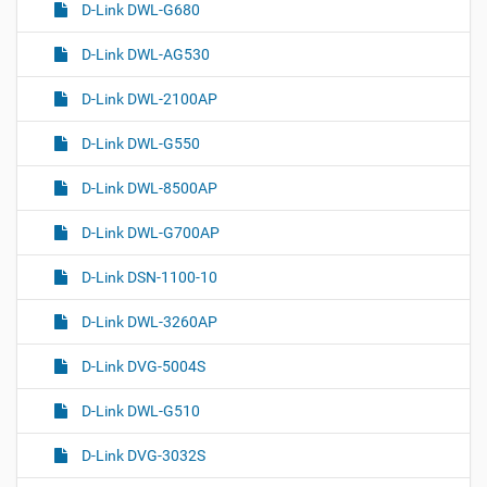
D-Link DWL-G680
D-Link DWL-AG530
D-Link DWL-2100AP
D-Link DWL-G550
D-Link DWL-8500AP
D-Link DWL-G700AP
D-Link DSN-1100-10
D-Link DWL-3260AP
D-Link DVG-5004S
D-Link DWL-G510
D-Link DVG-3032S