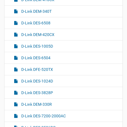
D-Link DEM-340T
D-Link DES-6508
D-Link DEM-420CX
D-Link DES-1005D
D-Link DES-6504
D-Link DFE-520TX
D-Link DES-1024D
D-Link DES-3828P
D-Link DEM-330R
D-Link DES-7200-2000AC