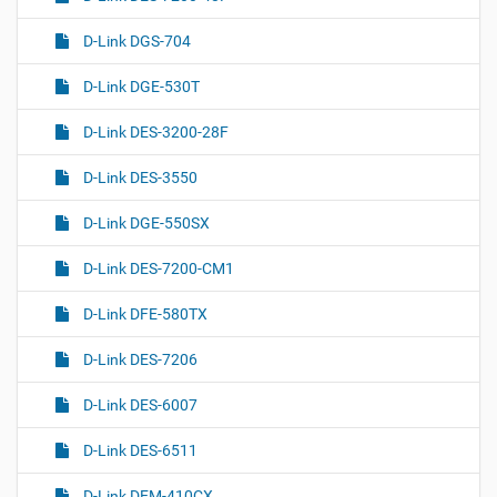
D-Link DGS-704
D-Link DGE-530T
D-Link DES-3200-28F
D-Link DES-3550
D-Link DGE-550SX
D-Link DES-7200-CM1
D-Link DFE-580TX
D-Link DES-7206
D-Link DES-6007
D-Link DES-6511
D-Link DEM-410CX