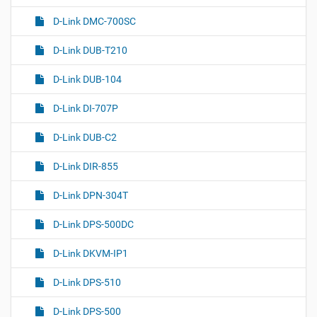
D-Link DMC-700SC
D-Link DUB-T210
D-Link DUB-104
D-Link DI-707P
D-Link DUB-C2
D-Link DIR-855
D-Link DPN-304T
D-Link DPS-500DC
D-Link DKVM-IP1
D-Link DPS-510
D-Link DPS-500