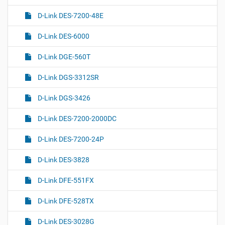
D-Link DES-7200-48E
D-Link DES-6000
D-Link DGE-560T
D-Link DGS-3312SR
D-Link DGS-3426
D-Link DES-7200-2000DC
D-Link DES-7200-24P
D-Link DES-3828
D-Link DFE-551FX
D-Link DFE-528TX
D-Link DES-3028G