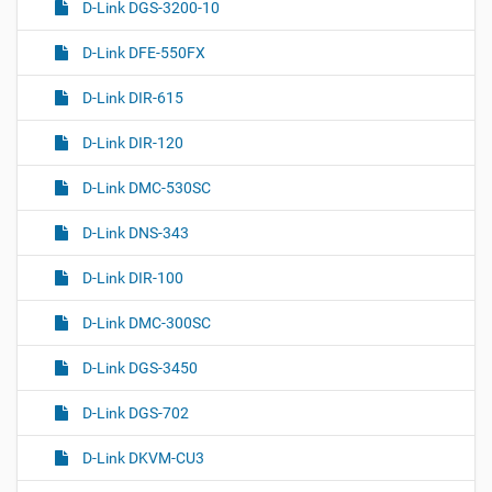
D-Link DGS-3200-10
D-Link DFE-550FX
D-Link DIR-615
D-Link DIR-120
D-Link DMC-530SC
D-Link DNS-343
D-Link DIR-100
D-Link DMC-300SC
D-Link DGS-3450
D-Link DGS-702
D-Link DKVM-CU3