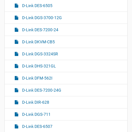
D-Link DES-6505
D-Link DGS-3700-12G
D-Link DES-7200-24
D-Link DKVM-CB5
D-Link DGS-3324SR
D-Link DHS-321GL
D-Link DFM-562I
D-Link DES-7200-24G
D-Link DIR-628
D-Link DGS-711
D-Link DES-6507