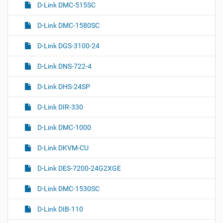
D-Link DMC-515SC
D-Link DMC-1580SC
D-Link DGS-3100-24
D-Link DNS-722-4
D-Link DHS-24SP
D-Link DIR-330
D-Link DMC-1000
D-Link DKVM-CU
D-Link DES-7200-24G2XGE
D-Link DMC-1530SC
D-Link DIB-110