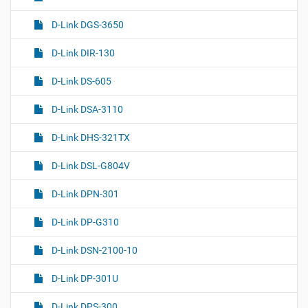
D-Link DGS-3650
D-Link DIR-130
D-Link DS-605
D-Link DSA-3110
D-Link DHS-321TX
D-Link DSL-G804V
D-Link DPN-301
D-Link DP-G310
D-Link DSN-2100-10
D-Link DP-301U
D-Link DPS-300