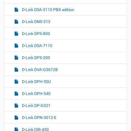
D-Link DSA-3110 PBX edition
D-Link DNS-313
D-Link DPS-800
D-Link DSA-7110
D-Link DPS-200
D-Link DVA-G3672B
D-Link DPH-50U
D-Link DPH-540
D-Link DP-G321
D-Link DPN-3012-E
D-Link DIR-450