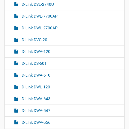
D-Link DSL-2740U
D-Link DWL-7700AP
D-Link DWL-2700AP
D-Link DVC-20
D-Link DWA-120
D-Link DS-601
D-Link DWA-510
D-Link DWL-120
D-Link DWA-643
D-Link DWA-547
D-Link DWA-556