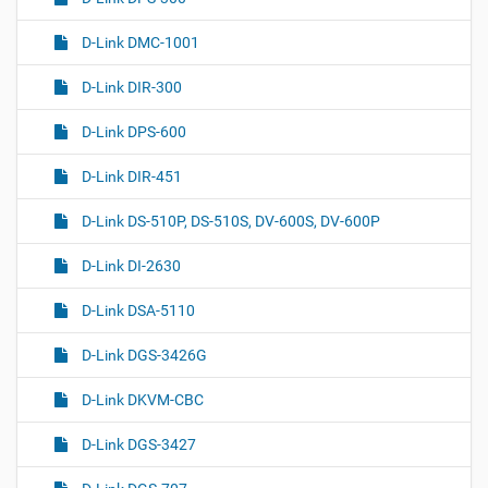
D-Link DMC-1001
D-Link DIR-300
D-Link DPS-600
D-Link DIR-451
D-Link DS-510P, DS-510S, DV-600S, DV-600P
D-Link DI-2630
D-Link DSA-5110
D-Link DGS-3426G
D-Link DKVM-CBC
D-Link DGS-3427