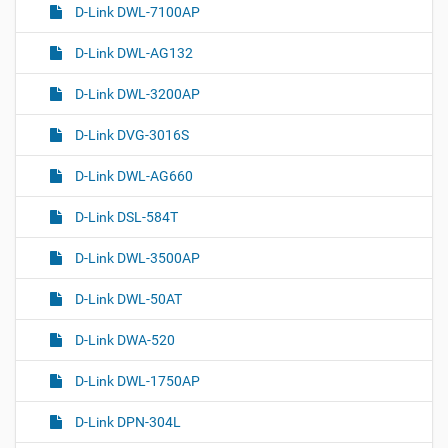
D-Link DWL-7100AP
D-Link DWL-AG132
D-Link DWL-3200AP
D-Link DVG-3016S
D-Link DWL-AG660
D-Link DSL-584T
D-Link DWL-3500AP
D-Link DWL-50AT
D-Link DWA-520
D-Link DWL-1750AP
D-Link DPN-304L