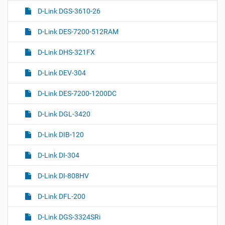
D-Link DGS-3610-26
D-Link DES-7200-512RAM
D-Link DHS-321FX
D-Link DEV-304
D-Link DES-7200-1200DC
D-Link DGL-3420
D-Link DIB-120
D-Link DI-304
D-Link DI-808HV
D-Link DFL-200
D-Link DGS-3324SRi