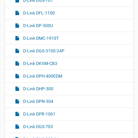
D-Link DGS-707
D-Link DFL-1100
D-Link DP-300U
D-Link DMC-1910T
D-Link DGS-3100-24P
D-Link DKVM-CB3
D-Link DPH-400EDM
D-Link DHP-300
D-Link DPN-304
D-Link DPR-1061
D-Link DGS-703