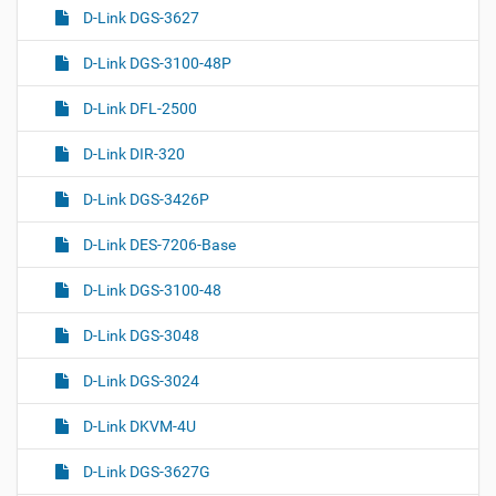
D-Link DGS-3627
D-Link DGS-3100-48P
D-Link DFL-2500
D-Link DIR-320
D-Link DGS-3426P
D-Link DES-7206-Base
D-Link DGS-3100-48
D-Link DGS-3048
D-Link DGS-3024
D-Link DKVM-4U
D-Link DGS-3627G