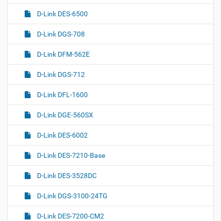
D-Link DES-6500
D-Link DGS-708
D-Link DFM-562E
D-Link DGS-712
D-Link DFL-1600
D-Link DGE-560SX
D-Link DES-6002
D-Link DES-7210-Base
D-Link DES-3528DC
D-Link DGS-3100-24TG
D-Link DES-7200-CM2