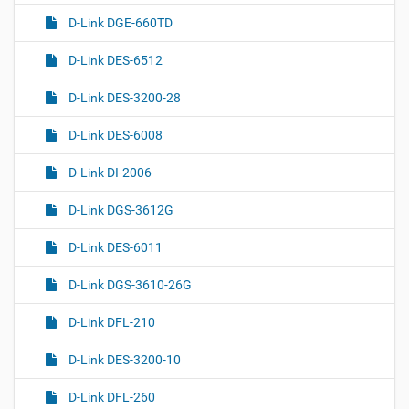
D-Link DGE-660TD
D-Link DES-6512
D-Link DES-3200-28
D-Link DES-6008
D-Link DI-2006
D-Link DGS-3612G
D-Link DES-6011
D-Link DGS-3610-26G
D-Link DFL-210
D-Link DES-3200-10
D-Link DFL-260