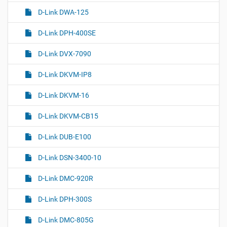
D-Link DWA-125
D-Link DPH-400SE
D-Link DVX-7090
D-Link DKVM-IP8
D-Link DKVM-16
D-Link DKVM-CB15
D-Link DUB-E100
D-Link DSN-3400-10
D-Link DMC-920R
D-Link DPH-300S
D-Link DMC-805G