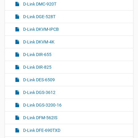
D-Link DMC-920T
D-Link DGE-528T
D-Link DKVM-IPCB
D-Link DKVM-4K
D-Link DIR-655
D-Link DIR-825
D-Link DES-6509
D-Link DGS-3612
D-Link DGS-3200-16
D-Link DFM-562IS
D-Link DFE-690TXD