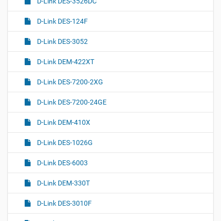
D-Link DES-3526DC
D-Link DES-124F
D-Link DES-3052
D-Link DEM-422XT
D-Link DES-7200-2XG
D-Link DES-7200-24GE
D-Link DEM-410X
D-Link DES-1026G
D-Link DES-6003
D-Link DEM-330T
D-Link DES-3010F