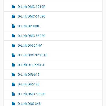
D-Link DMC-1910R
D-Link DMC-615SC
D-Link DP-G301
D-Link DMC-560SC
D-Link DI-804HV
D-Link DGS-3200-10
D-Link DFE-550FX
D-Link DIR-615
D-Link DIR-120
D-Link DMC-530SC
D-Link DNS-343