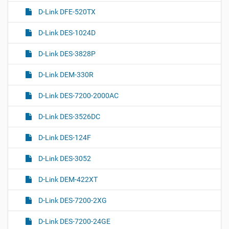
D-Link DFE-520TX
D-Link DES-1024D
D-Link DES-3828P
D-Link DEM-330R
D-Link DES-7200-2000AC
D-Link DES-3526DC
D-Link DES-124F
D-Link DES-3052
D-Link DEM-422XT
D-Link DES-7200-2XG
D-Link DES-7200-24GE