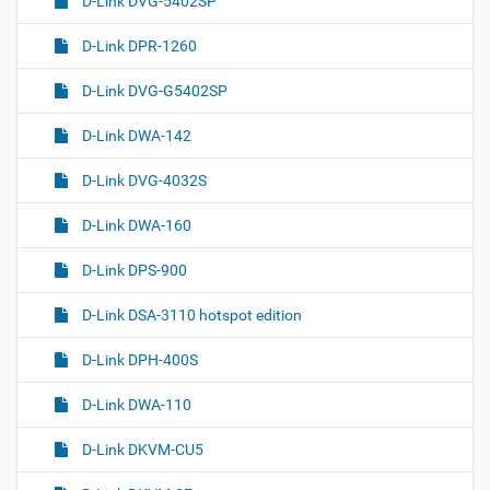
D-Link DVG-5402SP
D-Link DPR-1260
D-Link DVG-G5402SP
D-Link DWA-142
D-Link DVG-4032S
D-Link DWA-160
D-Link DPS-900
D-Link DSA-3110 hotspot edition
D-Link DPH-400S
D-Link DWA-110
D-Link DKVM-CU5