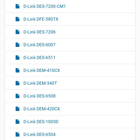
D-Link DES-7200-CM1
D-Link DFE-580TX
D-Link DES-7206
D-Link DES-6007
D-Link DES-6511
D-Link DEM-410CX
D-Link DEM-340T
D-Link DES-6508
D-Link DEM-420CX
D-Link DES-1005D
D-Link DES-6504