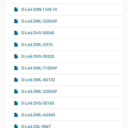
D-Link DSN-1100-10
D-Link DWL-3260AP
D-Link DVG-5004S
D-Link DWL-G510
D-Link DVG-3032S
D-Link DWL-7100AP
D-Link DWL-AG132
D-Link DWL-3200AP
D-Link DVG-3016S
D-Link DWL-AG660
D-Link DSL-584T