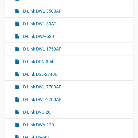
D-Link DWL-3500AP
D-Link DWL-50AT
D-Link DWA-520
D-Link DWL-1750AP
D-Link DPN-304L
D-Link DSL-2740U
D-Link DWL-7700AP
D-Link DWL-2700AP
D-Link DVC-20
D-Link DWA-120
D-Link DS-601