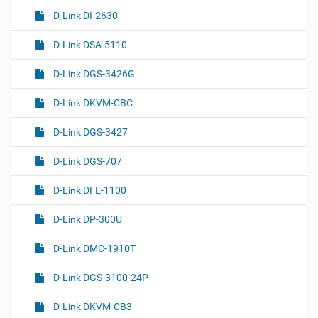
D-Link DI-2630
D-Link DSA-5110
D-Link DGS-3426G
D-Link DKVM-CBC
D-Link DGS-3427
D-Link DGS-707
D-Link DFL-1100
D-Link DP-300U
D-Link DMC-1910T
D-Link DGS-3100-24P
D-Link DKVM-CB3