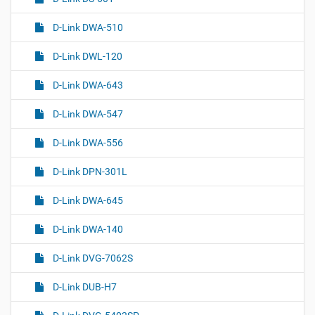
D-Link DWA-510
D-Link DWL-120
D-Link DWA-643
D-Link DWA-547
D-Link DWA-556
D-Link DPN-301L
D-Link DWA-645
D-Link DWA-140
D-Link DVG-7062S
D-Link DUB-H7