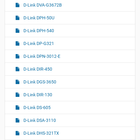
D-Link DVA-G3672B
D-Link DPH-50U
D-Link DPH-540
D-Link DP-G321
D-Link DPN-3012-E
D-Link DIR-450
D-Link DGS-3650
D-Link DIR-130
D-Link DS-605
D-Link DSA-3110
D-Link DHS-321TX