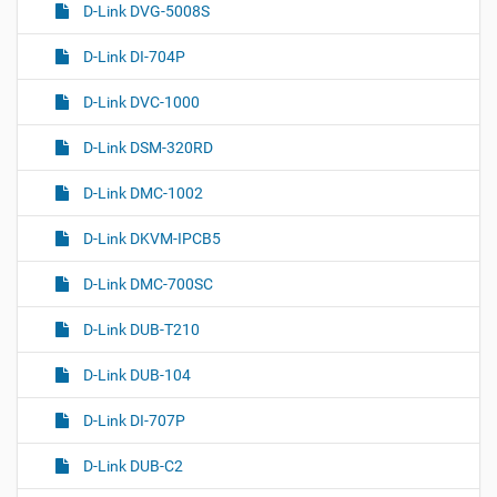
D-Link DVG-5008S
D-Link DI-704P
D-Link DVC-1000
D-Link DSM-320RD
D-Link DMC-1002
D-Link DKVM-IPCB5
D-Link DMC-700SC
D-Link DUB-T210
D-Link DUB-104
D-Link DI-707P
D-Link DUB-C2