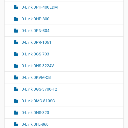
D-Link DPH-400EDM
D-Link DHP-300
D-Link DPN-304
D-Link DPR-1061
D-Link DGS-703
D-Link DHS-3224V
D-Link DKVM-CB
D-Link DGS-3700-12
D-Link DMC-810SC
D-Link DNS-323
D-Link DFL-860