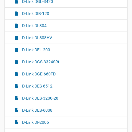
D-Link DGL-3420
D-Link DIB-120
D-Link DI-304
D-Link DI-808HV
D-Link DFL-200
D-Link DGS-3324SRi
D-Link DGE-660TD
D-Link DES-6512
D-Link DES-3200-28
D-Link DES-6008
D-Link DI-2006