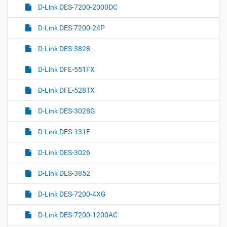
D-Link DES-7200-2000DC
D-Link DES-7200-24P
D-Link DES-3828
D-Link DFE-551FX
D-Link DFE-528TX
D-Link DES-3028G
D-Link DES-131F
D-Link DES-3026
D-Link DES-3852
D-Link DES-7200-4XG
D-Link DES-7200-1200AC