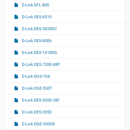
D-Link DFL-800
D-Link DES-6510
D-Link DES-3828DC
D-Link DES-6006
D-Link DES-1018DG
D-Link DES-7200-48P
D-Link DGS-704
D-Link DGE-530T
D-Link DES-3200-28F
D-Link DES-3550
D-Link DGE-550SX