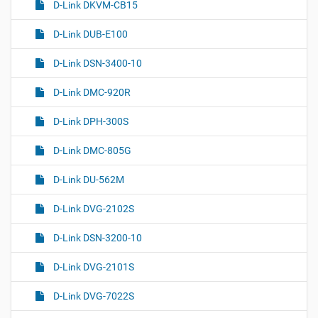
D-Link DKVM-CB15
D-Link DUB-E100
D-Link DSN-3400-10
D-Link DMC-920R
D-Link DPH-300S
D-Link DMC-805G
D-Link DU-562M
D-Link DVG-2102S
D-Link DSN-3200-10
D-Link DVG-2101S
D-Link DVG-7022S