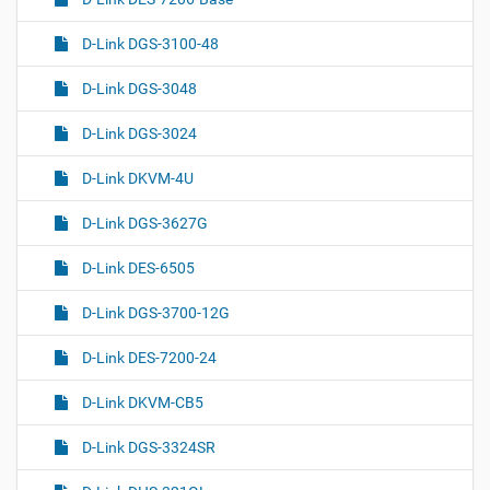
D-Link DGS-3100-48
D-Link DGS-3048
D-Link DGS-3024
D-Link DKVM-4U
D-Link DGS-3627G
D-Link DES-6505
D-Link DGS-3700-12G
D-Link DES-7200-24
D-Link DKVM-CB5
D-Link DGS-3324SR