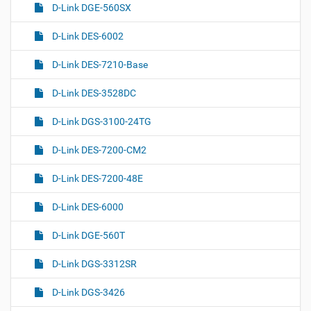
D-Link DGE-560SX
D-Link DES-6002
D-Link DES-7210-Base
D-Link DES-3528DC
D-Link DGS-3100-24TG
D-Link DES-7200-CM2
D-Link DES-7200-48E
D-Link DES-6000
D-Link DGE-560T
D-Link DGS-3312SR
D-Link DGS-3426