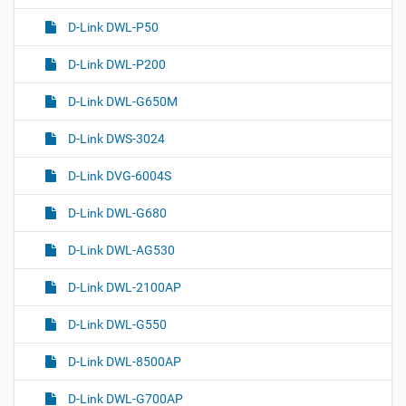
D-Link DWL-P50
D-Link DWL-P200
D-Link DWL-G650M
D-Link DWS-3024
D-Link DVG-6004S
D-Link DWL-G680
D-Link DWL-AG530
D-Link DWL-2100AP
D-Link DWL-G550
D-Link DWL-8500AP
D-Link DWL-G700AP