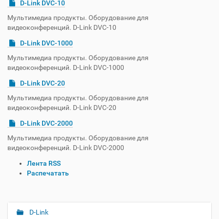
D-Link DVC-10
Мультимедиа продукты. Оборудование для
видеоконференций. D-Link DVC-10
D-Link DVC-1000
Мультимедиа продукты. Оборудование для
видеоконференций. D-Link DVC-1000
D-Link DVC-20
Мультимедиа продукты. Оборудование для
видеоконференций. D-Link DVC-20
D-Link DVC-2000
Мультимедиа продукты. Оборудование для
видеоконференций. D-Link DVC-2000
О
Лента RSS
п
Распечатать
е
р
а
ц
D-Link
Н