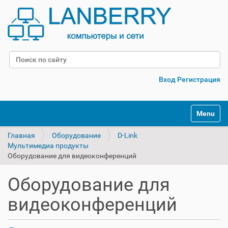
Поиск
Расширенный поиск
Вход
Регистрация
Переклю
Главная
Оборудование
D-Link
Мультимедиа продукты
Оборудование для видеоконференций
Оборудование для
видеоконференций