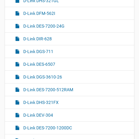
D-Link DHS-321GL
D-Link DFM-562I
D-Link DES-7200-24G
D-Link DIR-628
D-Link DGS-711
D-Link DES-6507
D-Link DGS-3610-26
D-Link DES-7200-512RAM
D-Link DHS-321FX
D-Link DEV-304
D-Link DES-7200-1200DC