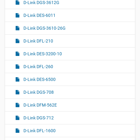
D-Link DGS-3612G
D-Link DES-6011
D-Link DGS-3610-26G
D-Link DFL-210
D-Link DES-3200-10
D-Link DFL-260
D-Link DES-6500
D-Link DGS-708
D-Link DFM-562E
D-Link DGS-712
D-Link DFL-1600