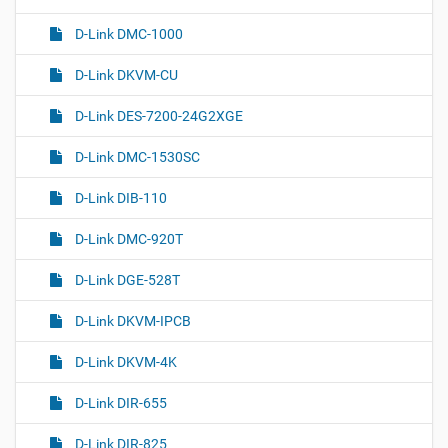
D-Link DMC-1000
D-Link DKVM-CU
D-Link DES-7200-24G2XGE
D-Link DMC-1530SC
D-Link DIB-110
D-Link DMC-920T
D-Link DGE-528T
D-Link DKVM-IPCB
D-Link DKVM-4K
D-Link DIR-655
D-Link DIR-825