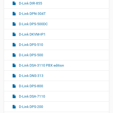
D-Link DIR-855
D-Link DPN-304T
D-Link DPS-500DC
D-Link DKVM-IP1
D-Link DPS-510
D-Link DPS-500
D-Link DSA-3110 PBX edition
D-Link DNS-313
D-Link DPS-800
D-Link DSA-7110
D-Link DPS-200