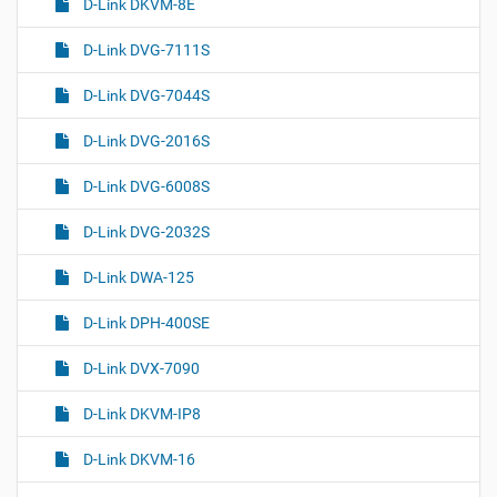
D-Link DKVM-8E
D-Link DVG-7111S
D-Link DVG-7044S
D-Link DVG-2016S
D-Link DVG-6008S
D-Link DVG-2032S
D-Link DWA-125
D-Link DPH-400SE
D-Link DVX-7090
D-Link DKVM-IP8
D-Link DKVM-16