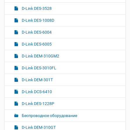
D-Link DES-3528
D-Link DES-1008D
D-Link DES-6004
D-Link DES-6005
D-Link DEM-310GM2
D-Link DES-3010FL
D-Link DEM-301T
D-Link DCS-6410
D-Link DES-1228P
Беспроводное оборудование
D-Link DEM-310GT