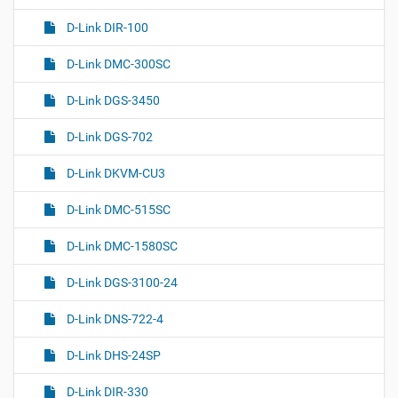
D-Link DIR-100
D-Link DMC-300SC
D-Link DGS-3450
D-Link DGS-702
D-Link DKVM-CU3
D-Link DMC-515SC
D-Link DMC-1580SC
D-Link DGS-3100-24
D-Link DNS-722-4
D-Link DHS-24SP
D-Link DIR-330