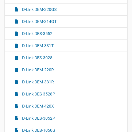
D-Link DEM-320GS
D-Link DEM-314GT
D-Link DES-3552
D-Link DEM-331T
D-Link DES-3028
D-Link DEM-220R
D-Link DEM-331R
D-Link DES-3528P
D-Link DEM-420X
D-Link DES-3052P
D-Link DES-1050G