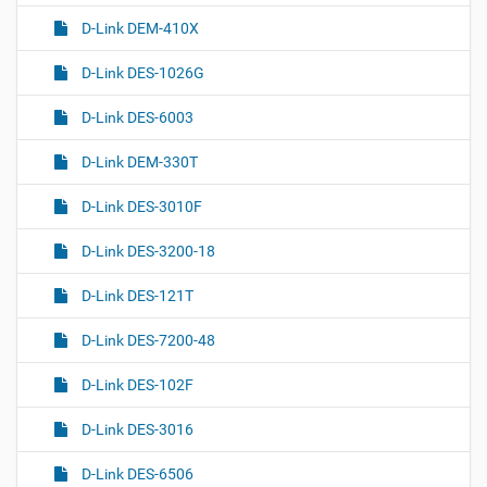
D-Link DEM-410X
D-Link DES-1026G
D-Link DES-6003
D-Link DEM-330T
D-Link DES-3010F
D-Link DES-3200-18
D-Link DES-121T
D-Link DES-7200-48
D-Link DES-102F
D-Link DES-3016
D-Link DES-6506