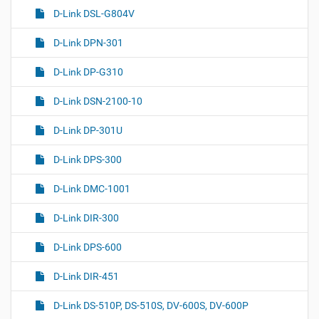
D-Link DSL-G804V
D-Link DPN-301
D-Link DP-G310
D-Link DSN-2100-10
D-Link DP-301U
D-Link DPS-300
D-Link DMC-1001
D-Link DIR-300
D-Link DPS-600
D-Link DIR-451
D-Link DS-510P, DS-510S, DV-600S, DV-600P