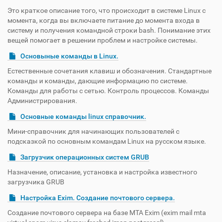
Это краткое описание того, что происходит в системе Linux с
момента, когда вы включаете питание до момента входа в
систему и получения командной строки bash. Понимание этих
вещей помогает в решении проблем и настройке системы.
Основыные команды в Linux.
Естественные сочетания клавиш и обозначения. Стандартные
команды и команды, дающие информацию по системе.
Команды для работы с сетью. Контроль процессов. Команды
Администрирования.
Основные команды linux справочник.
Мини-справочник для начинающих пользователей с
подсказкой по основным командам Linux на русском языке.
Загрузчик операционных систем GRUB
Назначение, описание, установка и настройка известного
загрузчика GRUB
Настройка Exim. Создание почтового сервера.
Создание почтового сервера на базе MTA Exim (exim mail mta