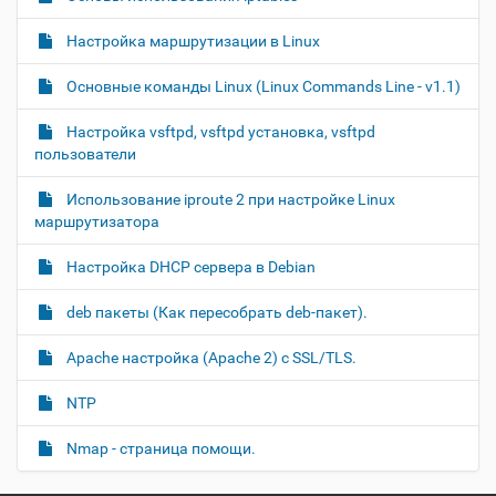
Настройка маршрутизации в Linux
Основные команды Linux (Linux Commands Line - v1.1)
Настройка vsftpd, vsftpd установка, vsftpd
пользователи
Использование iproute 2 при настройке Linux
маршрутизатора
Настройка DHCP сервера в Debian
deb пакеты (Как пересобрать deb-пакет).
Apache настройка (Apache 2) с SSL/TLS.
NTP
Nmap - страница помощи.