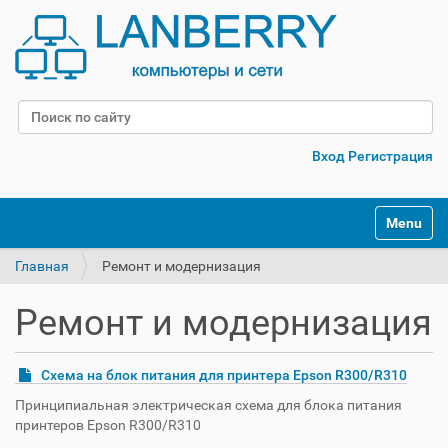
Поиск
Расширенный поиск
Вход
Регистрация
Переклю
Главная
Ремонт и модернизация
Ремонт и модернизация
Схема на блок питания для принтера Epson R300/R310
Принципиальная электрическая схема для блока питания
принтеров Epson R300/R310