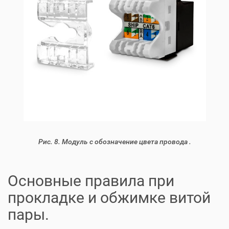
Рис. 8. Модуль с обозначение цвета провода .
Основные правила при
прокладке и обжимке витой
пары.