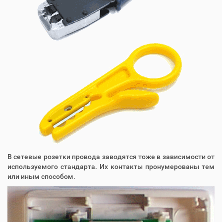
В сетевые розетки провода заводятся тоже в зависимости от
используемого стандарта. Их контакты пронумерованы тем
или иным способом.