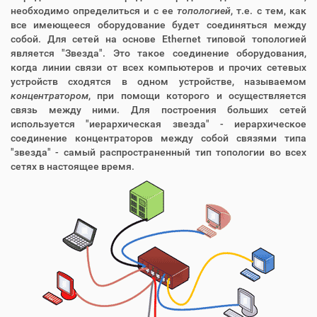
необходимо определиться и с ее
топологией
, т.е. с тем, как
все имеющееся оборудование будет соединяться между
собой. Для сетей на основе Ethernet типовой топологией
является "Звезда". Это такое соединение оборудования,
когда линии связи от всех компьютеров и прочих сетевых
устройств сходятся в одном устройстве, называемом
концентратором
, при помощи которого и осуществляется
связь между ними. Для построения больших сетей
используется "иерархическая звезда" - иерархическое
соединение концентраторов между собой связями типа
"звезда" - самый распространенный тип топологии во всех
сетях в настоящее время.