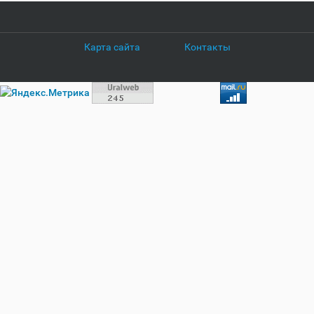
Карта сайта
Контакты