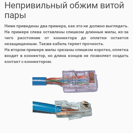
Непривильный обжим витой
пары
Ниже приведены два примера, как это не должно выглядеть.
На примере слева оставлены слишком длинные жилы, из-за
чего расстояние от коннектора до оплетки остается
незащищенным. Также кабель теряет прочность.
На втором примере жилы срезаны слишком коротко, оплетка
входит в коннектор, но длина концов не позволяет создать
контакт с коннектором.