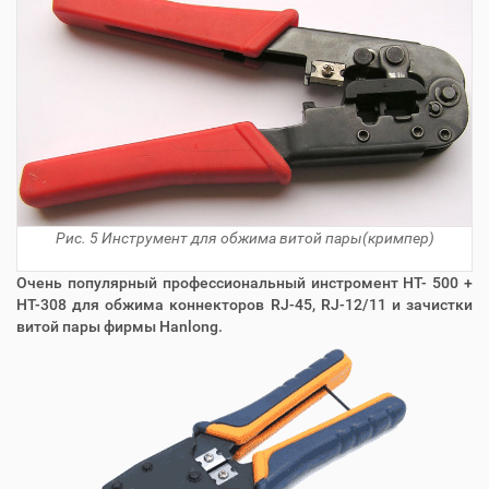
Рис. 5 Инструмент для обжима витой пары(кримпер)
Очень популярный профессиональный инстромент HT- 500 +
HT-308 для обжима коннекторов RJ-45, RJ-12/11 и зачистки
витой пары фирмы Hanlong.