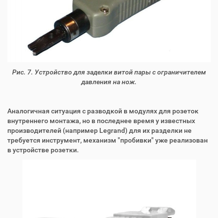
Рис. 7. Устройство для заделки витой пары с ограничителем
давления на нож.
Аналогичная ситуация с разводкой в модулях для розеток
внутреннего монтажа, но в последнее время у известных
производителей (например Legrand) для их разделки не
требуется инструмент, механизм "пробивки" уже реализован
в устройстве розетки.