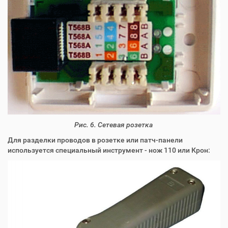
Рис. 6. Сетевая розетка
Для разделки проводов в розетке или патч-панели
используется специальный инструмент - нож 110 или Крон: