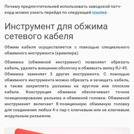
Почему предпочтительней использовать заводской патч-
корд можно узнать перейдя по следующей
ссылке
.
Инструмент для обжима
сетевого кабеля
Обжим кабеля осуществляется с помощью специального
обжимного инструмента (кримпера).
Обжимка (обжимной инструмент) позволяет обрезать
кабель, удалить внешнюю оболочку и обжимать вилку RJ-45.
Обжимка заменяет 3 других инструмента. С помощью
обжимного инструмента можно обрезать и зачищать кабель,
а также закреплять разъемы на круглом или плоском
кабеле. Конструкция обжимки обеспечивает точное
позиционирование разъема и обжимной головки. Обжимной
инструменит включает 8-позиционную обжимную головку
для соединения любых 4-х пар с ключевым или не ключевым
модульным разъемом.