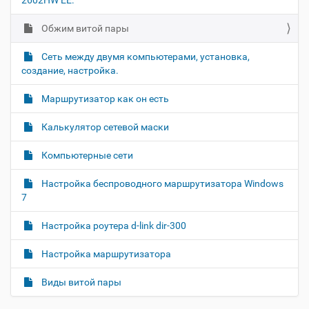
Обжим витой пары
Cеть между двумя компьютерами, установка,
создание, настройка.
Маршрутизатор как он есть
Калькулятор сетевой маски
Компьютерные сети
Настройка беспроводного маршрутизатора Windows
7
Настройка роутера d-link dir-300
Настройка маршрутизатора
Виды витой пары