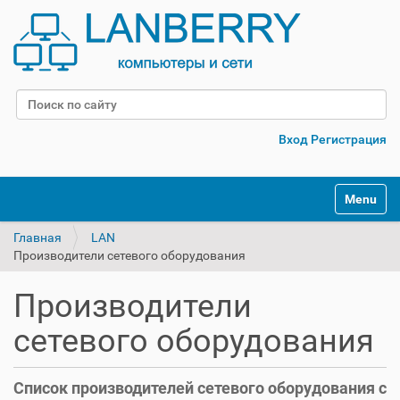
Поиск
Расширенный поиск
Вход
Регистрация
Переклю
Главная
LAN
Производители сетевого оборудования
Производители
сетевого оборудования
Список производителей сетевого оборудования с