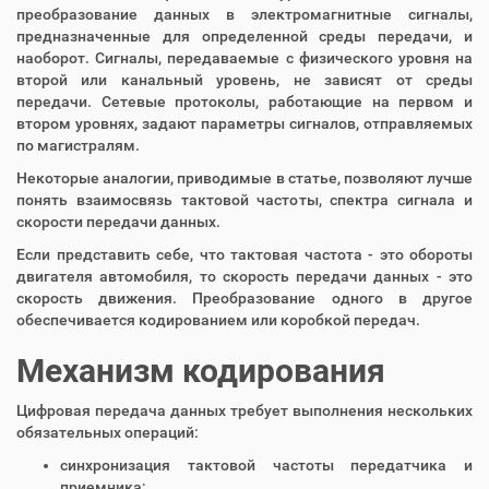
преобразование данных в электромагнитные сигналы,
предназначенные для определенной среды передачи, и
наоборот. Сигналы, передаваемые с физического уровня на
второй или канальный уровень, не зависят от среды
передачи. Сетевые протоколы, работающие на первом и
втором уровнях, задают параметры сигналов, отправляемых
по магистралям.
Некоторые аналогии, приводимые в статье, позволяют лучше
понять взаимосвязь тактовой частоты, спектра сигнала и
скорости передачи данных.
Если представить себе, что тактовая частота - это обороты
двигателя автомобиля, то скорость передачи данных - это
скорость движения. Преобразование одного в другое
обеспечивается кодированием или коробкой передач.
Механизм кодирования
Цифровая передача данных требует выполнения нескольких
обязательных операций:
синхронизация тактовой частоты передатчика и
приемника;