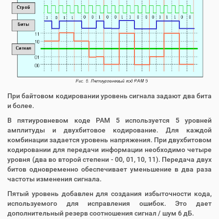
При байтовом кодировании уровень сигнала задают два бита
и более.
В пятиуровневом коде PAM 5
используется 5 уровней
амплитуды и двухбитовое кодирование. Для каждой
комбинации задается уровень напряжения. При двухбитовом
кодировании для передачи информации необходимо четыре
уровня (два во второй степени - 00, 01, 10, 11). Передача двух
битов одновременно обеспечивает уменьшение в два раза
частоты изменения сигнала.
Пятый уровень добавлен для создания избыточности кода,
используемого для исправления ошибок. Это дает
дополнительный резерв соотношения сигнал / шум 6 дБ.