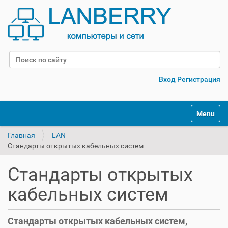
Поиск
Расширенный поиск
Вход
Регистрация
Переклю
Главная
LAN
Стандарты открытых кабельных систем
Стандарты открытых
кабельных систем
Стандарты открытых кабельных систем,