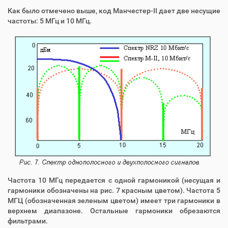
Как было отмечено выше, код Манчестер-II дает две несущие
частоты: 5 МГц и 10 МГц.
Частота 10 МГц передается с одной гармоникой (несущая и
гармоники обозначены на рис. 7 красным цветом). Частота 5
МГЦ (обозначенная зеленым цветом) имеет три гармоники в
верхнем диапазоне. Остальные гармоники обрезаются
фильтрами.