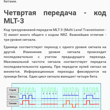
битами.
Четвртая передача - код
MLT-3
Код трехуровневой передачи MLT-3 (Multi Level Transmission -
3) имеет много общего с кодом NRZ. Важнейшее отличие -
три уровня сигнала.
Единице соответствует переход с одного уровня сигнала на
другой. Изменение уровня сигнала происходит
последовательно с учетом предыдущего перехода.
Максимальной частоте сигнала соответствует передача
последовательности единиц. При передаче нулей сигнал не
меняется. Информационные переходы фиксируются на
границе битов. Один цикл сигнала вмещает четыре бита.