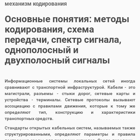
механизм кодирования
Основные понятия: методы
кодирования, схема
передачи, спектр сигнала,
однополосный и
двухполосный сигналы
Информационные системы локальных сетей иногда
сравнивают с транспортной инфраструктурой. Кабели - это
магистрали, разъемы - стыки дорог, сетевые карты и
устройства - терминалы. Сетевые протоколы вызывают
ассоциацию с правилами движения, которые к тому же
определяют тип, конструкцию и характеристики
транспортных средств.
Стандарты открытых кабельных систем, называемых также
структурированными, определяют параметры и правила