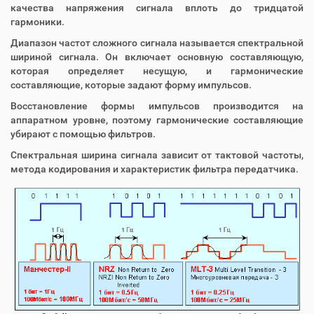
качества напряжения сигнала вплоть до тридцатой
гармоники.
Диапазон частот сложного сигнала называется спектральной
шириной сигнала. Он включает основную составляющую,
которая определяет несущую, и гармонические
составляющие, которые задают форму импульсов.
Восстановление формы импульсов производится на
аппаратном уровне, поэтому гармонические составляющие
убирают с помощью фильтров.
Спектральная ширина сигнала зависит от тактовой частоты,
метода кодирования и характеристик фильтра передатчика.