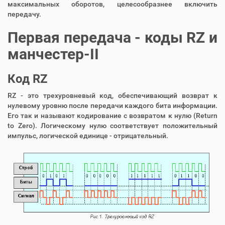
максимальных оборотов, целесообразнее включить
передачу.
Первая передача - коды RZ и
манчестер-II
Код RZ
RZ - это трехуровневый код, обеспечивающий возврат к
нулевому уровню после передачи каждого бита информации.
Его так и называют кодирование с возвратом к нулю (Return
to Zero). Логическому нулю соответствует положительный
импульс, логической единице - отрицательный.