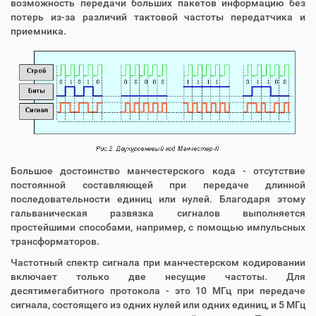
возможность передачи больших пакетов информацию без
потерь из-за различий тактовой частоты передатчика и
приемника.
Большое достоинство манчестерского кода - отсутствие
постоянной составляющей при передаче длинной
последовательности единиц или нулей. Благодаря этому
гальваническая развязка сигналов выполняется
простейшими способами, например, с помощью импульсных
трансформаторов.
Частотный спектр сигнала при манчестерском кодировании
включает только две несущие частоты. Для
десятимегабитного протокола - это 10 МГц при передаче
сигнала, состоящего из одних нулей или одних единиц, и 5 МГц