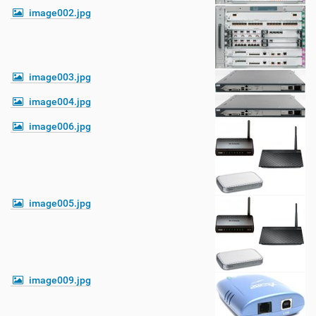
image002.jpg
image003.jpg
image004.jpg
image006.jpg
image005.jpg
image009.jpg