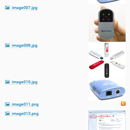
image007.jpg
image008.jpg
image010.jpg
image011.png
image013.png