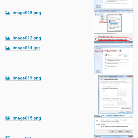
image018.png
image012.png
image014.jpg
image019.png
image015.png