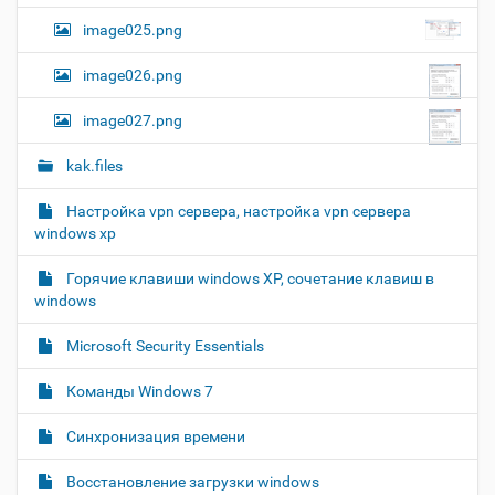
image025.png
image026.png
image027.png
kak.files
Настройка vpn сервера, настройка vpn сервера
windows xp
Горячие клавиши windows XP, сочетание клавиш в
windows
Microsoft Security Essentials
Команды Windows 7
Синхронизация времени
Восстановление загрузки windows