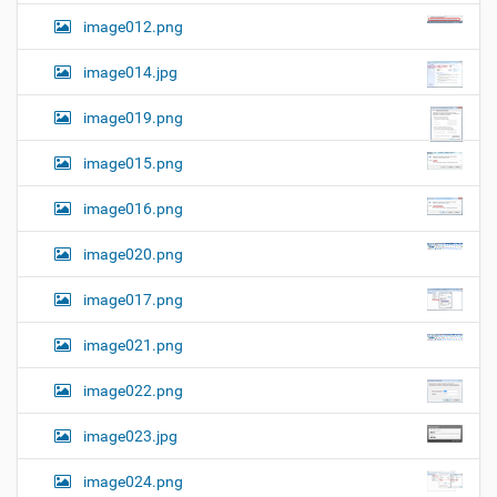
image012.png
image014.jpg
image019.png
image015.png
image016.png
image020.png
image017.png
image021.png
image022.png
image023.jpg
image024.png