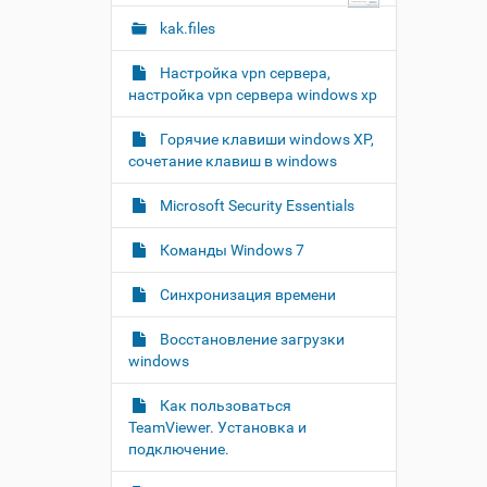
kak.files
Настройка vpn сервера,
настройка vpn сервера windows xp
Горячие клавиши windows XP,
сочетание клавиш в windows
Microsoft Security Essentials
Команды Windows 7
Синхронизация времени
Восстановление загрузки
windows
Как пользоваться
TeamViewer. Установка и
подключение.