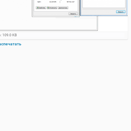
: 109.0 KB
аспечатать