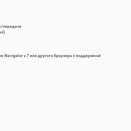
е/передаче
ol)
pe Navigator v.7 или другого браузера с поддержкой