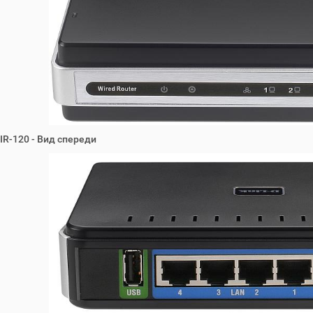
DIR-120 - Вид спереди