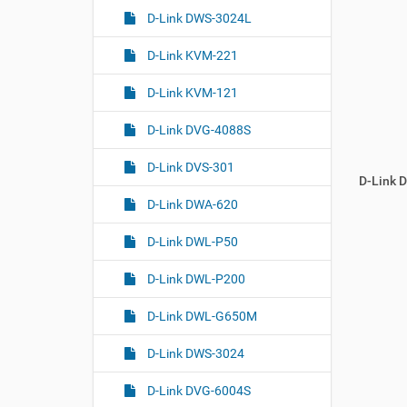
D-Link DWS-3024L
D-Link KVM-221
D-Link KVM-121
D-Link DVG-4088S
D-Link DVS-301
D-Link 
D-Link DWA-620
D-Link DWL-P50
D-Link DWL-P200
D-Link DWL-G650M
D-Link DWS-3024
D-Link DVG-6004S