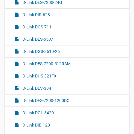
D-Link DES-7200-24G
D-Link DIR-628
D-Link DGS-711
D-Link DES-6507
D-Link DGS-3610-26
D-Link DES-7200-512RAM
D-Link DHS-321FX
D-Link DEV-304
D-Link DES-7200-1200DC
D-Link DGL-3420
D-Link DIB-120