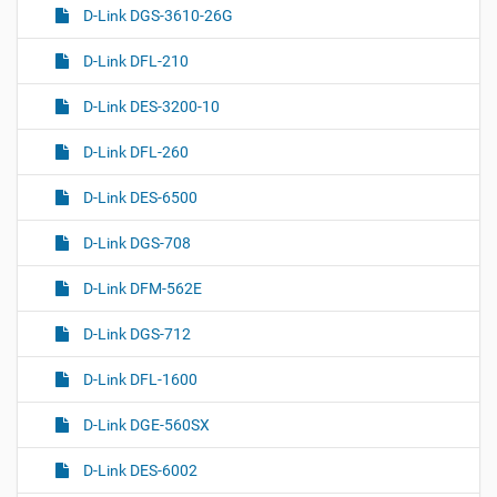
D-Link DGS-3610-26G
D-Link DFL-210
D-Link DES-3200-10
D-Link DFL-260
D-Link DES-6500
D-Link DGS-708
D-Link DFM-562E
D-Link DGS-712
D-Link DFL-1600
D-Link DGE-560SX
D-Link DES-6002