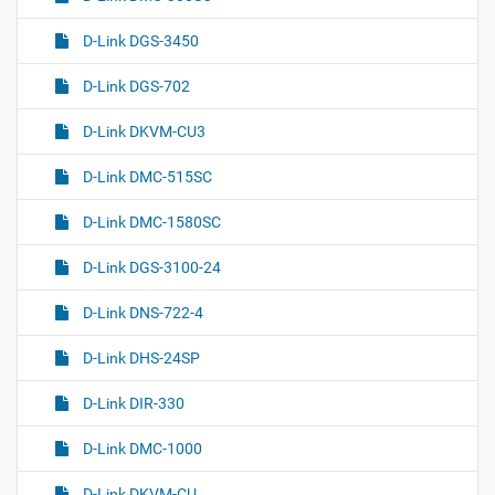
D-Link DGS-3450
D-Link DGS-702
D-Link DKVM-CU3
D-Link DMC-515SC
D-Link DMC-1580SC
D-Link DGS-3100-24
D-Link DNS-722-4
D-Link DHS-24SP
D-Link DIR-330
D-Link DMC-1000
D-Link DKVM-CU