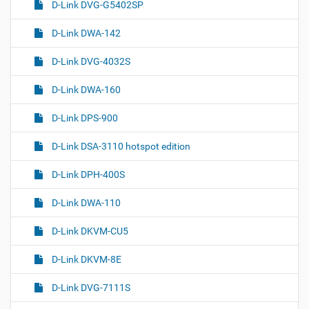
D-Link DVG-G5402SP
D-Link DWA-142
D-Link DVG-4032S
D-Link DWA-160
D-Link DPS-900
D-Link DSA-3110 hotspot edition
D-Link DPH-400S
D-Link DWA-110
D-Link DKVM-CU5
D-Link DKVM-8E
D-Link DVG-7111S