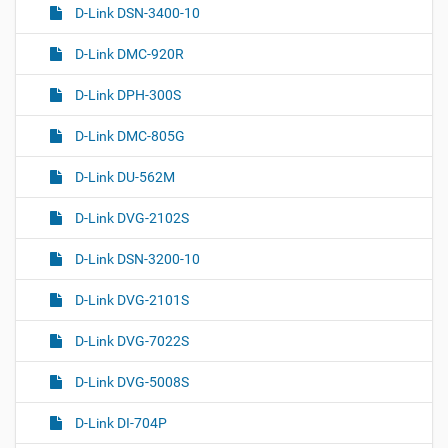
D-Link DSN-3400-10
D-Link DMC-920R
D-Link DPH-300S
D-Link DMC-805G
D-Link DU-562M
D-Link DVG-2102S
D-Link DSN-3200-10
D-Link DVG-2101S
D-Link DVG-7022S
D-Link DVG-5008S
D-Link DI-704P