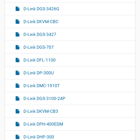
D-Link DGS-3426G
D-Link DKVM-CBC
D-Link DGS-3427
D-Link DGS-707
D-Link DFL-1100
D-Link DP-300U
D-Link DMC-1910T
D-Link DGS-3100-24P
D-Link DKVM-CB3
D-Link DPH-400EDM
D-Link DHP-300