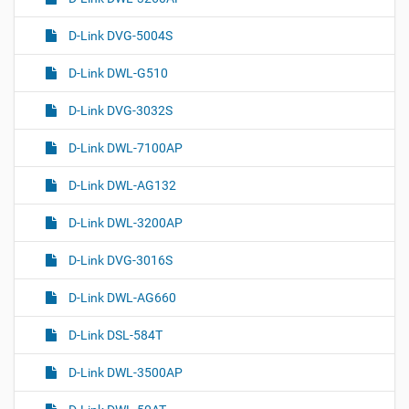
D-Link DVG-5004S
D-Link DWL-G510
D-Link DVG-3032S
D-Link DWL-7100AP
D-Link DWL-AG132
D-Link DWL-3200AP
D-Link DVG-3016S
D-Link DWL-AG660
D-Link DSL-584T
D-Link DWL-3500AP