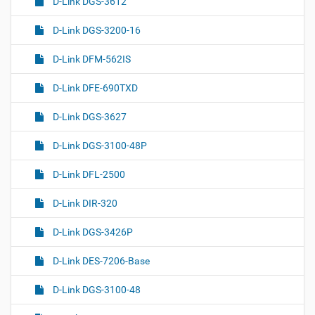
D-Link DGS-3612
D-Link DGS-3200-16
D-Link DFM-562IS
D-Link DFE-690TXD
D-Link DGS-3627
D-Link DGS-3100-48P
D-Link DFL-2500
D-Link DIR-320
D-Link DGS-3426P
D-Link DES-7206-Base
D-Link DGS-3100-48