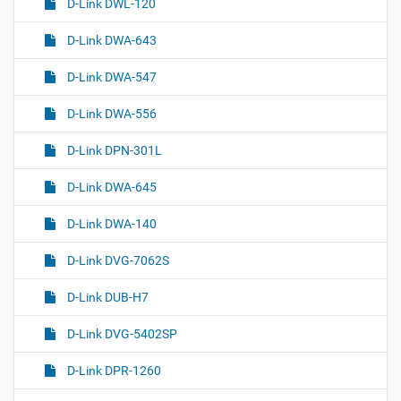
D-Link DWL-120
D-Link DWA-643
D-Link DWA-547
D-Link DWA-556
D-Link DPN-301L
D-Link DWA-645
D-Link DWA-140
D-Link DVG-7062S
D-Link DUB-H7
D-Link DVG-5402SP
D-Link DPR-1260