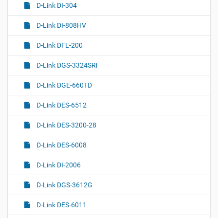
D-Link DI-304
D-Link DI-808HV
D-Link DFL-200
D-Link DGS-3324SRi
D-Link DGE-660TD
D-Link DES-6512
D-Link DES-3200-28
D-Link DES-6008
D-Link DI-2006
D-Link DGS-3612G
D-Link DES-6011