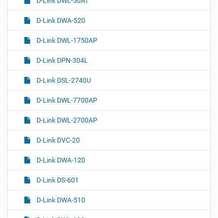
D-Link DWL-50AT
D-Link DWA-520
D-Link DWL-1750AP
D-Link DPN-304L
D-Link DSL-2740U
D-Link DWL-7700AP
D-Link DWL-2700AP
D-Link DVC-20
D-Link DWA-120
D-Link DS-601
D-Link DWA-510