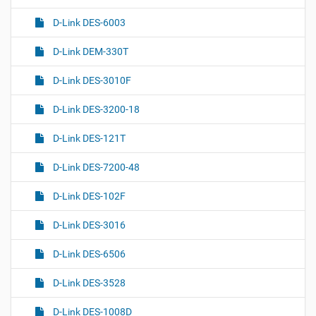
D-Link DES-6003
D-Link DEM-330T
D-Link DES-3010F
D-Link DES-3200-18
D-Link DES-121T
D-Link DES-7200-48
D-Link DES-102F
D-Link DES-3016
D-Link DES-6506
D-Link DES-3528
D-Link DES-1008D