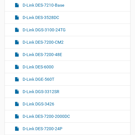
D-Link DES-7210-Base
D-Link DES-3528DC
D-Link DGS-3100-24TG
D-Link DES-7200-CM2
D-Link DES-7200-48E
D-Link DES-6000
D-Link DGE-560T
D-Link DGS-3312SR
D-Link DGS-3426
D-Link DES-7200-2000DC
D-Link DES-7200-24P