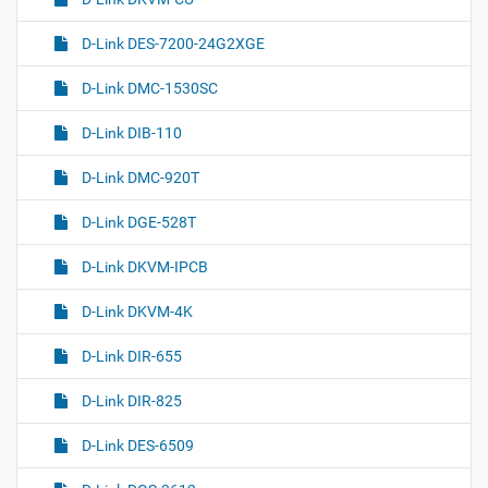
D-Link DES-7200-24G2XGE
D-Link DMC-1530SC
D-Link DIB-110
D-Link DMC-920T
D-Link DGE-528T
D-Link DKVM-IPCB
D-Link DKVM-4K
D-Link DIR-655
D-Link DIR-825
D-Link DES-6509