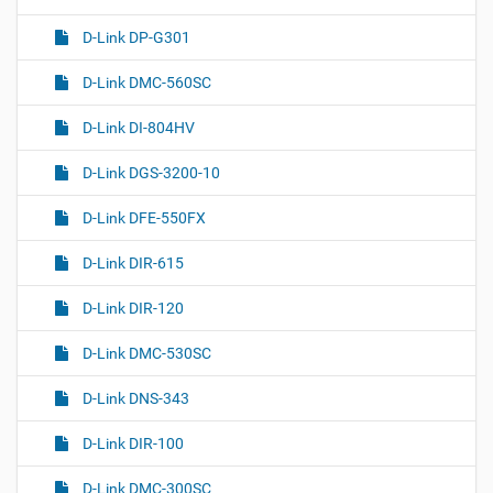
D-Link DP-G301
D-Link DMC-560SC
D-Link DI-804HV
D-Link DGS-3200-10
D-Link DFE-550FX
D-Link DIR-615
D-Link DIR-120
D-Link DMC-530SC
D-Link DNS-343
D-Link DIR-100
D-Link DMC-300SC