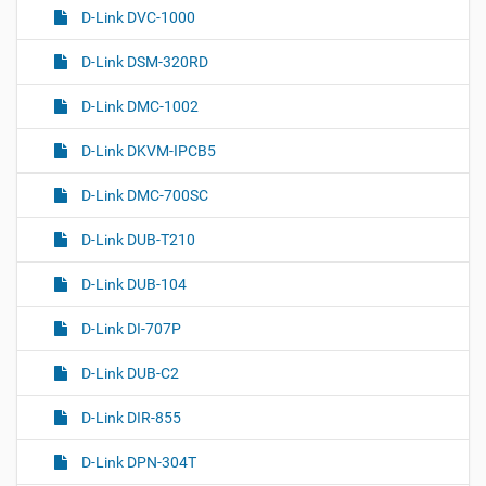
D-Link DVC-1000
D-Link DSM-320RD
D-Link DMC-1002
D-Link DKVM-IPCB5
D-Link DMC-700SC
D-Link DUB-T210
D-Link DUB-104
D-Link DI-707P
D-Link DUB-C2
D-Link DIR-855
D-Link DPN-304T