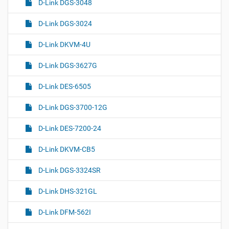
D-Link DGS-3048
D-Link DGS-3024
D-Link DKVM-4U
D-Link DGS-3627G
D-Link DES-6505
D-Link DGS-3700-12G
D-Link DES-7200-24
D-Link DKVM-CB5
D-Link DGS-3324SR
D-Link DHS-321GL
D-Link DFM-562I