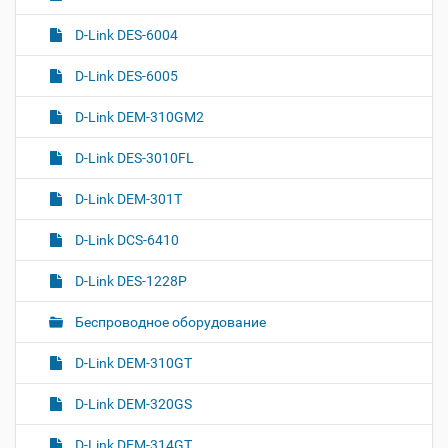
D-Link DES-6004
D-Link DES-6005
D-Link DEM-310GM2
D-Link DES-3010FL
D-Link DEM-301T
D-Link DCS-6410
D-Link DES-1228P
Беспроводное оборудование
D-Link DEM-310GT
D-Link DEM-320GS
D-Link DEM-314GT