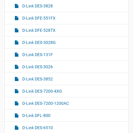
D-Link DES-3828
D-Link DFE-551FX
D-Link DFE-528TX
D-Link DES-3028G
D-Link DES-131F
D-Link DES-3026
D-Link DES-3852
D-Link DES-7200-4XG
D-Link DES-7200-1200AC
D-Link DFL-800
D-Link DES-6510