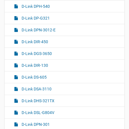
D-Link DPH-540
D-Link DP-G321
D-Link DPN-3012-E
D-Link DIR-450
D-Link DGS-3650
D-Link DIR-130
D-Link DS-605
D-Link DSA-3110
D-Link DHS-321TX
D-Link DSL-G804V
D-Link DPN-301