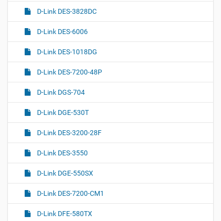
D-Link DES-3828DC
D-Link DES-6006
D-Link DES-1018DG
D-Link DES-7200-48P
D-Link DGS-704
D-Link DGE-530T
D-Link DES-3200-28F
D-Link DES-3550
D-Link DGE-550SX
D-Link DES-7200-CM1
D-Link DFE-580TX