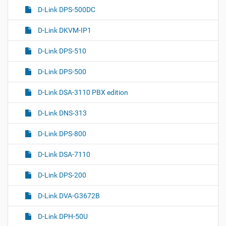
D-Link DPS-500DC
D-Link DKVM-IP1
D-Link DPS-510
D-Link DPS-500
D-Link DSA-3110 PBX edition
D-Link DNS-313
D-Link DPS-800
D-Link DSA-7110
D-Link DPS-200
D-Link DVA-G3672B
D-Link DPH-50U