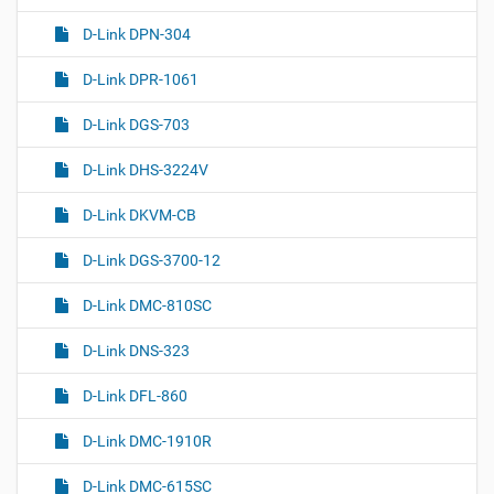
D-Link DPN-304
D-Link DPR-1061
D-Link DGS-703
D-Link DHS-3224V
D-Link DKVM-CB
D-Link DGS-3700-12
D-Link DMC-810SC
D-Link DNS-323
D-Link DFL-860
D-Link DMC-1910R
D-Link DMC-615SC