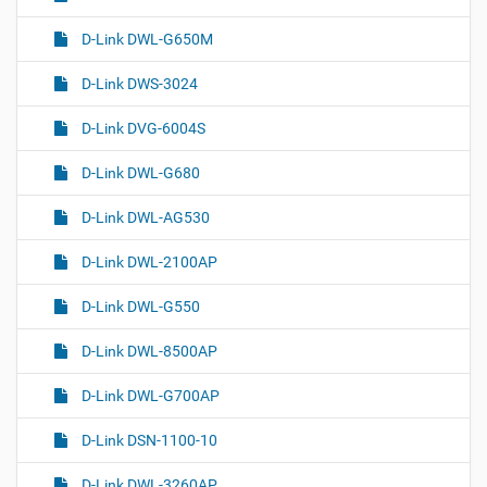
D-Link DWL-G650M
D-Link DWS-3024
D-Link DVG-6004S
D-Link DWL-G680
D-Link DWL-AG530
D-Link DWL-2100AP
D-Link DWL-G550
D-Link DWL-8500AP
D-Link DWL-G700AP
D-Link DSN-1100-10
D-Link DWL-3260AP