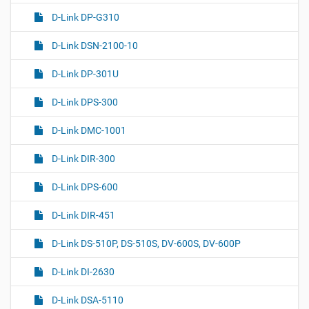
D-Link DP-G310
D-Link DSN-2100-10
D-Link DP-301U
D-Link DPS-300
D-Link DMC-1001
D-Link DIR-300
D-Link DPS-600
D-Link DIR-451
D-Link DS-510P, DS-510S, DV-600S, DV-600P
D-Link DI-2630
D-Link DSA-5110