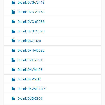
D-Link DVG-7044S
D-Link DVG-2016S
D-Link DVG-6008S
D-Link DVG-2032S
D-Link DWA-125
D-Link DPH-400SE
D-Link DVX-7090
D-Link DKVM-IP8
D-Link DKVM-16
D-Link DKVM-CB15
D-Link DUB-E100