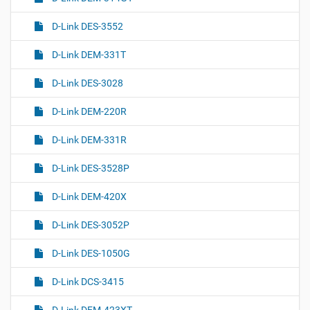
D-Link DES-3552
D-Link DEM-331T
D-Link DES-3028
D-Link DEM-220R
D-Link DEM-331R
D-Link DES-3528P
D-Link DEM-420X
D-Link DES-3052P
D-Link DES-1050G
D-Link DCS-3415