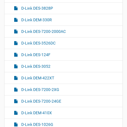
D-Link DES-3828P
D-Link DEM-330R
D-Link DES-7200-2000AC
D-Link DES-3526DC
D-Link DES-124F
D-Link DES-3052
D-Link DEM-422XT
D-Link DES-7200-2XG
D-Link DES-7200-24GE
D-Link DEM-410X
D-Link DES-1026G