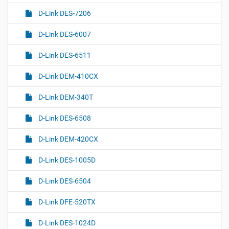
D-Link DES-7206
D-Link DES-6007
D-Link DES-6511
D-Link DEM-410CX
D-Link DEM-340T
D-Link DES-6508
D-Link DEM-420CX
D-Link DES-1005D
D-Link DES-6504
D-Link DFE-520TX
D-Link DES-1024D