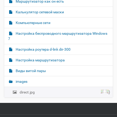
Маршрутизатор как он есть
Калькулятор сетевой маски
Компьютерные сети
Настройка беспроводного маршрутизатора Windows
7
Настройка роутера d-link dir-300
Настройка маршрутизатора
Виды витой пары
images
direct.jpg