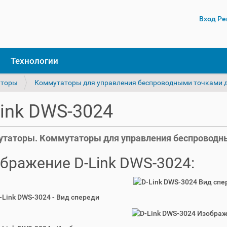
Вход
Ре
Технологии
аторы
Коммутаторы для управления беспроводными точками 
Link DWS-3024
таторы. Коммутаторы для управления беспроводны
бражение D-Link DWS-3024:
D-Link DWS-3024 - Вид спереди