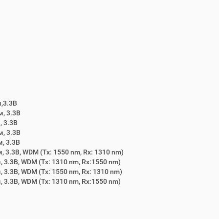
,3.3В
, 3.3В
 3.3В
, 3.3В
, 3.3В
3.3В, WDM (Tx: 1550 nm, Rx: 1310 nm)
3.3В, WDM (Tx: 1310 nm, Rx:1550 nm)
3.3В, WDM (Tx: 1550 nm, Rx: 1310 nm)
3.3В, WDM (Tx: 1310 nm, Rx:1550 nm)