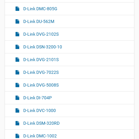
D-Link DMC-805G
D-Link DU-562M
D-Link DVG-2102S
D-Link DSN-3200-10
D-Link DVG-2101S
D-Link DVG-7022S
D-Link DVG-5008S
D-Link DI-704P
D-Link DVC-1000
D-Link DSM-320RD
D-Link DMC-1002