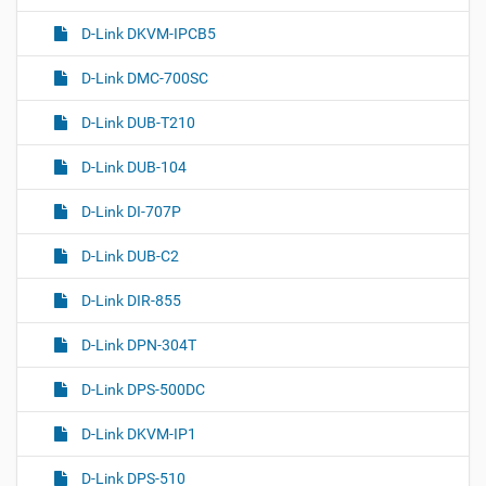
D-Link DKVM-IPCB5
D-Link DMC-700SC
D-Link DUB-T210
D-Link DUB-104
D-Link DI-707P
D-Link DUB-C2
D-Link DIR-855
D-Link DPN-304T
D-Link DPS-500DC
D-Link DKVM-IP1
D-Link DPS-510