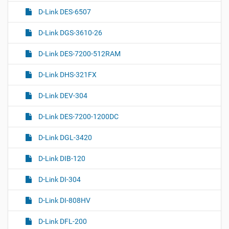
D-Link DES-6507
D-Link DGS-3610-26
D-Link DES-7200-512RAM
D-Link DHS-321FX
D-Link DEV-304
D-Link DES-7200-1200DC
D-Link DGL-3420
D-Link DIB-120
D-Link DI-304
D-Link DI-808HV
D-Link DFL-200