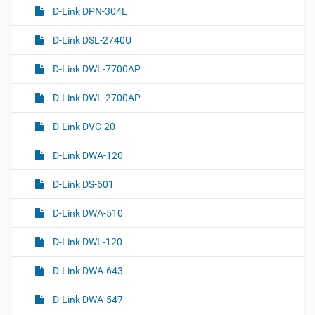
D-Link DPN-304L
D-Link DSL-2740U
D-Link DWL-7700AP
D-Link DWL-2700AP
D-Link DVC-20
D-Link DWA-120
D-Link DS-601
D-Link DWA-510
D-Link DWL-120
D-Link DWA-643
D-Link DWA-547