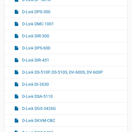
D-Link DPS-300
D-Link DMC-1001
D-Link DIR-300
D-Link DPS-600
D-Link DIR-451
D-Link DS-510P, DS-510S, DV-600S, DV-600P
D-Link DI-2630
D-Link DSA-5110
D-Link DGS-3426G
D-Link DKVM-CBC