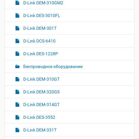
D-Link DEM-310GM2
D-Link DES-3010FL
D-Link DEM-301T
D-Link DCS-6410
D-Link DES-1228P
Беспроводное оборудование
D-Link DEM-310GT
D-Link DEM-320GS
D-Link DEM-314GT
D-Link DES-3552
D-Link DEM-331T