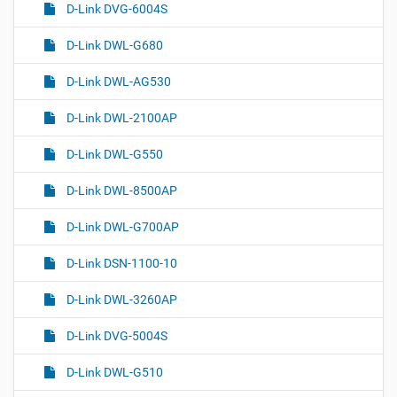
D-Link DVG-6004S
D-Link DWL-G680
D-Link DWL-AG530
D-Link DWL-2100AP
D-Link DWL-G550
D-Link DWL-8500AP
D-Link DWL-G700AP
D-Link DSN-1100-10
D-Link DWL-3260AP
D-Link DVG-5004S
D-Link DWL-G510