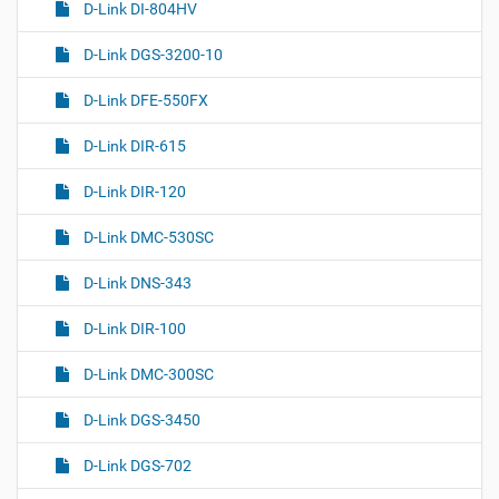
D-Link DI-804HV
D-Link DGS-3200-10
D-Link DFE-550FX
D-Link DIR-615
D-Link DIR-120
D-Link DMC-530SC
D-Link DNS-343
D-Link DIR-100
D-Link DMC-300SC
D-Link DGS-3450
D-Link DGS-702