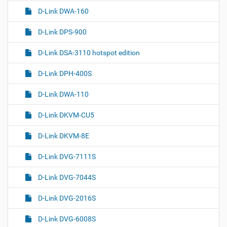
D-Link DWA-160
D-Link DPS-900
D-Link DSA-3110 hotspot edition
D-Link DPH-400S
D-Link DWA-110
D-Link DKVM-CU5
D-Link DKVM-8E
D-Link DVG-7111S
D-Link DVG-7044S
D-Link DVG-2016S
D-Link DVG-6008S