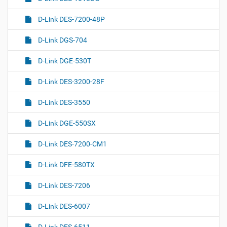
D-Link DES-7200-48P
D-Link DGS-704
D-Link DGE-530T
D-Link DES-3200-28F
D-Link DES-3550
D-Link DGE-550SX
D-Link DES-7200-CM1
D-Link DFE-580TX
D-Link DES-7206
D-Link DES-6007