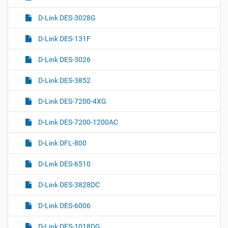
D-Link DES-3028G
D-Link DES-131F
D-Link DES-3026
D-Link DES-3852
D-Link DES-7200-4XG
D-Link DES-7200-1200AC
D-Link DFL-800
D-Link DES-6510
D-Link DES-3828DC
D-Link DES-6006
D-Link DES-1018DG