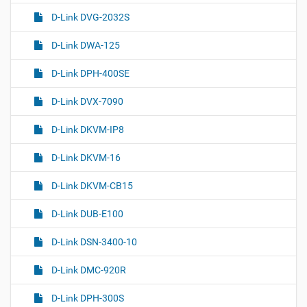
D-Link DVG-2032S
D-Link DWA-125
D-Link DPH-400SE
D-Link DVX-7090
D-Link DKVM-IP8
D-Link DKVM-16
D-Link DKVM-CB15
D-Link DUB-E100
D-Link DSN-3400-10
D-Link DMC-920R
D-Link DPH-300S