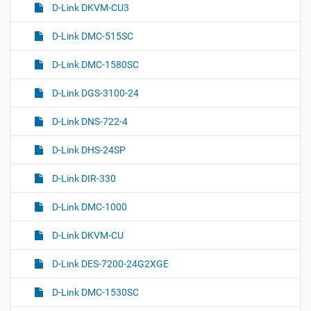
D-Link DKVM-CU3
D-Link DMC-515SC
D-Link DMC-1580SC
D-Link DGS-3100-24
D-Link DNS-722-4
D-Link DHS-24SP
D-Link DIR-330
D-Link DMC-1000
D-Link DKVM-CU
D-Link DES-7200-24G2XGE
D-Link DMC-1530SC