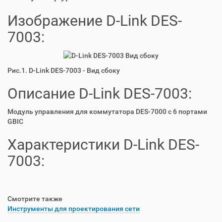
Изображение D-Link DES-
7003:
Рис.1. D-Link DES-7003 - Вид сбоку
Описание D-Link DES-7003:
Модуль управления для коммутатора DES-7000 с 6 портами
GBIC
Характеристики D-Link DES-
7003:
Смотрите также
Инструменты для проектирования сети