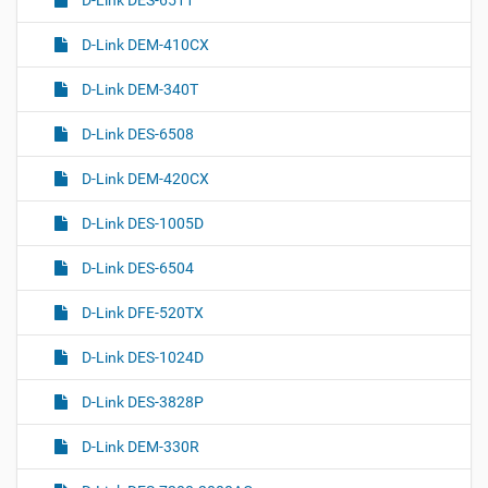
D-Link DES-6511
D-Link DEM-410CX
D-Link DEM-340T
D-Link DES-6508
D-Link DEM-420CX
D-Link DES-1005D
D-Link DES-6504
D-Link DFE-520TX
D-Link DES-1024D
D-Link DES-3828P
D-Link DEM-330R