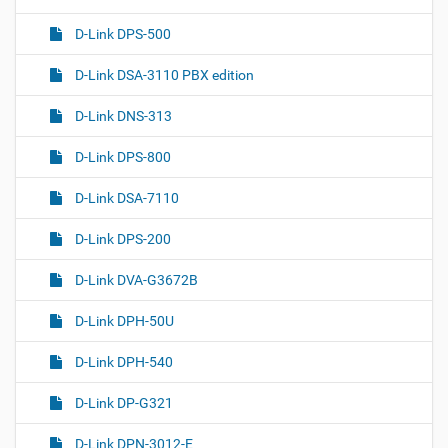
D-Link DPS-500
D-Link DSA-3110 PBX edition
D-Link DNS-313
D-Link DPS-800
D-Link DSA-7110
D-Link DPS-200
D-Link DVA-G3672B
D-Link DPH-50U
D-Link DPH-540
D-Link DP-G321
D-Link DPN-3012-E