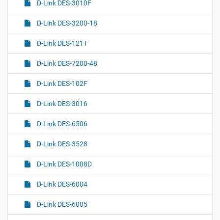
D-Link DES-3010F
D-Link DES-3200-18
D-Link DES-121T
D-Link DES-7200-48
D-Link DES-102F
D-Link DES-3016
D-Link DES-6506
D-Link DES-3528
D-Link DES-1008D
D-Link DES-6004
D-Link DES-6005