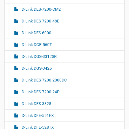
D-Link DES-7200-CM2
D-Link DES-7200-48E
D-Link DES-6000
D-Link DGE-560T
D-Link DGS-3312SR
D-Link DGS-3426
D-Link DES-7200-2000DC
D-Link DES-7200-24P
D-Link DES-3828
D-Link DFE-551FX
D-Link DFE-528TX