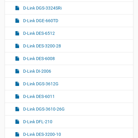
D-Link DGS-3324SRi
D-Link DGE-660TD
D-Link DES-6512
D-Link DES-3200-28
D-Link DES-6008
D-Link DI-2006
D-Link DGS-3612G
D-Link DES-6011
D-Link DGS-3610-26G
D-Link DFL-210
D-Link DES-3200-10