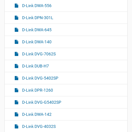
D-Link DWA-556
D-Link DPN-301L
D-Link DWA-645
D-Link DWA-140
D-Link DVG-7062S
D-Link DUB-H7
D-Link DVG-5402SP
D-Link DPR-1260
D-Link DVG-G5402SP
D-Link DWA-142
D-Link DVG-4032S