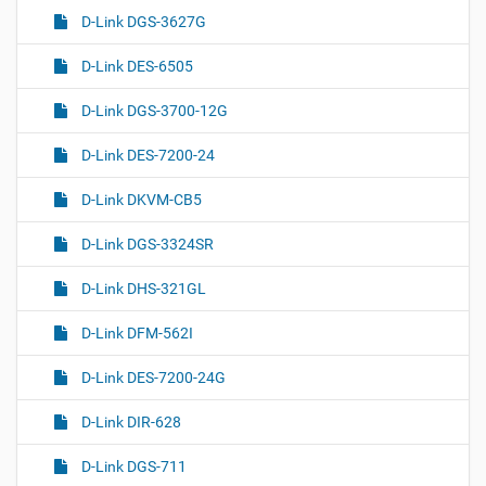
D-Link DGS-3627G
D-Link DES-6505
D-Link DGS-3700-12G
D-Link DES-7200-24
D-Link DKVM-CB5
D-Link DGS-3324SR
D-Link DHS-321GL
D-Link DFM-562I
D-Link DES-7200-24G
D-Link DIR-628
D-Link DGS-711