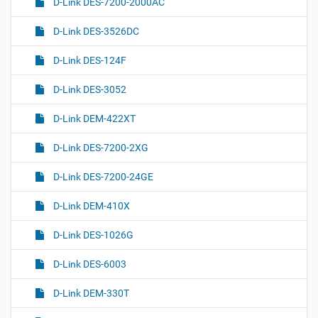
D-Link DES-7200-2000AC
D-Link DES-3526DC
D-Link DES-124F
D-Link DES-3052
D-Link DEM-422XT
D-Link DES-7200-2XG
D-Link DES-7200-24GE
D-Link DEM-410X
D-Link DES-1026G
D-Link DES-6003
D-Link DEM-330T