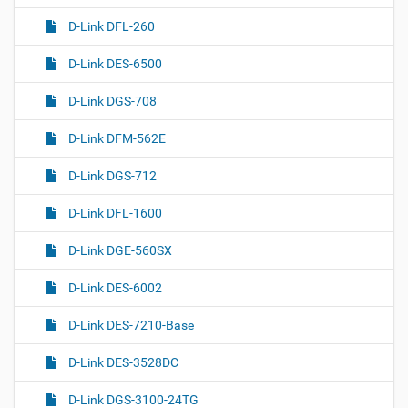
D-Link DFL-260
D-Link DES-6500
D-Link DGS-708
D-Link DFM-562E
D-Link DGS-712
D-Link DFL-1600
D-Link DGE-560SX
D-Link DES-6002
D-Link DES-7210-Base
D-Link DES-3528DC
D-Link DGS-3100-24TG