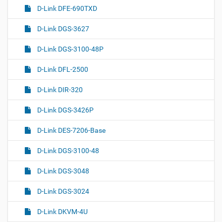
D-Link DFE-690TXD
D-Link DGS-3627
D-Link DGS-3100-48P
D-Link DFL-2500
D-Link DIR-320
D-Link DGS-3426P
D-Link DES-7206-Base
D-Link DGS-3100-48
D-Link DGS-3048
D-Link DGS-3024
D-Link DKVM-4U