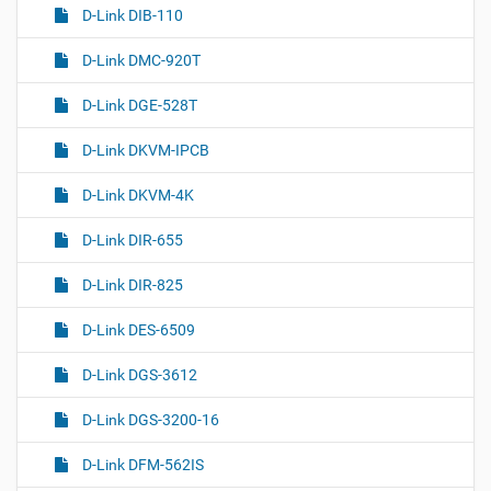
D-Link DIB-110
D-Link DMC-920T
D-Link DGE-528T
D-Link DKVM-IPCB
D-Link DKVM-4K
D-Link DIR-655
D-Link DIR-825
D-Link DES-6509
D-Link DGS-3612
D-Link DGS-3200-16
D-Link DFM-562IS