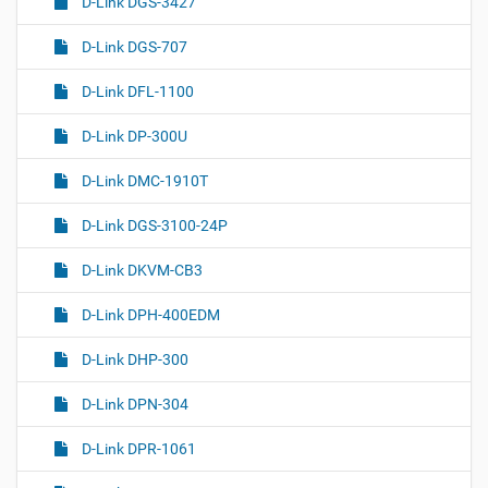
D-Link DGS-3427
D-Link DGS-707
D-Link DFL-1100
D-Link DP-300U
D-Link DMC-1910T
D-Link DGS-3100-24P
D-Link DKVM-CB3
D-Link DPH-400EDM
D-Link DHP-300
D-Link DPN-304
D-Link DPR-1061