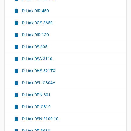
D-Link DIR-450
D-Link DGS-3650
D-Link DIR-130
D-Link DS-605
D-Link DSA-3110
D-Link DHS-321TX
D-Link DSL-G804V
D-Link DPN-301
D-Link DP-G310
D-Link DSN-2100-10
D-Link DP-301U