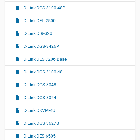
D-Link DGS-3100-48P
D-Link DFL-2500
D-Link DIR-320
D-Link DGS-3426P
D-Link DES-7206-Base
D-Link DGS-3100-48
D-Link DGS-3048
D-Link DGS-3024
D-Link DKVM-4U
D-Link DGS-3627G
D-Link DES-6505