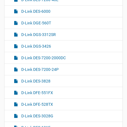
D-Link DES-6000
D-Link DGE-560T
D-Link DGS-3312SR
D-Link DGS-3426
D-Link DES-7200-2000DC
D-Link DES-7200-24P
D-Link DES-3828
D-Link DFE-551FX
D-Link DFE-528TX
D-Link DES-3028G