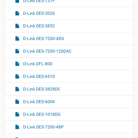
D-Link DES-131F
D-Link DES-3026
D-Link DES-3852
D-Link DES-7200-4XG
D-Link DES-7200-1200AC
D-Link DFL-800
D-Link DES-6510
D-Link DES-3828DC
D-Link DES-6006
D-Link DES-1018DG
D-Link DES-7200-48P