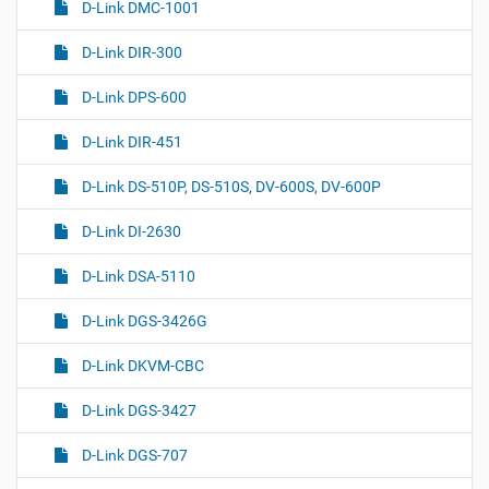
D-Link DMC-1001
D-Link DIR-300
D-Link DPS-600
D-Link DIR-451
D-Link DS-510P, DS-510S, DV-600S, DV-600P
D-Link DI-2630
D-Link DSA-5110
D-Link DGS-3426G
D-Link DKVM-CBC
D-Link DGS-3427
D-Link DGS-707