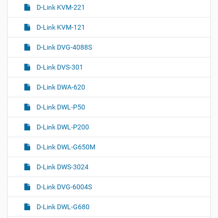
D-Link KVM-221
D-Link KVM-121
D-Link DVG-4088S
D-Link DVS-301
D-Link DWA-620
D-Link DWL-P50
D-Link DWL-P200
D-Link DWL-G650M
D-Link DWS-3024
D-Link DVG-6004S
D-Link DWL-G680