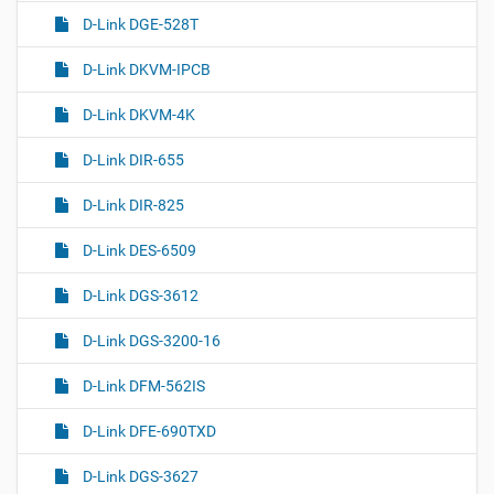
D-Link DGE-528T
D-Link DKVM-IPCB
D-Link DKVM-4K
D-Link DIR-655
D-Link DIR-825
D-Link DES-6509
D-Link DGS-3612
D-Link DGS-3200-16
D-Link DFM-562IS
D-Link DFE-690TXD
D-Link DGS-3627