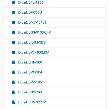
D-Link DFL-1100
D-Link DP-300U
D-Link DMC-1910T
D-Link DGS-3100-24P
D-Link DKVM-CB3
D-Link DPH-400EDM
D-Link DHP-300
D-Link DPN-304
D-Link DPR-1061
D-Link DGS-703
D-Link DHS-3224V