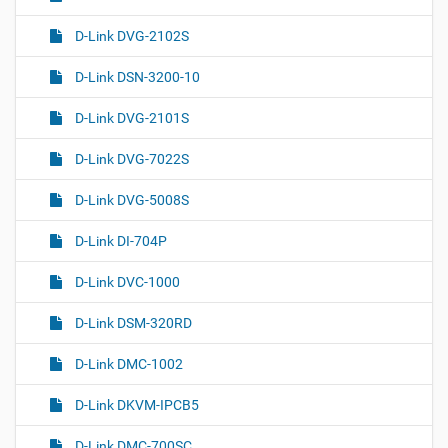
D-Link DVG-2102S
D-Link DSN-3200-10
D-Link DVG-2101S
D-Link DVG-7022S
D-Link DVG-5008S
D-Link DI-704P
D-Link DVC-1000
D-Link DSM-320RD
D-Link DMC-1002
D-Link DKVM-IPCB5
D-Link DMC-700SC