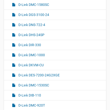
D-Link DMC-1580SC
D-Link DGS-3100-24
D-Link DNS-722-4
D-Link DHS-24SP
D-Link DIR-330
D-Link DMC-1000
D-Link DKVM-CU
D-Link DES-7200-24G2XGE
D-Link DMC-1530SC
D-Link DIB-110
D-Link DMC-920T