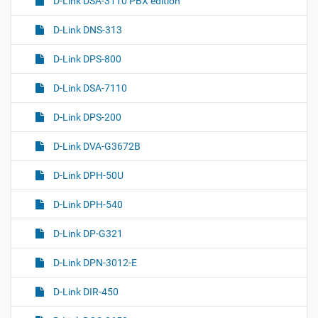
D-Link DSA-3110 PBX edition
D-Link DNS-313
D-Link DPS-800
D-Link DSA-7110
D-Link DPS-200
D-Link DVA-G3672B
D-Link DPH-50U
D-Link DPH-540
D-Link DP-G321
D-Link DPN-3012-E
D-Link DIR-450