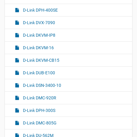
D-Link DPH-400SE
D-Link DVX-7090
D-Link DKVM-IP8
D-Link DKVM-16
D-Link DKVM-CB15
D-Link DUB-E100
D-Link DSN-3400-10
D-Link DMC-920R
D-Link DPH-300S
D-Link DMC-805G
D-Link DU-562M