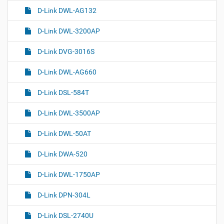
D-Link DWL-AG132
D-Link DWL-3200AP
D-Link DVG-3016S
D-Link DWL-AG660
D-Link DSL-584T
D-Link DWL-3500AP
D-Link DWL-50AT
D-Link DWA-520
D-Link DWL-1750AP
D-Link DPN-304L
D-Link DSL-2740U