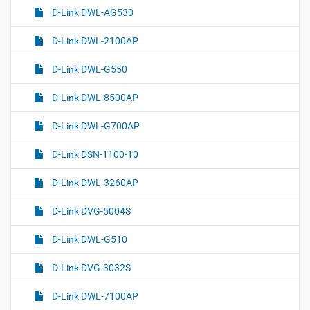
D-Link DWL-AG530
D-Link DWL-2100AP
D-Link DWL-G550
D-Link DWL-8500AP
D-Link DWL-G700AP
D-Link DSN-1100-10
D-Link DWL-3260AP
D-Link DVG-5004S
D-Link DWL-G510
D-Link DVG-3032S
D-Link DWL-7100AP