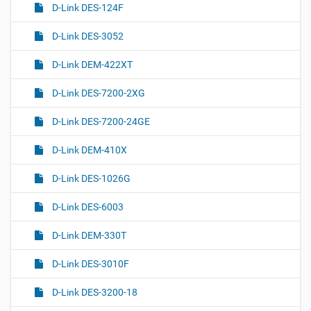
D-Link DES-124F
D-Link DES-3052
D-Link DEM-422XT
D-Link DES-7200-2XG
D-Link DES-7200-24GE
D-Link DEM-410X
D-Link DES-1026G
D-Link DES-6003
D-Link DEM-330T
D-Link DES-3010F
D-Link DES-3200-18