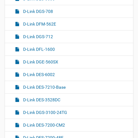
D-Link DGS-708
D-Link DFM-562E
D-Link DGS-712
D-Link DFL-1600
D-Link DGE-560SX
D-Link DES-6002
D-Link DES-7210-Base
D-Link DES-3528DC
D-Link DGS-3100-24TG
D-Link DES-7200-CM2
D-Link DES-7200-48E