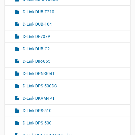
D-Link DUB-T210
D-Link DUB-104
D-Link DI-707P
D-Link DUB-C2
D-Link DIR-855
D-Link DPN-304T
D-Link DPS-500DC
D-Link DKVM-IP1
D-Link DPS-510
D-Link DPS-500