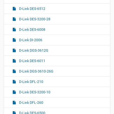
D-Link DES-6512
D-Link DES-3200-28
D-Link DES-6008
D-Link DI-2006
D-Link DGS-3612G
D-Link DES-6011
D-Link DGS-3610-26G
D-Link DFL-210
D-Link DES-3200-10
D-Link DFL-260
D-Link DES-6500