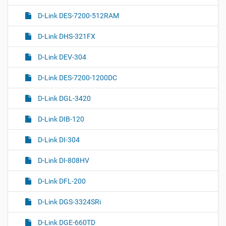
D-Link DES-7200-512RAM
D-Link DHS-321FX
D-Link DEV-304
D-Link DES-7200-1200DC
D-Link DGL-3420
D-Link DIB-120
D-Link DI-304
D-Link DI-808HV
D-Link DFL-200
D-Link DGS-3324SRi
D-Link DGE-660TD