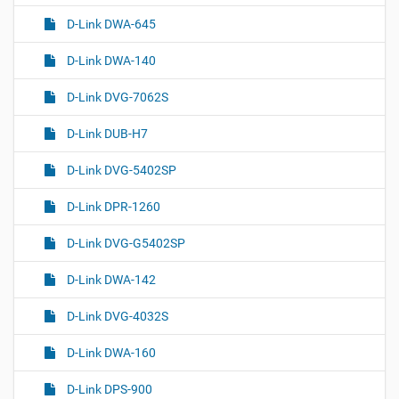
D-Link DWA-645
D-Link DWA-140
D-Link DVG-7062S
D-Link DUB-H7
D-Link DVG-5402SP
D-Link DPR-1260
D-Link DVG-G5402SP
D-Link DWA-142
D-Link DVG-4032S
D-Link DWA-160
D-Link DPS-900