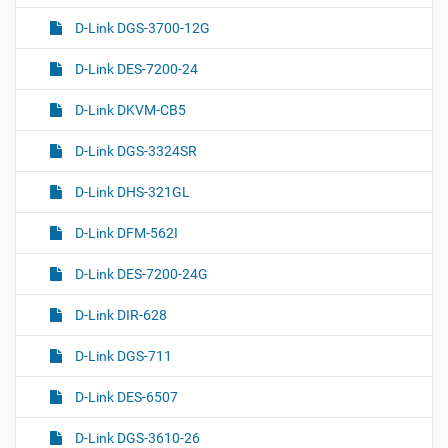
D-Link DGS-3700-12G
D-Link DES-7200-24
D-Link DKVM-CB5
D-Link DGS-3324SR
D-Link DHS-321GL
D-Link DFM-562I
D-Link DES-7200-24G
D-Link DIR-628
D-Link DGS-711
D-Link DES-6507
D-Link DGS-3610-26