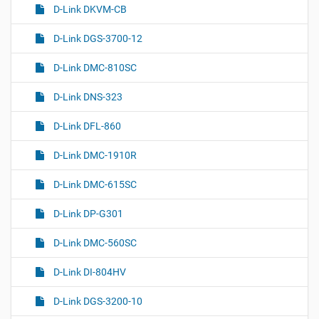
D-Link DKVM-CB
D-Link DGS-3700-12
D-Link DMC-810SC
D-Link DNS-323
D-Link DFL-860
D-Link DMC-1910R
D-Link DMC-615SC
D-Link DP-G301
D-Link DMC-560SC
D-Link DI-804HV
D-Link DGS-3200-10