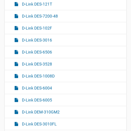
D-Link DES-121T
D-Link DES-7200-48
D-Link DES-102F
D-Link DES-3016
D-Link DES-6506
D-Link DES-3528
D-Link DES-1008D
D-Link DES-6004
D-Link DES-6005
D-Link DEM-310GM2
D-Link DES-3010FL