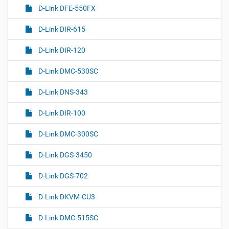
D-Link DFE-550FX
D-Link DIR-615
D-Link DIR-120
D-Link DMC-530SC
D-Link DNS-343
D-Link DIR-100
D-Link DMC-300SC
D-Link DGS-3450
D-Link DGS-702
D-Link DKVM-CU3
D-Link DMC-515SC