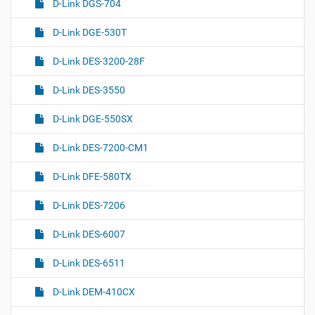
D-Link DGS-704
D-Link DGE-530T
D-Link DES-3200-28F
D-Link DES-3550
D-Link DGE-550SX
D-Link DES-7200-CM1
D-Link DFE-580TX
D-Link DES-7206
D-Link DES-6007
D-Link DES-6511
D-Link DEM-410CX