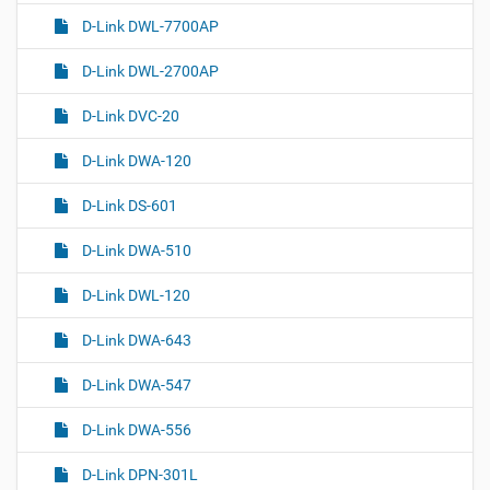
D-Link DWL-7700AP
D-Link DWL-2700AP
D-Link DVC-20
D-Link DWA-120
D-Link DS-601
D-Link DWA-510
D-Link DWL-120
D-Link DWA-643
D-Link DWA-547
D-Link DWA-556
D-Link DPN-301L