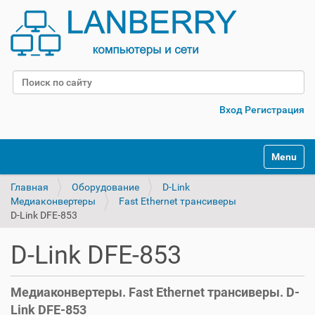
Поиск
Расширенный поиск
Вход
Регистрация
Переклю
Главная
Оборудование
D-Link
Медиаконвертеры
Fast Ethernet трансиверы
D-Link DFE-853
D-Link DFE-853
Медиаконвертеры. Fast Ethernet трансиверы. D-
Link DFE-853