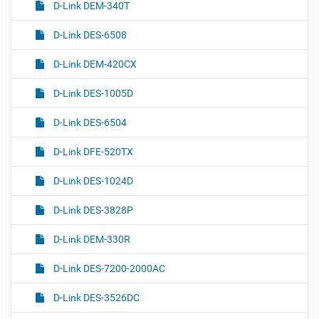
D-Link DEM-340T
D-Link DES-6508
D-Link DEM-420CX
D-Link DES-1005D
D-Link DES-6504
D-Link DFE-520TX
D-Link DES-1024D
D-Link DES-3828P
D-Link DEM-330R
D-Link DES-7200-2000AC
D-Link DES-3526DC