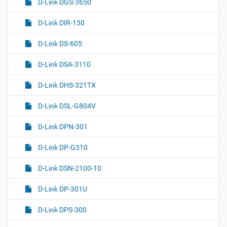
D-Link DGS-3650
D-Link DIR-130
D-Link DS-605
D-Link DSA-3110
D-Link DHS-321TX
D-Link DSL-G804V
D-Link DPN-301
D-Link DP-G310
D-Link DSN-2100-10
D-Link DP-301U
D-Link DPS-300