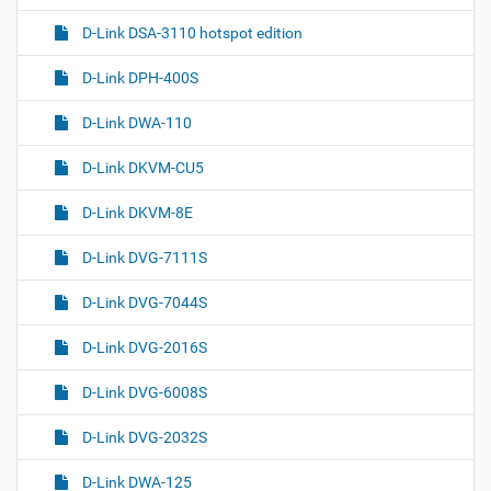
D-Link DSA-3110 hotspot edition
D-Link DPH-400S
D-Link DWA-110
D-Link DKVM-CU5
D-Link DKVM-8E
D-Link DVG-7111S
D-Link DVG-7044S
D-Link DVG-2016S
D-Link DVG-6008S
D-Link DVG-2032S
D-Link DWA-125