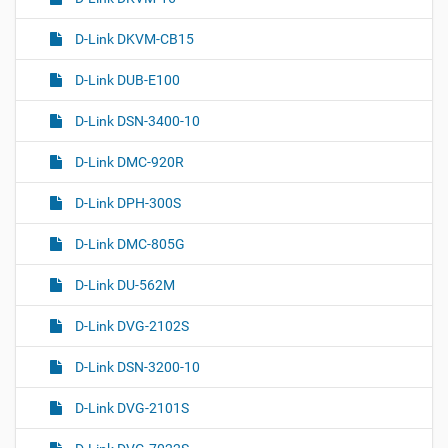
D-Link DKVM-CB15
D-Link DUB-E100
D-Link DSN-3400-10
D-Link DMC-920R
D-Link DPH-300S
D-Link DMC-805G
D-Link DU-562M
D-Link DVG-2102S
D-Link DSN-3200-10
D-Link DVG-2101S