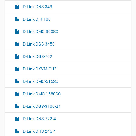
D-Link DNS-343
D-Link DIR-100
D-Link DMC-300SC
D-Link DGS-3450
D-Link DGS-702
D-Link DKVM-CU3
D-Link DMC-515SC
D-Link DMC-1580SC
D-Link DGS-3100-24
D-Link DNS-722-4
D-Link DHS-24SP