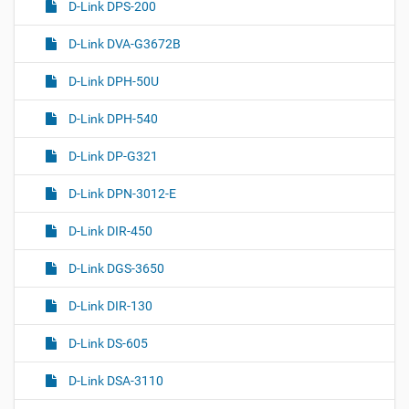
D-Link DPS-200
D-Link DVA-G3672B
D-Link DPH-50U
D-Link DPH-540
D-Link DP-G321
D-Link DPN-3012-E
D-Link DIR-450
D-Link DGS-3650
D-Link DIR-130
D-Link DS-605
D-Link DSA-3110