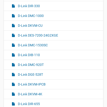
D-Link DIR-330
D-Link DMC-1000
D-Link DKVM-CU
D-Link DES-7200-24G2XGE
D-Link DMC-1530SC
D-Link DIB-110
D-Link DMC-920T
D-Link DGE-528T
D-Link DKVM-IPCB
D-Link DKVM-4K
D-Link DIR-655