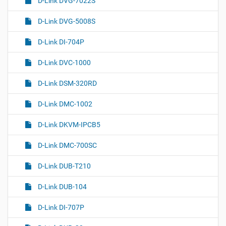
D-Link DVG-7022S
D-Link DVG-5008S
D-Link DI-704P
D-Link DVC-1000
D-Link DSM-320RD
D-Link DMC-1002
D-Link DKVM-IPCB5
D-Link DMC-700SC
D-Link DUB-T210
D-Link DUB-104
D-Link DI-707P