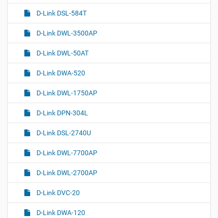
D-Link DSL-584T
D-Link DWL-3500AP
D-Link DWL-50AT
D-Link DWA-520
D-Link DWL-1750AP
D-Link DPN-304L
D-Link DSL-2740U
D-Link DWL-7700AP
D-Link DWL-2700AP
D-Link DVC-20
D-Link DWA-120