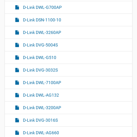
D-Link DWL-G700AP
D-Link DSN-1100-10
D-Link DWL-3260AP
D-Link DVG-5004S
D-Link DWL-G510
D-Link DVG-3032S
D-Link DWL-7100AP
D-Link DWL-AG132
D-Link DWL-3200AP
D-Link DVG-3016S
D-Link DWL-AG660