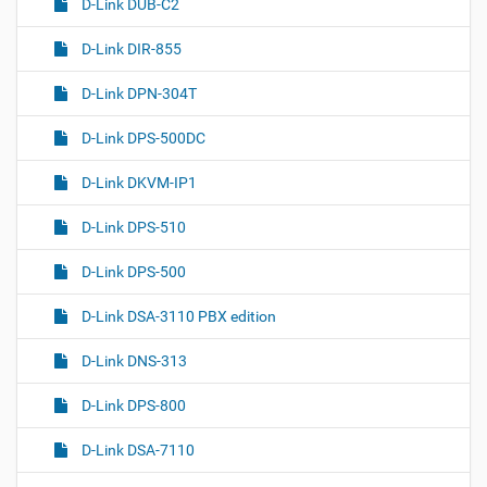
D-Link DUB-C2
D-Link DIR-855
D-Link DPN-304T
D-Link DPS-500DC
D-Link DKVM-IP1
D-Link DPS-510
D-Link DPS-500
D-Link DSA-3110 PBX edition
D-Link DNS-313
D-Link DPS-800
D-Link DSA-7110