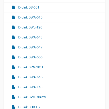
D-Link DS-601
D-Link DWA-510
D-Link DWL-120
D-Link DWA-643
D-Link DWA-547
D-Link DWA-556
D-Link DPN-301L
D-Link DWA-645
D-Link DWA-140
D-Link DVG-7062S
D-Link DUB-H7