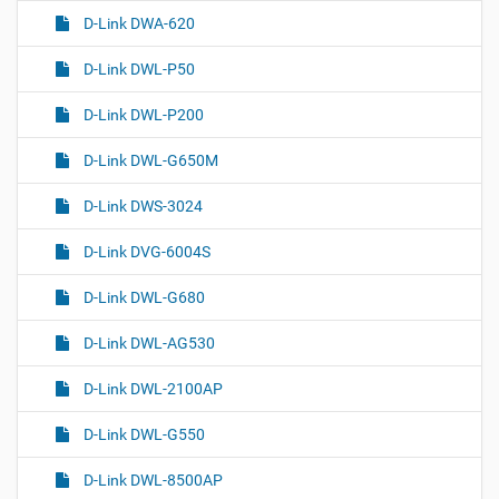
D-Link DWA-620
D-Link DWL-P50
D-Link DWL-P200
D-Link DWL-G650M
D-Link DWS-3024
D-Link DVG-6004S
D-Link DWL-G680
D-Link DWL-AG530
D-Link DWL-2100AP
D-Link DWL-G550
D-Link DWL-8500AP