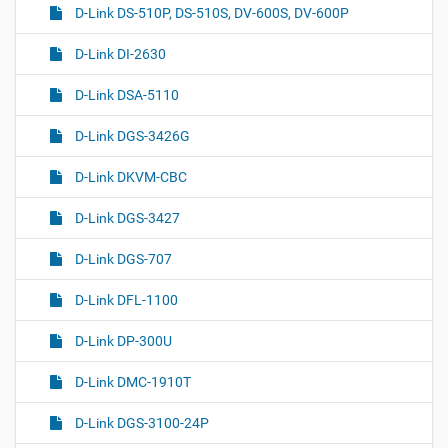
D-Link DS-510P, DS-510S, DV-600S, DV-600P
D-Link DI-2630
D-Link DSA-5110
D-Link DGS-3426G
D-Link DKVM-CBC
D-Link DGS-3427
D-Link DGS-707
D-Link DFL-1100
D-Link DP-300U
D-Link DMC-1910T
D-Link DGS-3100-24P