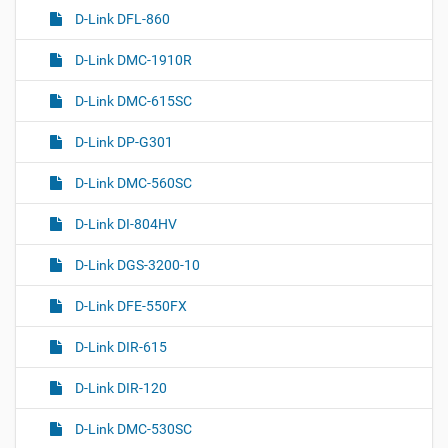
D-Link DFL-860
D-Link DMC-1910R
D-Link DMC-615SC
D-Link DP-G301
D-Link DMC-560SC
D-Link DI-804HV
D-Link DGS-3200-10
D-Link DFE-550FX
D-Link DIR-615
D-Link DIR-120
D-Link DMC-530SC