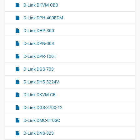
D-Link DKVM-CB3
D-Link DPH-400EDM
D-Link DHP-300
D-Link DPN-304
D-Link DPR-1061
D-Link DGS-703
D-Link DHS-3224V
D-Link DKVM-CB
D-Link DGS-3700-12
D-Link DMC-810SC
D-Link DNS-323