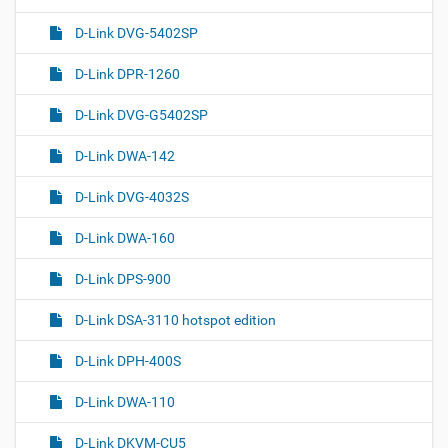
D-Link DVG-5402SP
D-Link DPR-1260
D-Link DVG-G5402SP
D-Link DWA-142
D-Link DVG-4032S
D-Link DWA-160
D-Link DPS-900
D-Link DSA-3110 hotspot edition
D-Link DPH-400S
D-Link DWA-110
D-Link DKVM-CU5