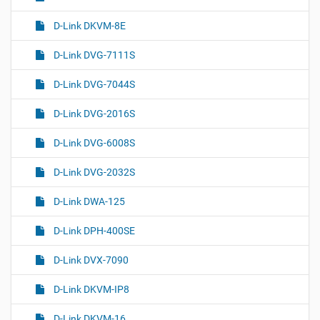
D-Link DKVM-8E
D-Link DVG-7111S
D-Link DVG-7044S
D-Link DVG-2016S
D-Link DVG-6008S
D-Link DVG-2032S
D-Link DWA-125
D-Link DPH-400SE
D-Link DVX-7090
D-Link DKVM-IP8
D-Link DKVM-16