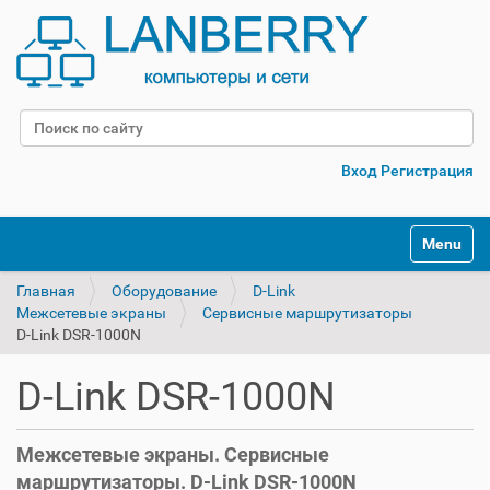
Поиск
Расширенный поиск
Вход
Регистрация
Переклю
Главная
Оборудование
D-Link
Межсетевые экраны
Сервисные маршрутизаторы
D-Link DSR-1000N
D-Link DSR-1000N
Межсетевые экраны. Сервисные
маршрутизаторы. D-Link DSR-1000N