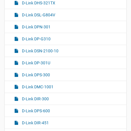
D-Link DHS-321TX
D-Link DSL-G804V
D-Link DPN-301
D-Link DP-G310
D-Link DSN-2100-10
D-Link DP-301U
D-Link DPS-300
D-Link DMC-1001
D-Link DIR-300
D-Link DPS-600
D-Link DIR-451