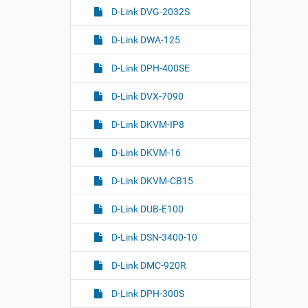
D-Link DVG-2032S
D-Link DWA-125
D-Link DPH-400SE
D-Link DVX-7090
D-Link DKVM-IP8
D-Link DKVM-16
D-Link DKVM-CB15
D-Link DUB-E100
D-Link DSN-3400-10
D-Link DMC-920R
D-Link DPH-300S