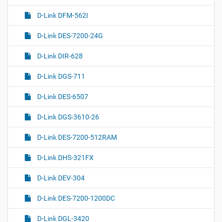
D-Link DFM-562I
D-Link DES-7200-24G
D-Link DIR-628
D-Link DGS-711
D-Link DES-6507
D-Link DGS-3610-26
D-Link DES-7200-512RAM
D-Link DHS-321FX
D-Link DEV-304
D-Link DES-7200-1200DC
D-Link DGL-3420