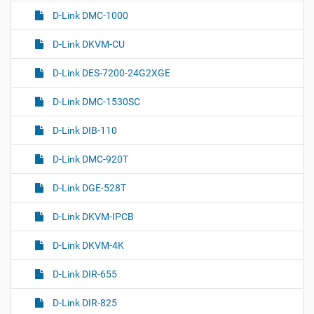
D-Link DMC-1000
D-Link DKVM-CU
D-Link DES-7200-24G2XGE
D-Link DMC-1530SC
D-Link DIB-110
D-Link DMC-920T
D-Link DGE-528T
D-Link DKVM-IPCB
D-Link DKVM-4K
D-Link DIR-655
D-Link DIR-825