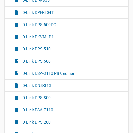
D-Link DIR-855
D-Link DPN-304T
D-Link DPS-500DC
D-Link DKVM-IP1
D-Link DPS-510
D-Link DPS-500
D-Link DSA-3110 PBX edition
D-Link DNS-313
D-Link DPS-800
D-Link DSA-7110
D-Link DPS-200