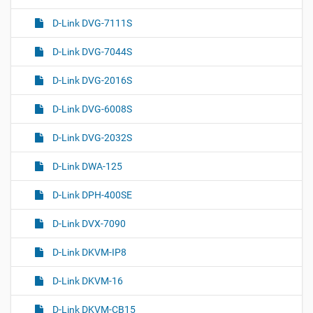
D-Link DVG-7111S
D-Link DVG-7044S
D-Link DVG-2016S
D-Link DVG-6008S
D-Link DVG-2032S
D-Link DWA-125
D-Link DPH-400SE
D-Link DVX-7090
D-Link DKVM-IP8
D-Link DKVM-16
D-Link DKVM-CB15