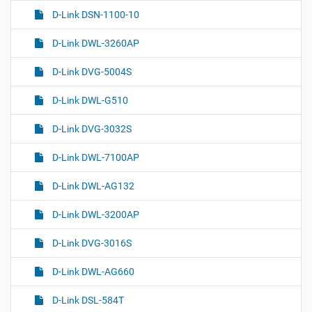
D-Link DSN-1100-10
D-Link DWL-3260AP
D-Link DVG-5004S
D-Link DWL-G510
D-Link DVG-3032S
D-Link DWL-7100AP
D-Link DWL-AG132
D-Link DWL-3200AP
D-Link DVG-3016S
D-Link DWL-AG660
D-Link DSL-584T