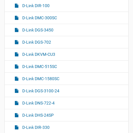
D-Link DIR-100
D-Link DMC-300SC
D-Link DGS-3450
D-Link DGS-702
D-Link DKVM-CU3
D-Link DMC-515SC
D-Link DMC-1580SC
D-Link DGS-3100-24
D-Link DNS-722-4
D-Link DHS-24SP
D-Link DIR-330