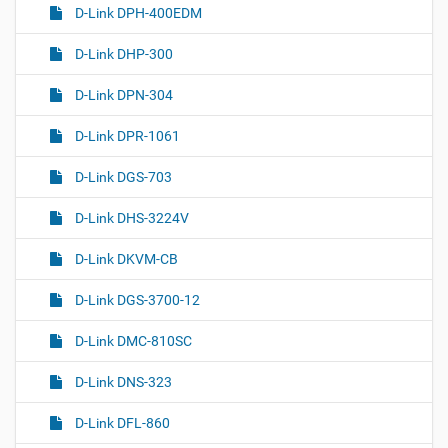
D-Link DPH-400EDM
D-Link DHP-300
D-Link DPN-304
D-Link DPR-1061
D-Link DGS-703
D-Link DHS-3224V
D-Link DKVM-CB
D-Link DGS-3700-12
D-Link DMC-810SC
D-Link DNS-323
D-Link DFL-860