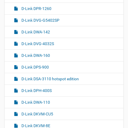
D-Link DPR-1260
D-Link DVG-G5402SP
D-Link DWA-142
D-Link DVG-4032S
D-Link DWA-160
D-Link DPS-900
D-Link DSA-3110 hotspot edition
D-Link DPH-400S
D-Link DWA-110
D-Link DKVM-CU5
D-Link DKVM-8E