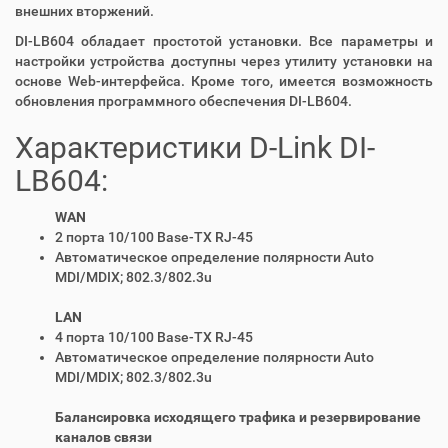
внешних вторжений.
DI-LB604 обладает простотой установки. Все параметры и
настройки устройства доступны через утилиту установки на
основе Web-интерфейса. Кроме того, имеется возможность
обновления программного обеспечения DI-LB604.
Характеристики D-Link DI-
LB604:
WAN
2 порта 10/100 Base-TX RJ-45
Автоматическое определение полярности Auto
MDI/MDIX; 802.3/802.3u
LAN
4 порта 10/100 Base-TX RJ-45
Автоматическое определение полярности Auto
MDI/MDIX; 802.3/802.3u
Балансировка исходящего трафика и резервирование
каналов связи