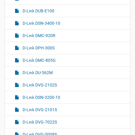
D-Link DUB-E100
D-Link DSN-3400-10
D-Link DMC-920R
D-Link DPH-300S
D-Link DMC-805G
D-Link DU-562M
D-Link DVG-2102S
D-Link DSN-3200-10
D-Link DVG-2101S
D-Link DVG-7022S
D-Link DVG-5008S