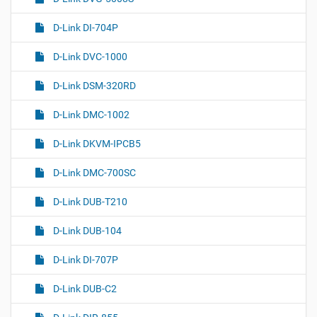
D-Link DI-704P
D-Link DVC-1000
D-Link DSM-320RD
D-Link DMC-1002
D-Link DKVM-IPCB5
D-Link DMC-700SC
D-Link DUB-T210
D-Link DUB-104
D-Link DI-707P
D-Link DUB-C2