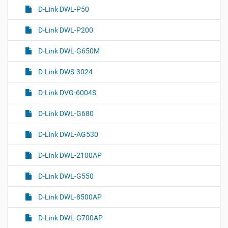
D-Link DWL-P50
D-Link DWL-P200
D-Link DWL-G650M
D-Link DWS-3024
D-Link DVG-6004S
D-Link DWL-G680
D-Link DWL-AG530
D-Link DWL-2100AP
D-Link DWL-G550
D-Link DWL-8500AP
D-Link DWL-G700AP