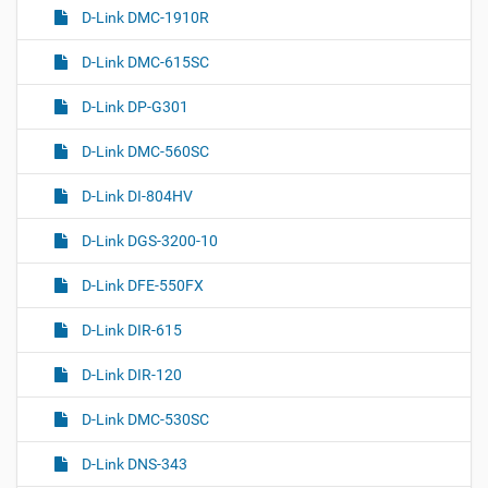
D-Link DMC-1910R
D-Link DMC-615SC
D-Link DP-G301
D-Link DMC-560SC
D-Link DI-804HV
D-Link DGS-3200-10
D-Link DFE-550FX
D-Link DIR-615
D-Link DIR-120
D-Link DMC-530SC
D-Link DNS-343