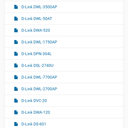
D-Link DWL-3500AP
D-Link DWL-50AT
D-Link DWA-520
D-Link DWL-1750AP
D-Link DPN-304L
D-Link DSL-2740U
D-Link DWL-7700AP
D-Link DWL-2700AP
D-Link DVC-20
D-Link DWA-120
D-Link DS-601