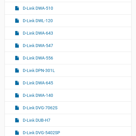
D-Link DWA-510
D-Link DWL-120
D-Link DWA-643
D-Link DWA-547
D-Link DWA-556
D-Link DPN-301L
D-Link DWA-645
D-Link DWA-140
D-Link DVG-7062S
D-Link DUB-H7
D-Link DVG-5402SP