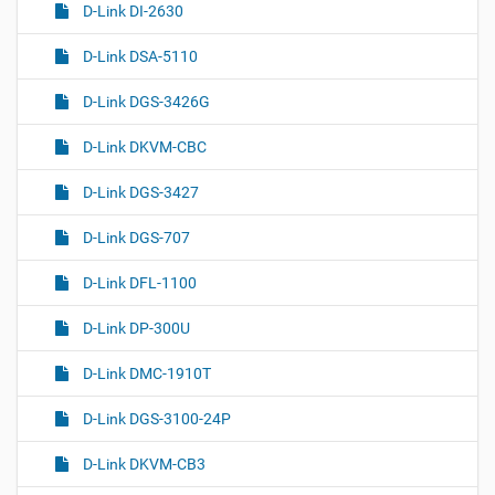
D-Link DI-2630
D-Link DSA-5110
D-Link DGS-3426G
D-Link DKVM-CBC
D-Link DGS-3427
D-Link DGS-707
D-Link DFL-1100
D-Link DP-300U
D-Link DMC-1910T
D-Link DGS-3100-24P
D-Link DKVM-CB3