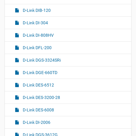
D-Link DIB-120
D-Link DI-304
D-Link DI-808HV
D-Link DFL-200
D-Link DGS-3324SRi
D-Link DGE-660TD
D-Link DES-6512
D-Link DES-3200-28
D-Link DES-6008
D-Link DI-2006
D-Link DGS-3612G