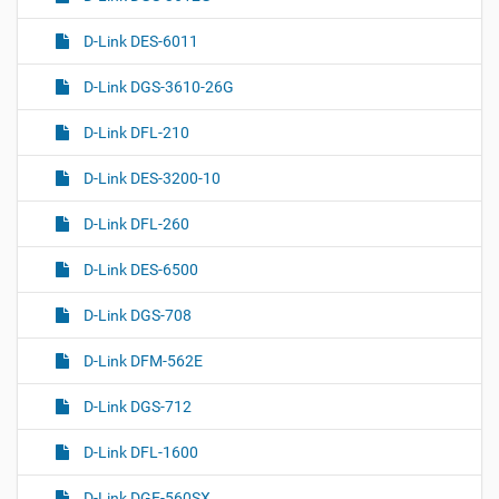
D-Link DES-6011
D-Link DGS-3610-26G
D-Link DFL-210
D-Link DES-3200-10
D-Link DFL-260
D-Link DES-6500
D-Link DGS-708
D-Link DFM-562E
D-Link DGS-712
D-Link DFL-1600
D-Link DGE-560SX