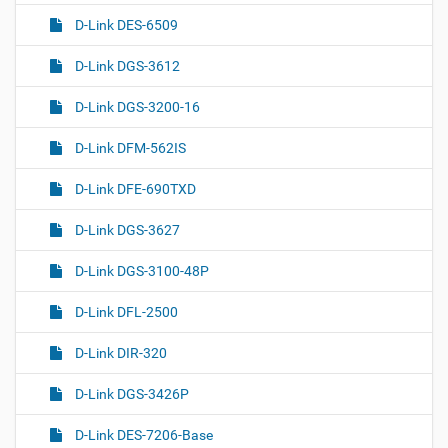
D-Link DES-6509
D-Link DGS-3612
D-Link DGS-3200-16
D-Link DFM-562IS
D-Link DFE-690TXD
D-Link DGS-3627
D-Link DGS-3100-48P
D-Link DFL-2500
D-Link DIR-320
D-Link DGS-3426P
D-Link DES-7206-Base