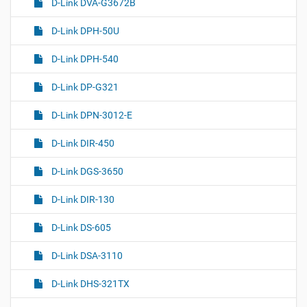
D-Link DVA-G3672B
D-Link DPH-50U
D-Link DPH-540
D-Link DP-G321
D-Link DPN-3012-E
D-Link DIR-450
D-Link DGS-3650
D-Link DIR-130
D-Link DS-605
D-Link DSA-3110
D-Link DHS-321TX