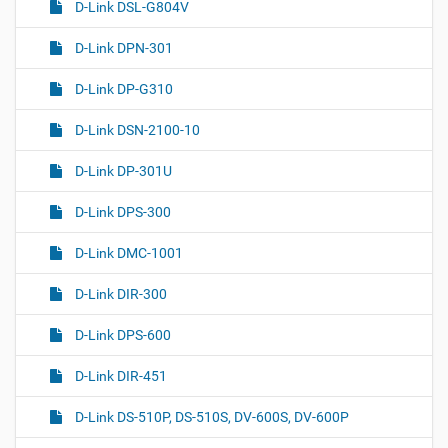
D-Link DSL-G804V
D-Link DPN-301
D-Link DP-G310
D-Link DSN-2100-10
D-Link DP-301U
D-Link DPS-300
D-Link DMC-1001
D-Link DIR-300
D-Link DPS-600
D-Link DIR-451
D-Link DS-510P, DS-510S, DV-600S, DV-600P