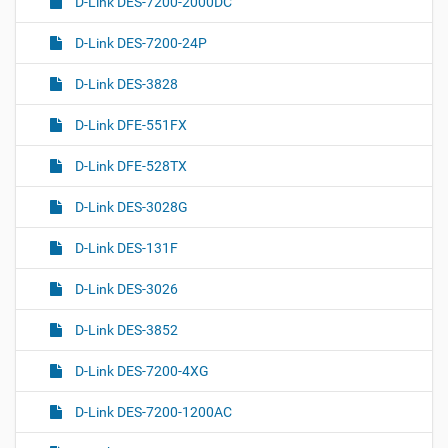
D-Link DES-7200-2000DC
D-Link DES-7200-24P
D-Link DES-3828
D-Link DFE-551FX
D-Link DFE-528TX
D-Link DES-3028G
D-Link DES-131F
D-Link DES-3026
D-Link DES-3852
D-Link DES-7200-4XG
D-Link DES-7200-1200AC