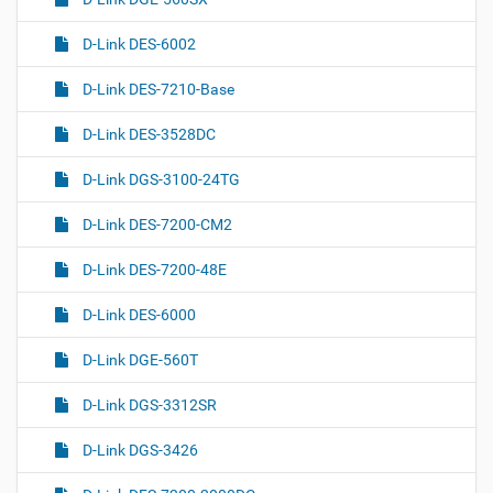
D-Link DES-6002
D-Link DES-7210-Base
D-Link DES-3528DC
D-Link DGS-3100-24TG
D-Link DES-7200-CM2
D-Link DES-7200-48E
D-Link DES-6000
D-Link DGE-560T
D-Link DGS-3312SR
D-Link DGS-3426