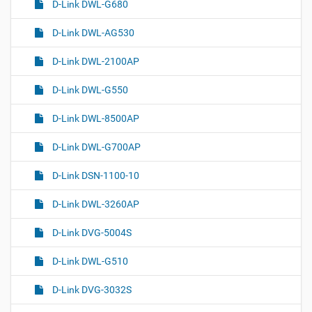
D-Link DWL-G680
D-Link DWL-AG530
D-Link DWL-2100AP
D-Link DWL-G550
D-Link DWL-8500AP
D-Link DWL-G700AP
D-Link DSN-1100-10
D-Link DWL-3260AP
D-Link DVG-5004S
D-Link DWL-G510
D-Link DVG-3032S