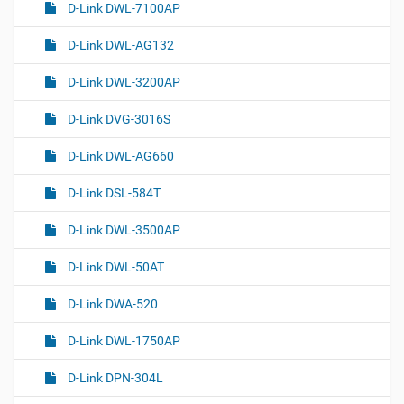
D-Link DWL-7100AP
D-Link DWL-AG132
D-Link DWL-3200AP
D-Link DVG-3016S
D-Link DWL-AG660
D-Link DSL-584T
D-Link DWL-3500AP
D-Link DWL-50AT
D-Link DWA-520
D-Link DWL-1750AP
D-Link DPN-304L