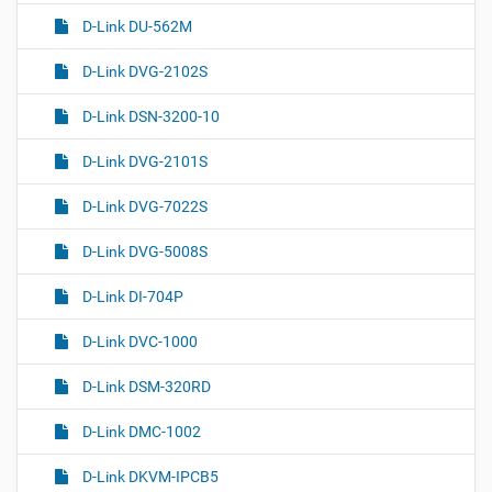
D-Link DU-562M
D-Link DVG-2102S
D-Link DSN-3200-10
D-Link DVG-2101S
D-Link DVG-7022S
D-Link DVG-5008S
D-Link DI-704P
D-Link DVC-1000
D-Link DSM-320RD
D-Link DMC-1002
D-Link DKVM-IPCB5