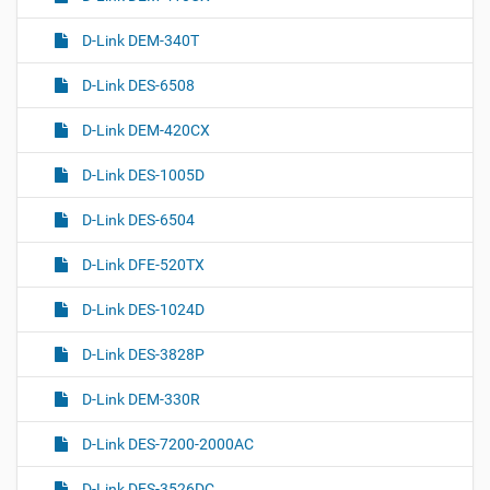
D-Link DEM-340T
D-Link DES-6508
D-Link DEM-420CX
D-Link DES-1005D
D-Link DES-6504
D-Link DFE-520TX
D-Link DES-1024D
D-Link DES-3828P
D-Link DEM-330R
D-Link DES-7200-2000AC
D-Link DES-3526DC