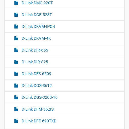
D-Link DMC-920T
D-Link DGE-528T
D-Link DKVM-IPCB
D-Link DKVM-4K
D-Link DIR-655
D-Link DIR-825
D-Link DES-6509
D-Link DGS-3612
D-Link DGS-3200-16
D-Link DFM-562IS
D-Link DFE-690TXD