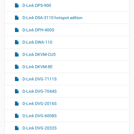
D-Link DPS-900
D-Link DSA-3110 hotspot edition
D-Link DPH-400S
D-Link DWA-110
D-Link DKVM-CU5
D-Link DKVM-8E
D-Link DVG-7111S
D-Link DVG-7044S
D-Link DVG-2016S
D-Link DVG-6008S
D-Link DVG-2032S