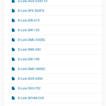
D-Link DGS-3200-10
D-Link DFE-550FX
D-Link DIR-615
D-Link DIR-120
D-Link DMC-530SC
D-Link DNS-343
D-Link DIR-100
D-Link DMC-300SC
D-Link DGS-3450
D-Link DGS-702
D-Link DKVM-CU3