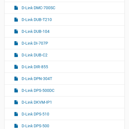
D-Link DMC-700SC
D-Link DUB-T210
D-Link DUB-104
D-Link DI-707P
D-Link DUB-C2
D-Link DIR-855
D-Link DPN-304T
D-Link DPS-500DC
D-Link DKVM-IP1
D-Link DPS-510
D-Link DPS-500