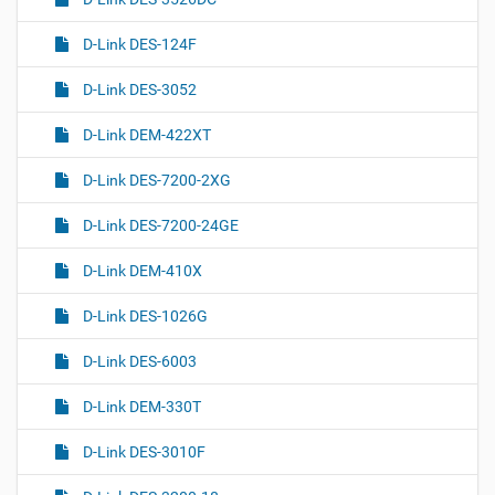
D-Link DES-124F
D-Link DES-3052
D-Link DEM-422XT
D-Link DES-7200-2XG
D-Link DES-7200-24GE
D-Link DEM-410X
D-Link DES-1026G
D-Link DES-6003
D-Link DEM-330T
D-Link DES-3010F