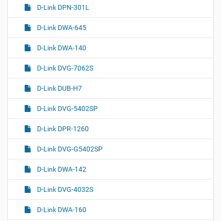
D-Link DPN-301L
D-Link DWA-645
D-Link DWA-140
D-Link DVG-7062S
D-Link DUB-H7
D-Link DVG-5402SP
D-Link DPR-1260
D-Link DVG-G5402SP
D-Link DWA-142
D-Link DVG-4032S
D-Link DWA-160