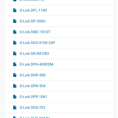
D-Link DFL-1100
D-Link DP-300U
D-Link DMC-1910T
D-Link DGS-3100-24P
D-Link DKVM-CB3
D-Link DPH-400EDM
D-Link DHP-300
D-Link DPN-304
D-Link DPR-1061
D-Link DGS-703