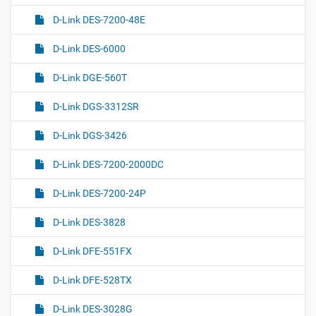
D-Link DES-7200-48E
D-Link DES-6000
D-Link DGE-560T
D-Link DGS-3312SR
D-Link DGS-3426
D-Link DES-7200-2000DC
D-Link DES-7200-24P
D-Link DES-3828
D-Link DFE-551FX
D-Link DFE-528TX
D-Link DES-3028G