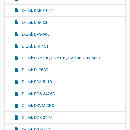
D-Link DMC-1001
D-Link DIR-300
D-Link DPS-600
D-Link DIR-451
D-Link DS-510P, DS-510S, DV-600S, DV-600P
D-Link DI-2630
D-Link DSA-5110
D-Link DGS-3426G
D-Link DKVM-CBC
D-Link DGS-3427
D-Link DGS-707