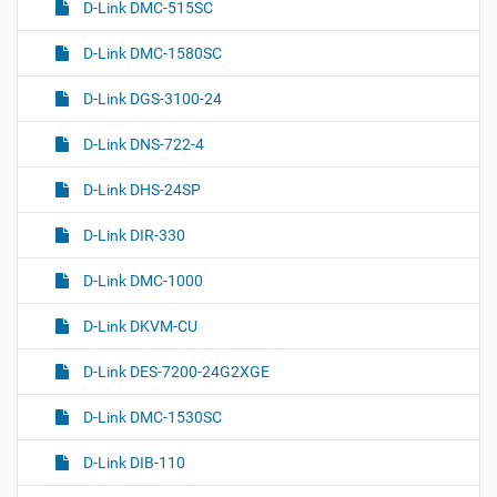
D-Link DMC-515SC
D-Link DMC-1580SC
D-Link DGS-3100-24
D-Link DNS-722-4
D-Link DHS-24SP
D-Link DIR-330
D-Link DMC-1000
D-Link DKVM-CU
D-Link DES-7200-24G2XGE
D-Link DMC-1530SC
D-Link DIB-110