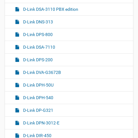
D-Link DSA-3110 PBX edition
D-Link DNS-313
D-Link DPS-800
D-Link DSA-7110
D-Link DPS-200
D-Link DVA-G3672B
D-Link DPH-50U
D-Link DPH-540
D-Link DP-G321
D-Link DPN-3012-E
D-Link DIR-450