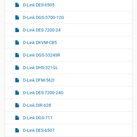
D-Link DES-6505
D-Link DGS-3700-12G
D-Link DES-7200-24
D-Link DKVM-CB5
D-Link DGS-3324SR
D-Link DHS-321GL
D-Link DFM-562I
D-Link DES-7200-24G
D-Link DIR-628
D-Link DGS-711
D-Link DES-6507