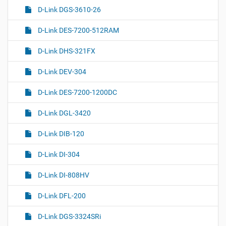
D-Link DGS-3610-26
D-Link DES-7200-512RAM
D-Link DHS-321FX
D-Link DEV-304
D-Link DES-7200-1200DC
D-Link DGL-3420
D-Link DIB-120
D-Link DI-304
D-Link DI-808HV
D-Link DFL-200
D-Link DGS-3324SRi