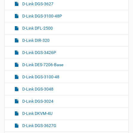
D-Link DGS-3627
D-Link DGS-3100-48P
D-Link DFL-2500
D-Link DIR-320
D-Link DGS-3426P
D-Link DES-7206-Base
D-Link DGS-3100-48
D-Link DGS-3048
D-Link DGS-3024
D-Link DKVM-4U
D-Link DGS-3627G