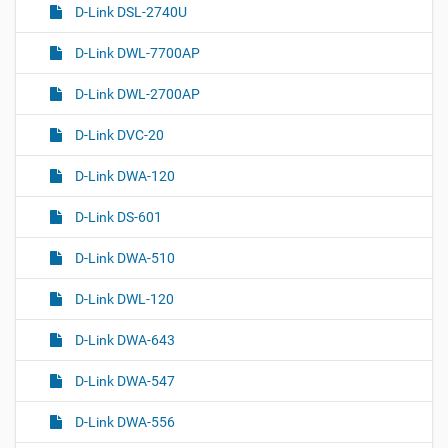
D-Link DSL-2740U
D-Link DWL-7700AP
D-Link DWL-2700AP
D-Link DVC-20
D-Link DWA-120
D-Link DS-601
D-Link DWA-510
D-Link DWL-120
D-Link DWA-643
D-Link DWA-547
D-Link DWA-556