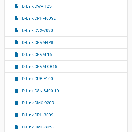
D-Link DWA-125
D-Link DPH-400SE
D-Link DVX-7090
D-Link DKVM-IP8
D-Link DKVM-16
D-Link DKVM-CB15
D-Link DUB-E100
D-Link DSN-3400-10
D-Link DMC-920R
D-Link DPH-300S
D-Link DMC-805G