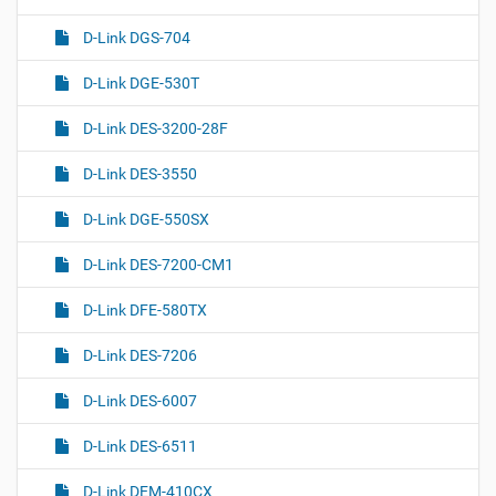
D-Link DGS-704
D-Link DGE-530T
D-Link DES-3200-28F
D-Link DES-3550
D-Link DGE-550SX
D-Link DES-7200-CM1
D-Link DFE-580TX
D-Link DES-7206
D-Link DES-6007
D-Link DES-6511
D-Link DEM-410CX