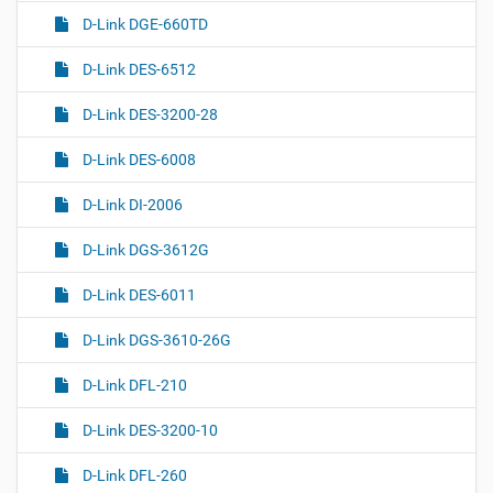
D-Link DGE-660TD
D-Link DES-6512
D-Link DES-3200-28
D-Link DES-6008
D-Link DI-2006
D-Link DGS-3612G
D-Link DES-6011
D-Link DGS-3610-26G
D-Link DFL-210
D-Link DES-3200-10
D-Link DFL-260