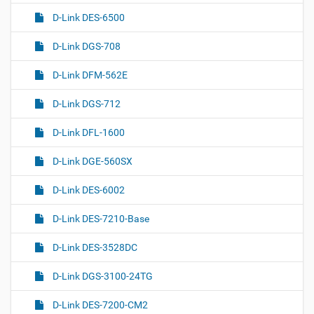
D-Link DES-6500
D-Link DGS-708
D-Link DFM-562E
D-Link DGS-712
D-Link DFL-1600
D-Link DGE-560SX
D-Link DES-6002
D-Link DES-7210-Base
D-Link DES-3528DC
D-Link DGS-3100-24TG
D-Link DES-7200-CM2