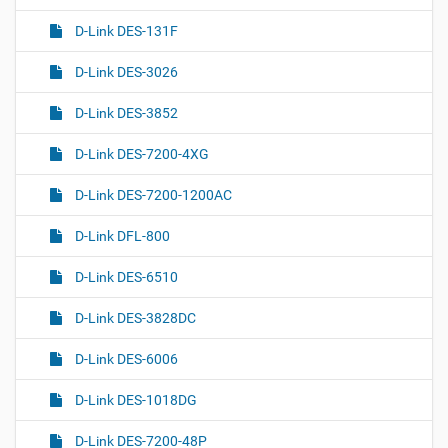
D-Link DES-131F
D-Link DES-3026
D-Link DES-3852
D-Link DES-7200-4XG
D-Link DES-7200-1200AC
D-Link DFL-800
D-Link DES-6510
D-Link DES-3828DC
D-Link DES-6006
D-Link DES-1018DG
D-Link DES-7200-48P