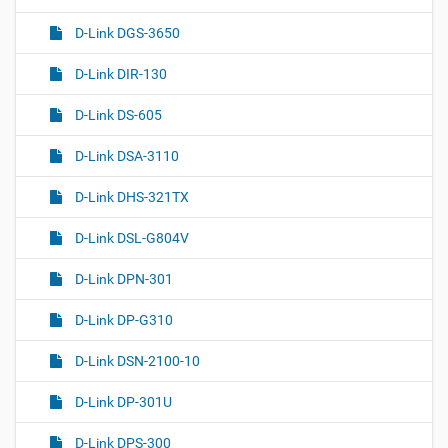
D-Link DGS-3650
D-Link DIR-130
D-Link DS-605
D-Link DSA-3110
D-Link DHS-321TX
D-Link DSL-G804V
D-Link DPN-301
D-Link DP-G310
D-Link DSN-2100-10
D-Link DP-301U
D-Link DPS-300