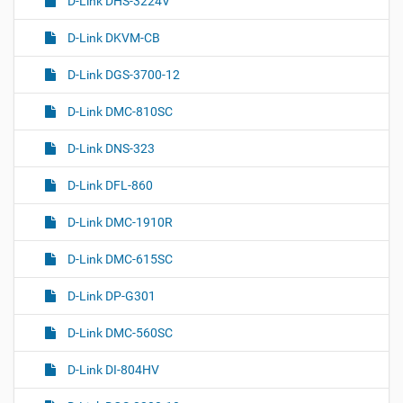
D-Link DHS-3224V
D-Link DKVM-CB
D-Link DGS-3700-12
D-Link DMC-810SC
D-Link DNS-323
D-Link DFL-860
D-Link DMC-1910R
D-Link DMC-615SC
D-Link DP-G301
D-Link DMC-560SC
D-Link DI-804HV