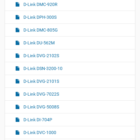
D-Link DMC-920R
D-Link DPH-300S
D-Link DMC-805G
D-Link DU-562M
D-Link DVG-2102S
D-Link DSN-3200-10
D-Link DVG-2101S
D-Link DVG-7022S
D-Link DVG-5008S
D-Link DI-704P
D-Link DVC-1000