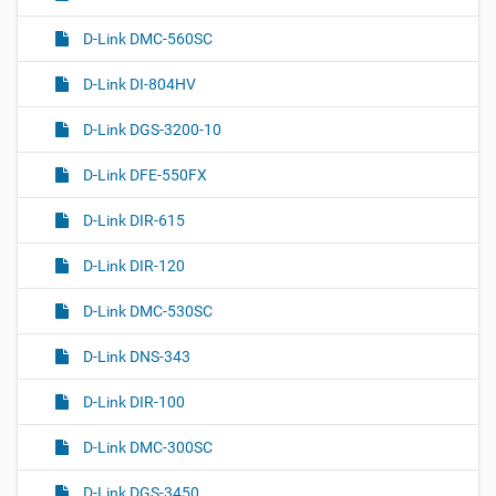
D-Link DMC-560SC
D-Link DI-804HV
D-Link DGS-3200-10
D-Link DFE-550FX
D-Link DIR-615
D-Link DIR-120
D-Link DMC-530SC
D-Link DNS-343
D-Link DIR-100
D-Link DMC-300SC
D-Link DGS-3450