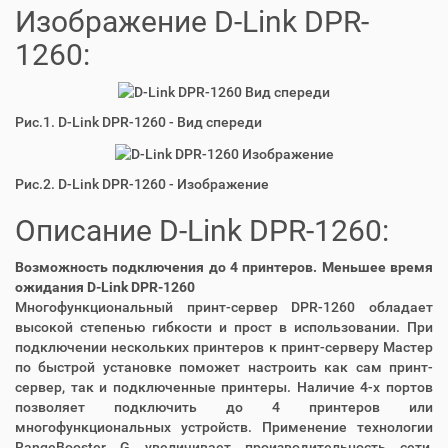
Изображение D-Link DPR-
1260:
Рис.1. D-Link DPR-1260 - Вид спереди
Рис.2. D-Link DPR-1260 - Изображение
Описание D-Link DPR-1260:
Возможность подключения до 4 принтеров. Меньшее время
ожидания D-Link DPR-1260
Многофункциональный принт-сервер DPR-1260 обладает
высокой степенью гибкости и прост в использовании. При
подключении нескольких принтеров к принт-серверу Мастер
по быстрой установке поможет настроить как сам принт-
сервер, так и подключенные принтеры. Наличие 4-х портов
позволяет подключить до 4 принтеров или
многофункциональных устройств. Применение технологии
RangeBooster G увеличивает производительность сети,