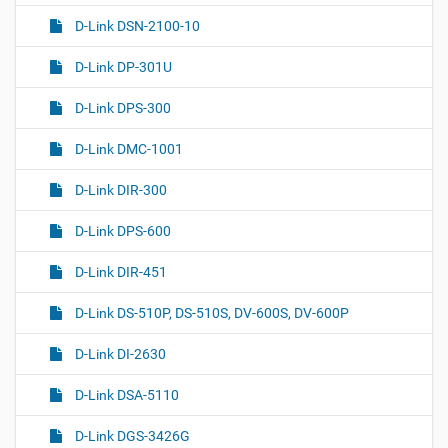
D-Link DSN-2100-10
D-Link DP-301U
D-Link DPS-300
D-Link DMC-1001
D-Link DIR-300
D-Link DPS-600
D-Link DIR-451
D-Link DS-510P, DS-510S, DV-600S, DV-600P
D-Link DI-2630
D-Link DSA-5110
D-Link DGS-3426G