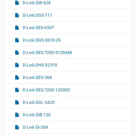
D-Link DIR-628
D-Link DGS-711
D-Link DES-6507
D-Link DGS-3610-26
D-Link DES-7200-512RAM
D-Link DHS-321FX
D-Link DEV-304
D-Link DES-7200-1200DC
D-Link DGL-3420
D-Link DIB-120
D-Link DI-304