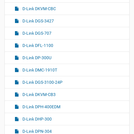
D-Link DKVM-CBC
D-Link DGS-3427
D-Link DGS-707
D-Link DFL-1100
D-Link DP-300U
D-Link DMC-1910T
D-Link DGS-3100-24P
D-Link DKVM-CB3
D-Link DPH-400EDM
D-Link DHP-300
D-Link DPN-304