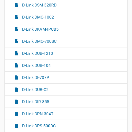
D-Link DSM-320RD
D-Link DMC-1002
D-Link DKVM-IPCB5
D-Link DMC-700SC
D-Link DUB-T210
D-Link DUB-104
D-Link DI-707P
D-Link DUB-C2
D-Link DIR-855
D-Link DPN-304T
D-Link DPS-500DC