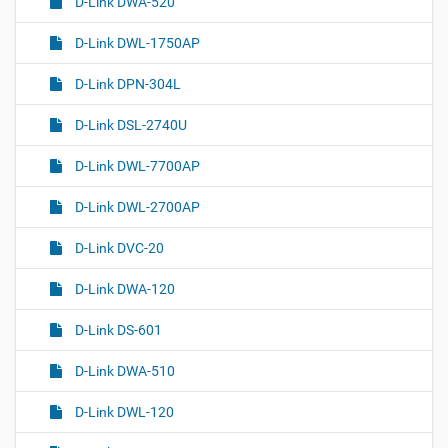
D-Link DWA-520
D-Link DWL-1750AP
D-Link DPN-304L
D-Link DSL-2740U
D-Link DWL-7700AP
D-Link DWL-2700AP
D-Link DVC-20
D-Link DWA-120
D-Link DS-601
D-Link DWA-510
D-Link DWL-120