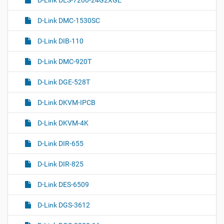
D-Link DMC-1530SC
D-Link DIB-110
D-Link DMC-920T
D-Link DGE-528T
D-Link DKVM-IPCB
D-Link DKVM-4K
D-Link DIR-655
D-Link DIR-825
D-Link DES-6509
D-Link DGS-3612