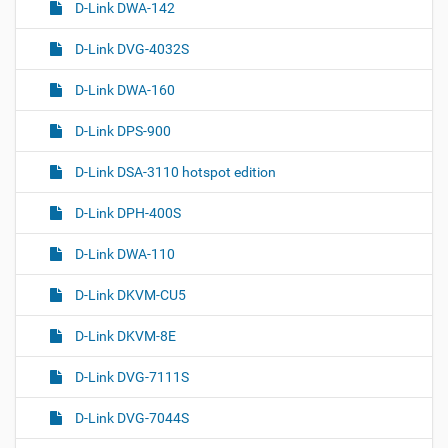
D-Link DWA-142
D-Link DVG-4032S
D-Link DWA-160
D-Link DPS-900
D-Link DSA-3110 hotspot edition
D-Link DPH-400S
D-Link DWA-110
D-Link DKVM-CU5
D-Link DKVM-8E
D-Link DVG-7111S
D-Link DVG-7044S