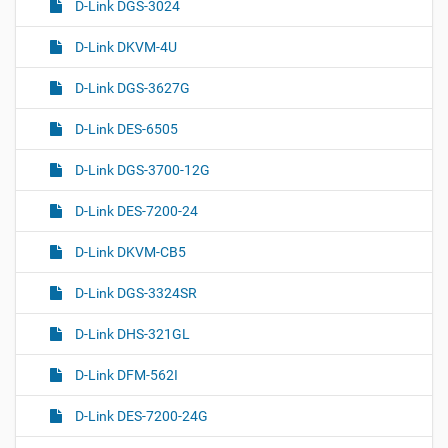
D-Link DGS-3024
D-Link DKVM-4U
D-Link DGS-3627G
D-Link DES-6505
D-Link DGS-3700-12G
D-Link DES-7200-24
D-Link DKVM-CB5
D-Link DGS-3324SR
D-Link DHS-321GL
D-Link DFM-562I
D-Link DES-7200-24G