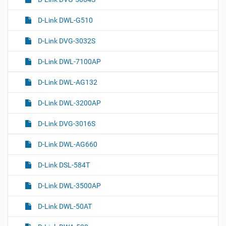
D-Link DWL-G510
D-Link DVG-3032S
D-Link DWL-7100AP
D-Link DWL-AG132
D-Link DWL-3200AP
D-Link DVG-3016S
D-Link DWL-AG660
D-Link DSL-584T
D-Link DWL-3500AP
D-Link DWL-50AT