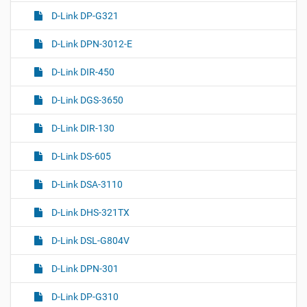
D-Link DP-G321
D-Link DPN-3012-E
D-Link DIR-450
D-Link DGS-3650
D-Link DIR-130
D-Link DS-605
D-Link DSA-3110
D-Link DHS-321TX
D-Link DSL-G804V
D-Link DPN-301
D-Link DP-G310