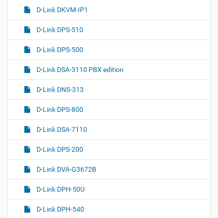
D-Link DKVM-IP1
D-Link DPS-510
D-Link DPS-500
D-Link DSA-3110 PBX edition
D-Link DNS-313
D-Link DPS-800
D-Link DSA-7110
D-Link DPS-200
D-Link DVA-G3672B
D-Link DPH-50U
D-Link DPH-540