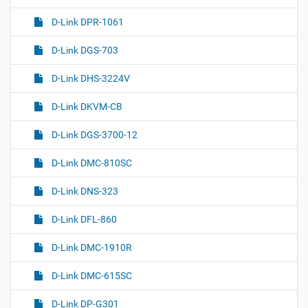
D-Link DPR-1061
D-Link DGS-703
D-Link DHS-3224V
D-Link DKVM-CB
D-Link DGS-3700-12
D-Link DMC-810SC
D-Link DNS-323
D-Link DFL-860
D-Link DMC-1910R
D-Link DMC-615SC
D-Link DP-G301