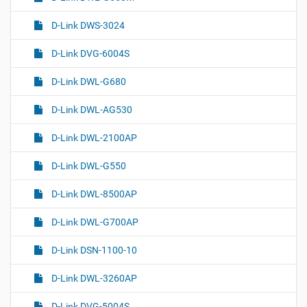
D-Link DWS-3024
D-Link DVG-6004S
D-Link DWL-G680
D-Link DWL-AG530
D-Link DWL-2100AP
D-Link DWL-G550
D-Link DWL-8500AP
D-Link DWL-G700AP
D-Link DSN-1100-10
D-Link DWL-3260AP
D-Link DVG-5004S