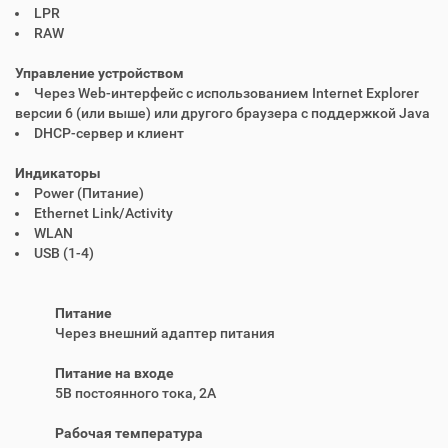
LPR
RAW
Управление устройством
Через Web-интерфейс с использованием Internet Explorer
версии 6 (или выше) или другого браузера с поддержкой Java
DHCP-сервер и клиент
Индикаторы
Power (Питание)
Ethernet Link/Activity
WLAN
USB (1-4)
Питание
Через внешний адаптер питания
Питание на входе
5В постоянного тока, 2A
Рабочая температура