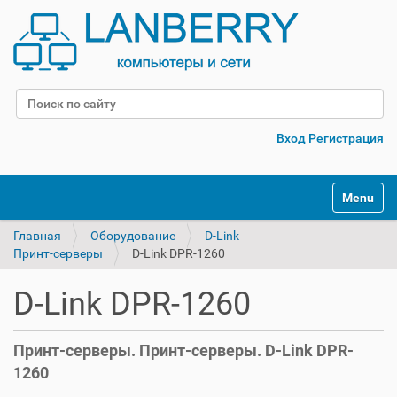
Поиск
Расширенный поиск
Вход
Регистрация
Переклю
Главная
Оборудование
D-Link
Принт-серверы
D-Link DPR-1260
D-Link DPR-1260
Принт-серверы. Принт-серверы. D-Link DPR-
1260