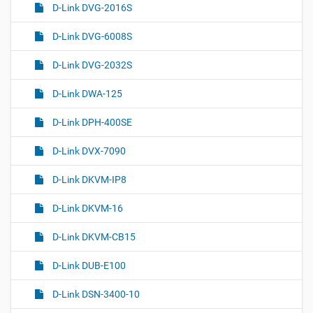
D-Link DVG-2016S
D-Link DVG-6008S
D-Link DVG-2032S
D-Link DWA-125
D-Link DPH-400SE
D-Link DVX-7090
D-Link DKVM-IP8
D-Link DKVM-16
D-Link DKVM-CB15
D-Link DUB-E100
D-Link DSN-3400-10