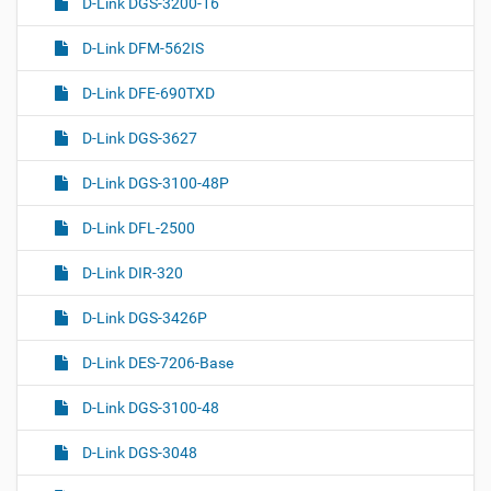
D-Link DGS-3200-16
D-Link DFM-562IS
D-Link DFE-690TXD
D-Link DGS-3627
D-Link DGS-3100-48P
D-Link DFL-2500
D-Link DIR-320
D-Link DGS-3426P
D-Link DES-7206-Base
D-Link DGS-3100-48
D-Link DGS-3048