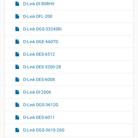
D-Link DI-808HV
D-Link DFL-200
D-Link DGS-3324SRi
D-Link DGE-660TD
D-Link DES-6512
D-Link DES-3200-28
D-Link DES-6008
D-Link DI-2006
D-Link DGS-3612G
D-Link DES-6011
D-Link DGS-3610-26G