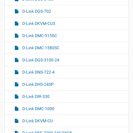
D-Link DGS-702
D-Link DKVM-CU3
D-Link DMC-515SC
D-Link DMC-1580SC
D-Link DGS-3100-24
D-Link DNS-722-4
D-Link DHS-24SP
D-Link DIR-330
D-Link DMC-1000
D-Link DKVM-CU
D-Link DES-7200-24G2XGE