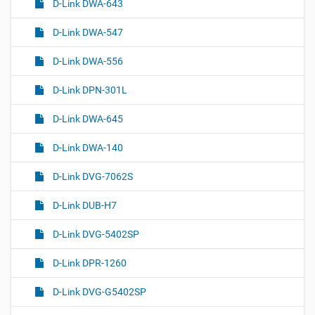
D-Link DWA-643
D-Link DWA-547
D-Link DWA-556
D-Link DPN-301L
D-Link DWA-645
D-Link DWA-140
D-Link DVG-7062S
D-Link DUB-H7
D-Link DVG-5402SP
D-Link DPR-1260
D-Link DVG-G5402SP