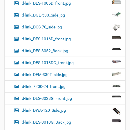
d-link_DES-1005D_front.jpg
d-link_DGE-530_Side.jpg
d-link_DCS-70_side.jpg
d-link_DES-1016D_front.jpg
d-link_DES-3052_Back.jpg
d-link_DES-1018DG_front.jpg
d-link_DEM-330T_side.jpg
d-link_7200-24_front.jpg
d-link_DES-3028G_Front.jpg
d-link_DWA-120_Side.jpg
d-link_DES-3010G_Back.jpg