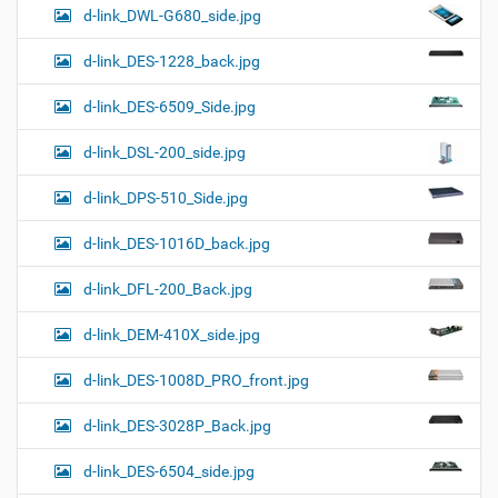
d-link_DWL-G680_side.jpg
d-link_DES-1228_back.jpg
d-link_DES-6509_Side.jpg
d-link_DSL-200_side.jpg
d-link_DPS-510_Side.jpg
d-link_DES-1016D_back.jpg
d-link_DFL-200_Back.jpg
d-link_DEM-410X_side.jpg
d-link_DES-1008D_PRO_front.jpg
d-link_DES-3028P_Back.jpg
d-link_DES-6504_side.jpg