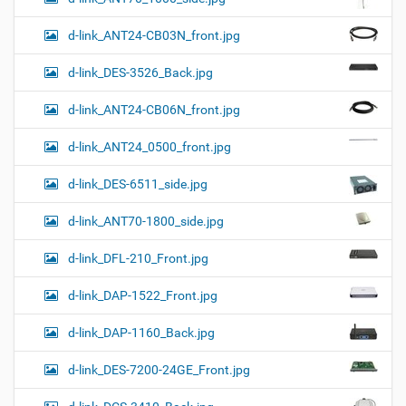
d-link_ANT24-CB03N_front.jpg
d-link_DES-3526_Back.jpg
d-link_ANT24-CB06N_front.jpg
d-link_ANT24_0500_front.jpg
d-link_DES-6511_side.jpg
d-link_ANT70-1800_side.jpg
d-link_DFL-210_Front.jpg
d-link_DAP-1522_Front.jpg
d-link_DAP-1160_Back.jpg
d-link_DES-7200-24GE_Front.jpg