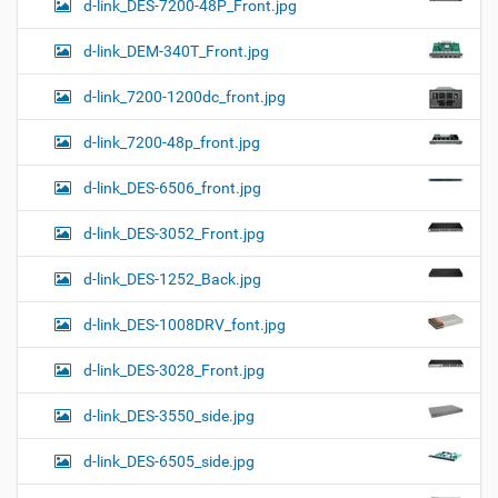
d-link_DES-7200-48P_Front.jpg
d-link_DEM-340T_Front.jpg
d-link_7200-1200dc_front.jpg
d-link_7200-48p_front.jpg
d-link_DES-6506_front.jpg
d-link_DES-3052_Front.jpg
d-link_DES-1252_Back.jpg
d-link_DES-1008DRV_font.jpg
d-link_DES-3028_Front.jpg
d-link_DES-3550_side.jpg
d-link_DES-6505_side.jpg