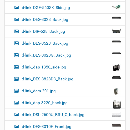
d-link_DGE-560SX_Side.jpg
d-link_DES-3028_Back.jpg
d-link_DIR-628_Back.jpg
d-link_DES-3528_Back.jpg
d-link_DES-3028G_Back.jpg
d-link_dap-1350_side.jpg
d-link_DES-3828DC_Back.jpg
d-link_dcm-201.jpg
d-link_dap-3220_back.jpg
d-link_DSL-2600U_BRU_C_back.jpg
d-link_DES-3010F_Front.jpg