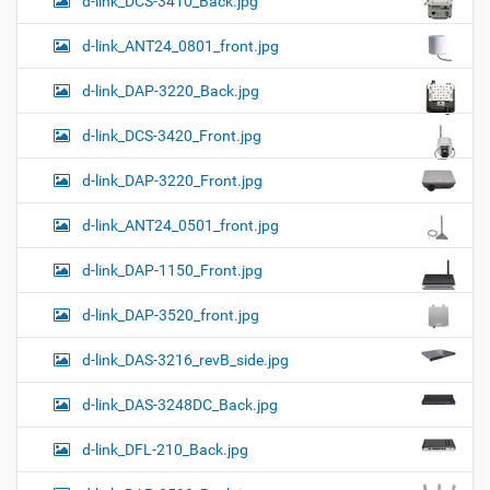
d-link_DCS-3410_Back.jpg
d-link_ANT24_0801_front.jpg
d-link_DAP-3220_Back.jpg
d-link_DCS-3420_Front.jpg
d-link_DAP-3220_Front.jpg
d-link_ANT24_0501_front.jpg
d-link_DAP-1150_Front.jpg
d-link_DAP-3520_front.jpg
d-link_DAS-3216_revB_side.jpg
d-link_DAS-3248DC_Back.jpg
d-link_DFL-210_Back.jpg