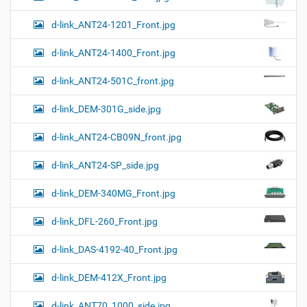
d-link_ANT24-1201_Front.jpg
d-link_ANT24-1400_Front.jpg
d-link_ANT24-501C_front.jpg
d-link_DEM-301G_side.jpg
d-link_ANT24-CB09N_front.jpg
d-link_ANT24-SP_side.jpg
d-link_DEM-340MG_Front.jpg
d-link_DFL-260_Front.jpg
d-link_DAS-4192-40_Front.jpg
d-link_DEM-412X_Front.jpg
d-link_ANT70_1000_side.jpg