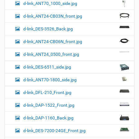
d-link_ANT70_1000_side.jpg
d-link_ANT24-CB03N_front.jpg
d-link_DES-3526_Back.jpg
d-link_ANT24-CB06N_front.jpg
d-link_ANT24_0500_front.jpg
d-link_DES-6511_side.jpg
d-link_ANT70-1800_side.jpg
d-link_DFL-210_Front.jpg
d-link_DAP-1522_Front.jpg
d-link_DAP-1160_Back.jpg
d-link_DES-7200-24GE_Front.jpg