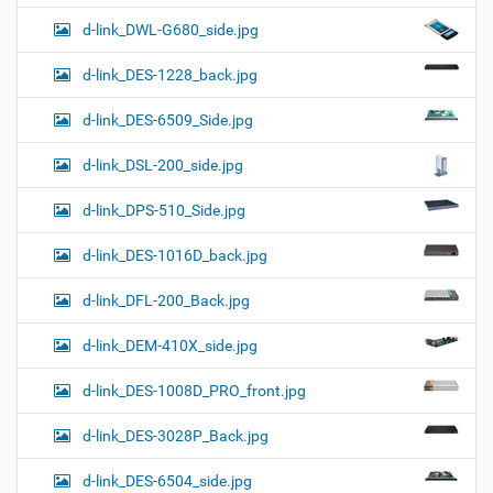
d-link_DWL-G680_side.jpg
d-link_DES-1228_back.jpg
d-link_DES-6509_Side.jpg
d-link_DSL-200_side.jpg
d-link_DPS-510_Side.jpg
d-link_DES-1016D_back.jpg
d-link_DFL-200_Back.jpg
d-link_DEM-410X_side.jpg
d-link_DES-1008D_PRO_front.jpg
d-link_DES-3028P_Back.jpg
d-link_DES-6504_side.jpg