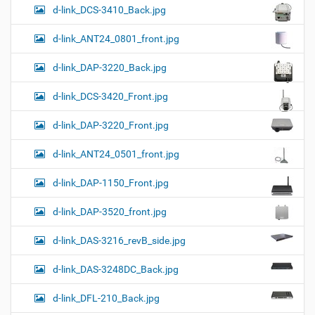
d-link_DCS-3410_Back.jpg
d-link_ANT24_0801_front.jpg
d-link_DAP-3220_Back.jpg
d-link_DCS-3420_Front.jpg
d-link_DAP-3220_Front.jpg
d-link_ANT24_0501_front.jpg
d-link_DAP-1150_Front.jpg
d-link_DAP-3520_front.jpg
d-link_DAS-3216_revB_side.jpg
d-link_DAS-3248DC_Back.jpg
d-link_DFL-210_Back.jpg