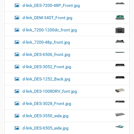
d-link_DES-7200-48P_Front.jpg
d-link_DEM-340T_Front.jpg
d-link_7200-1200dc_front.jpg
d-link_7200-48p_front.jpg
d-link_DES-6506_front.jpg
d-link_DES-3052_Front.jpg
d-link_DES-1252_Back.jpg
d-link_DES-1008DRV_font.jpg
d-link_DES-3028_Front.jpg
d-link_DES-3550_side.jpg
d-link_DES-6505_side.jpg