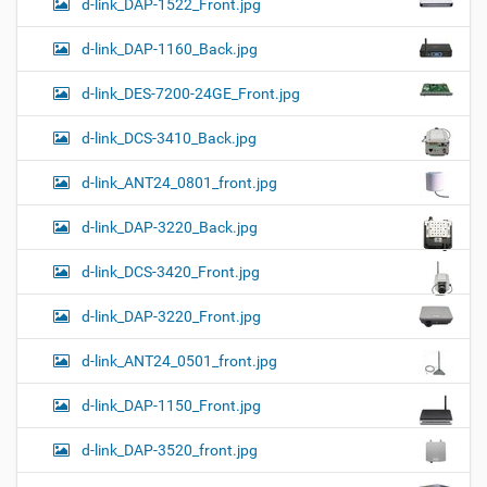
d-link_DAP-1522_Front.jpg
d-link_DAP-1160_Back.jpg
d-link_DES-7200-24GE_Front.jpg
d-link_DCS-3410_Back.jpg
d-link_ANT24_0801_front.jpg
d-link_DAP-3220_Back.jpg
d-link_DCS-3420_Front.jpg
d-link_DAP-3220_Front.jpg
d-link_ANT24_0501_front.jpg
d-link_DAP-1150_Front.jpg
d-link_DAP-3520_front.jpg