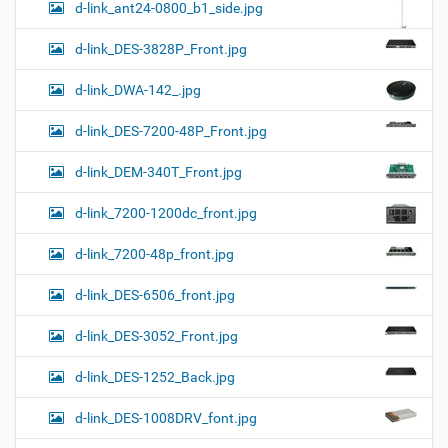
d-link_ant24-0800_b1_side.jpg
d-link_DES-3828P_Front.jpg
d-link_DWA-142_.jpg
d-link_DES-7200-48P_Front.jpg
d-link_DEM-340T_Front.jpg
d-link_7200-1200dc_front.jpg
d-link_7200-48p_front.jpg
d-link_DES-6506_front.jpg
d-link_DES-3052_Front.jpg
d-link_DES-1252_Back.jpg
d-link_DES-1008DRV_font.jpg