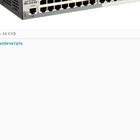
: 44.4 KB
аспечатать