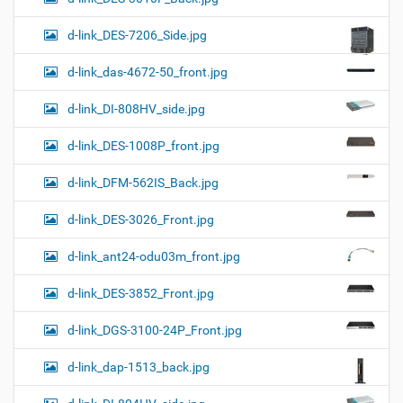
d-link_DES-7206_Side.jpg
d-link_das-4672-50_front.jpg
d-link_DI-808HV_side.jpg
d-link_DES-1008P_front.jpg
d-link_DFM-562IS_Back.jpg
d-link_DES-3026_Front.jpg
d-link_ant24-odu03m_front.jpg
d-link_DES-3852_Front.jpg
d-link_DGS-3100-24P_Front.jpg
d-link_dap-1513_back.jpg