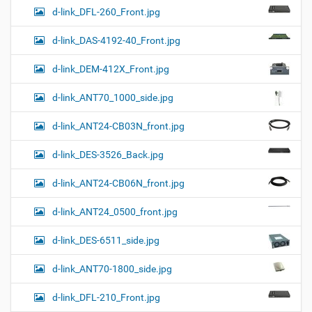
d-link_DFL-260_Front.jpg
d-link_DAS-4192-40_Front.jpg
d-link_DEM-412X_Front.jpg
d-link_ANT70_1000_side.jpg
d-link_ANT24-CB03N_front.jpg
d-link_DES-3526_Back.jpg
d-link_ANT24-CB06N_front.jpg
d-link_ANT24_0500_front.jpg
d-link_DES-6511_side.jpg
d-link_ANT70-1800_side.jpg
d-link_DFL-210_Front.jpg