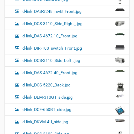
d-link_DAS-3248_revB_Front.jpg
d-link_DCS-3110_Side_Right_.jpg
d-link_DAS-4672-10_Front.jpg
d-link_DIR-100_switch_Front.jpg
d-link_DCS-3110_Side_Left_.jpg
d-link_DAS-4672-40_Front.jpg
d-link_DCS-5220_Back.jpg
d-link_DEM-310GT_side.jpg
d-link_DCF-650BT_side.jpg
d-link_DKVM-4U_side.jpg