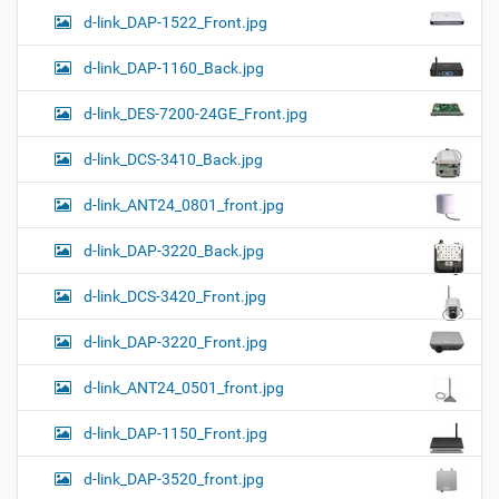
d-link_DAP-1522_Front.jpg
d-link_DAP-1160_Back.jpg
d-link_DES-7200-24GE_Front.jpg
d-link_DCS-3410_Back.jpg
d-link_ANT24_0801_front.jpg
d-link_DAP-3220_Back.jpg
d-link_DCS-3420_Front.jpg
d-link_DAP-3220_Front.jpg
d-link_ANT24_0501_front.jpg
d-link_DAP-1150_Front.jpg
d-link_DAP-3520_front.jpg