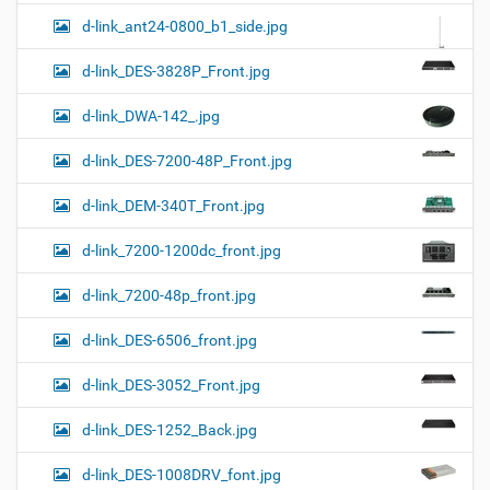
d-link_ant24-0800_b1_side.jpg
d-link_DES-3828P_Front.jpg
d-link_DWA-142_.jpg
d-link_DES-7200-48P_Front.jpg
d-link_DEM-340T_Front.jpg
d-link_7200-1200dc_front.jpg
d-link_7200-48p_front.jpg
d-link_DES-6506_front.jpg
d-link_DES-3052_Front.jpg
d-link_DES-1252_Back.jpg
d-link_DES-1008DRV_font.jpg