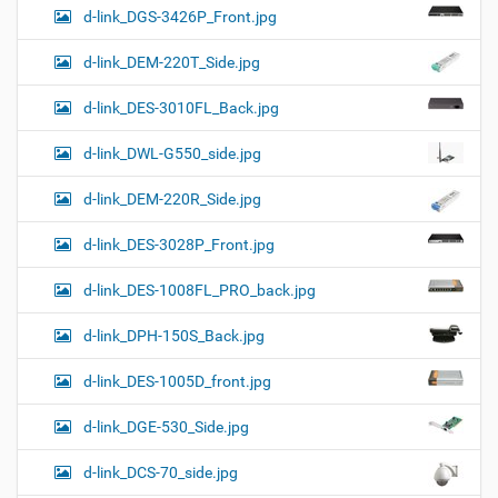
d-link_DGS-3426P_Front.jpg
d-link_DEM-220T_Side.jpg
d-link_DES-3010FL_Back.jpg
d-link_DWL-G550_side.jpg
d-link_DEM-220R_Side.jpg
d-link_DES-3028P_Front.jpg
d-link_DES-1008FL_PRO_back.jpg
d-link_DPH-150S_Back.jpg
d-link_DES-1005D_front.jpg
d-link_DGE-530_Side.jpg
d-link_DCS-70_side.jpg