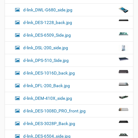
d-link_DWL-G680_side.jpg
d-link_DES-1228_back.jpg
d-link_DES-6509_Side.jpg
d-link_DSL-200_side.jpg
d-link_DPS-510_Side.jpg
d-link_DES-1016D_back.jpg
d-link_DFL-200_Back.jpg
d-link_DEM-410X_side.jpg
d-link_DES-1008D_PRO_front.jpg
d-link_DES-3028P_Back.jpg
d-link_DES-6504_side.jpg