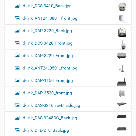
d-link_DCS-3410_Back.jpg
d-link_ANT24_0801_front.jpg
d-link_DAP-3220_Back.jpg
d-link_DCS-3420_Front.jpg
d-link_DAP-3220_Front.jpg
d-link_ANT24_0501_front.jpg
d-link_DAP-1150_Front.jpg
d-link_DAP-3520_front.jpg
d-link_DAS-3216_revB_side.jpg
d-link_DAS-3248DC_Back.jpg
d-link_DFL-210_Back.jpg