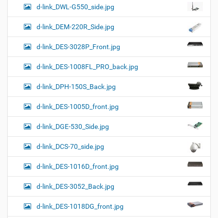
d-link_DWL-G550_side.jpg
d-link_DEM-220R_Side.jpg
d-link_DES-3028P_Front.jpg
d-link_DES-1008FL_PRO_back.jpg
d-link_DPH-150S_Back.jpg
d-link_DES-1005D_front.jpg
d-link_DGE-530_Side.jpg
d-link_DCS-70_side.jpg
d-link_DES-1016D_front.jpg
d-link_DES-3052_Back.jpg
d-link_DES-1018DG_front.jpg