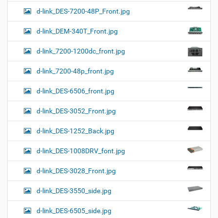
d-link_DES-7200-48P_Front.jpg
d-link_DEM-340T_Front.jpg
d-link_7200-1200dc_front.jpg
d-link_7200-48p_front.jpg
d-link_DES-6506_front.jpg
d-link_DES-3052_Front.jpg
d-link_DES-1252_Back.jpg
d-link_DES-1008DRV_font.jpg
d-link_DES-3028_Front.jpg
d-link_DES-3550_side.jpg
d-link_DES-6505_side.jpg