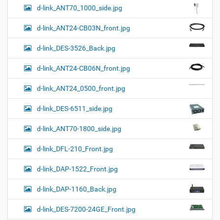
d-link_ANT70_1000_side.jpg
d-link_ANT24-CB03N_front.jpg
d-link_DES-3526_Back.jpg
d-link_ANT24-CB06N_front.jpg
d-link_ANT24_0500_front.jpg
d-link_DES-6511_side.jpg
d-link_ANT70-1800_side.jpg
d-link_DFL-210_Front.jpg
d-link_DAP-1522_Front.jpg
d-link_DAP-1160_Back.jpg
d-link_DES-7200-24GE_Front.jpg