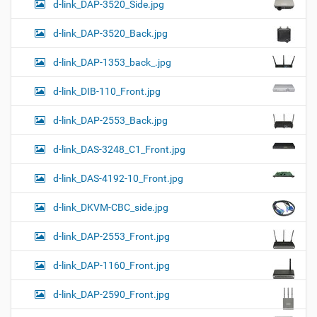
d-link_DAP-3520_Side.jpg
d-link_DAP-3520_Back.jpg
d-link_DAP-1353_back_.jpg
d-link_DIB-110_Front.jpg
d-link_DAP-2553_Back.jpg
d-link_DAS-3248_C1_Front.jpg
d-link_DAS-4192-10_Front.jpg
d-link_DKVM-CBC_side.jpg
d-link_DAP-2553_Front.jpg
d-link_DAP-1160_Front.jpg
d-link_DAP-2590_Front.jpg