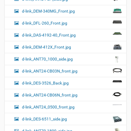
d-link_DEM-340MG_Front.jpg
d-link_DFL-260_Front.jpg
d-link_DAS-4192-40_Front.jpg
d-link_DEM-412X_Front.jpg
d-link_ANT70_1000_side.jpg
d-link_ANT24-CB03N_front.jpg
d-link_DES-3526_Back.jpg
d-link_ANT24-CB06N_front.jpg
d-link_ANT24_0500_front.jpg
d-link_DES-6511_side.jpg