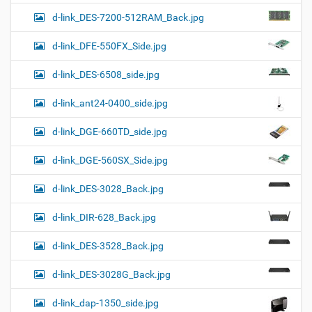
d-link_DES-7200-512RAM_Back.jpg
d-link_DFE-550FX_Side.jpg
d-link_DES-6508_side.jpg
d-link_ant24-0400_side.jpg
d-link_DGE-660TD_side.jpg
d-link_DGE-560SX_Side.jpg
d-link_DES-3028_Back.jpg
d-link_DIR-628_Back.jpg
d-link_DES-3528_Back.jpg
d-link_DES-3028G_Back.jpg
d-link_dap-1350_side.jpg