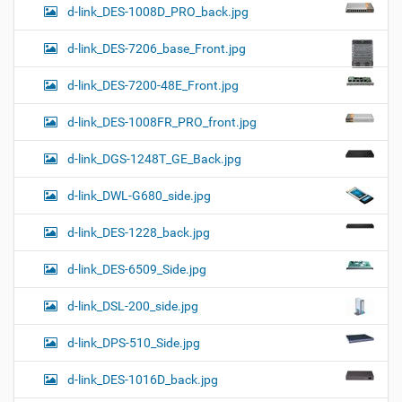
d-link_DES-1008D_PRO_back.jpg
d-link_DES-7206_base_Front.jpg
d-link_DES-7200-48E_Front.jpg
d-link_DES-1008FR_PRO_front.jpg
d-link_DGS-1248T_GE_Back.jpg
d-link_DWL-G680_side.jpg
d-link_DES-1228_back.jpg
d-link_DES-6509_Side.jpg
d-link_DSL-200_side.jpg
d-link_DPS-510_Side.jpg
d-link_DES-1016D_back.jpg