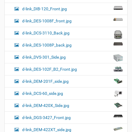
d-link_DIB-120_Front.jpg
d-link_DES-1008F_front.jpg
d-link_DCS-3110_Back.jpg
d-link_DES-1008P_back.jpg
d-link_DVS-301_Side.jpg
d-link_DES-102F_B2_Front.jpg
d-link_DEM-201F_side.jpg
d-link_DCS-60_side.jpg
d-link_DEM-420X_Side.jpg
d-link_DGS-3427_Front.jpg
d-link_DEM-422XT_side.jpg