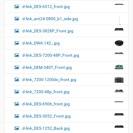
d-link_DES-6512_front.jpg
d-link_ant24-0800_b1_side.jpg
d-link_DES-3828P_Front.jpg
d-link_DWA-142_.jpg
d-link_DES-7200-48P_Front.jpg
d-link_DEM-340T_Front.jpg
d-link_7200-1200dc_front.jpg
d-link_7200-48p_front.jpg
d-link_DES-6506_front.jpg
d-link_DES-3052_Front.jpg
d-link_DES-1252_Back.jpg