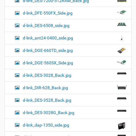
d-link_DES-7200-512RAM_Back.jpg
d-link_DFE-550FX_Side.jpg
d-link_DES-6508_side.jpg
d-link_ant24-0400_side.jpg
d-link_DGE-660TD_side.jpg
d-link_DGE-560SX_Side.jpg
d-link_DES-3028_Back.jpg
d-link_DIR-628_Back.jpg
d-link_DES-3528_Back.jpg
d-link_DES-3028G_Back.jpg
d-link_dap-1350_side.jpg