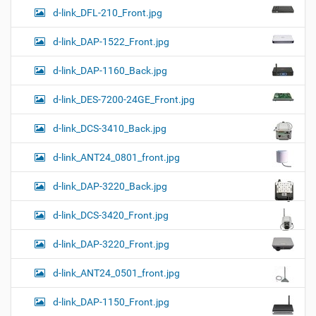
d-link_DFL-210_Front.jpg
d-link_DAP-1522_Front.jpg
d-link_DAP-1160_Back.jpg
d-link_DES-7200-24GE_Front.jpg
d-link_DCS-3410_Back.jpg
d-link_ANT24_0801_front.jpg
d-link_DAP-3220_Back.jpg
d-link_DCS-3420_Front.jpg
d-link_DAP-3220_Front.jpg
d-link_ANT24_0501_front.jpg
d-link_DAP-1150_Front.jpg