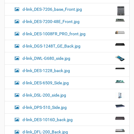
d-link_DES-7206_base_Front.jpg
d-link_DES-7200-48E_Front.jpg
d-link_DES-1008FR_PRO_front.jpg
d-link_DGS-1248T_GE_Back.jpg
d-link_DWL-G680_side.jpg
d-link_DES-1228_back.jpg
d-link_DES-6509_Side.jpg
d-link_DSL-200_side.jpg
d-link_DPS-510_Side.jpg
d-link_DES-1016D_back.jpg
d-link_DFL-200_Back.jpg