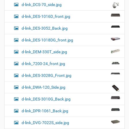
d-link_DCS-70_side.jpg
d-link_DES-1016D_front.jpg
d-link_DES-3052_Back.jpg
d-link_DES-1018DG_front.jpg
d-link_DEM-330T_side.jpg
d-link_7200-24_front.jpg
d-link_DES-3028G_Front.jpg
d-link_DWA-120_Side.jpg
d-link_DES-3010G_Back.jpg
d-link_DPR-1061_Back.jpg
d-link_DVG-7022S_side.jpg