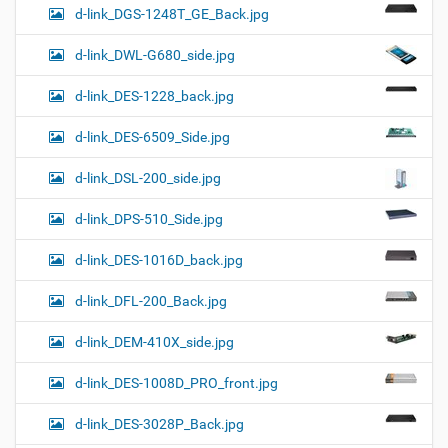
d-link_DGS-1248T_GE_Back.jpg
d-link_DWL-G680_side.jpg
d-link_DES-1228_back.jpg
d-link_DES-6509_Side.jpg
d-link_DSL-200_side.jpg
d-link_DPS-510_Side.jpg
d-link_DES-1016D_back.jpg
d-link_DFL-200_Back.jpg
d-link_DEM-410X_side.jpg
d-link_DES-1008D_PRO_front.jpg
d-link_DES-3028P_Back.jpg