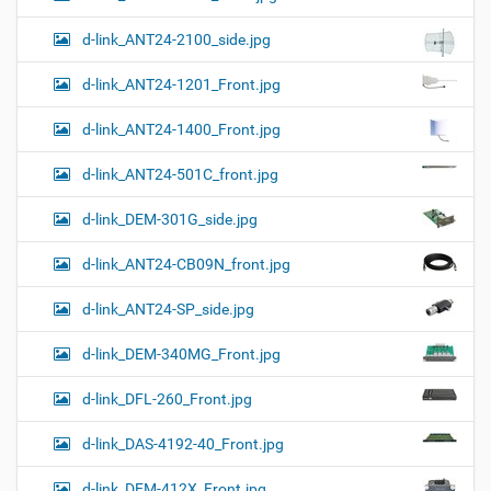
d-link_ANT24-2100_side.jpg
d-link_ANT24-1201_Front.jpg
d-link_ANT24-1400_Front.jpg
d-link_ANT24-501C_front.jpg
d-link_DEM-301G_side.jpg
d-link_ANT24-CB09N_front.jpg
d-link_ANT24-SP_side.jpg
d-link_DEM-340MG_Front.jpg
d-link_DFL-260_Front.jpg
d-link_DAS-4192-40_Front.jpg
d-link_DEM-412X_Front.jpg