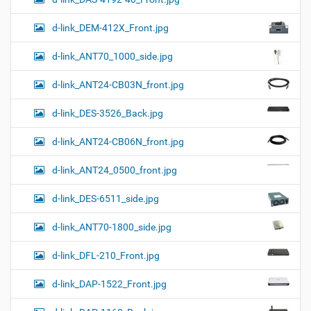
d-link_DEM-412X_Front.jpg
d-link_ANT70_1000_side.jpg
d-link_ANT24-CB03N_front.jpg
d-link_DES-3526_Back.jpg
d-link_ANT24-CB06N_front.jpg
d-link_ANT24_0500_front.jpg
d-link_DES-6511_side.jpg
d-link_ANT70-1800_side.jpg
d-link_DFL-210_Front.jpg
d-link_DAP-1522_Front.jpg