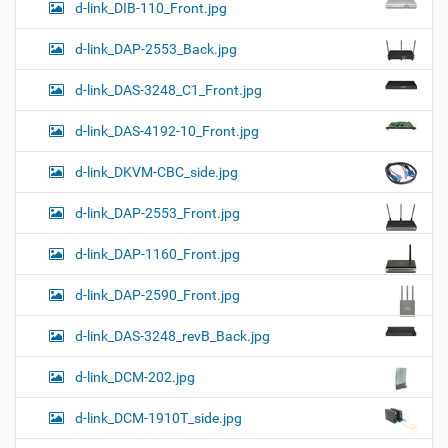
d-link_DIB-110_Front.jpg
d-link_DAP-2553_Back.jpg
d-link_DAS-3248_C1_Front.jpg
d-link_DAS-4192-10_Front.jpg
d-link_DKVM-CBC_side.jpg
d-link_DAP-2553_Front.jpg
d-link_DAP-1160_Front.jpg
d-link_DAP-2590_Front.jpg
d-link_DAS-3248_revB_Back.jpg
d-link_DCM-202.jpg
d-link_DCM-1910T_side.jpg