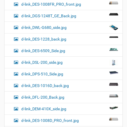
d-link_DES-1008FR_PRO_front.jpg
d-link_DGS-1248T_GE_Back.jpg
d-link_DWL-G680_side.jpg
d-link_DES-1228_back.jpg
d-link_DES-6509_Side.jpg
d-link_DSL-200_side.jpg
d-link_DPS-510_Side.jpg
d-link_DES-1016D_back.jpg
d-link_DFL-200_Back.jpg
d-link_DEM-410X_side.jpg
d-link_DES-1008D_PRO_front.jpg