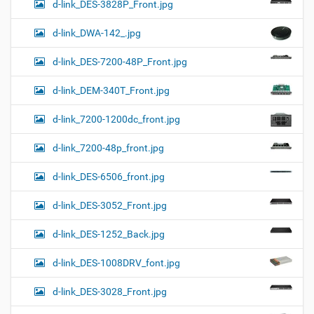
d-link_DES-3828P_Front.jpg
d-link_DWA-142_.jpg
d-link_DES-7200-48P_Front.jpg
d-link_DEM-340T_Front.jpg
d-link_7200-1200dc_front.jpg
d-link_7200-48p_front.jpg
d-link_DES-6506_front.jpg
d-link_DES-3052_Front.jpg
d-link_DES-1252_Back.jpg
d-link_DES-1008DRV_font.jpg
d-link_DES-3028_Front.jpg