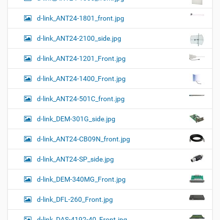
d-link_ANT24-1801_front.jpg
d-link_ANT24-2100_side.jpg
d-link_ANT24-1201_Front.jpg
d-link_ANT24-1400_Front.jpg
d-link_ANT24-501C_front.jpg
d-link_DEM-301G_side.jpg
d-link_ANT24-CB09N_front.jpg
d-link_ANT24-SP_side.jpg
d-link_DEM-340MG_Front.jpg
d-link_DFL-260_Front.jpg
d-link_DAS-4192-40_Front.jpg