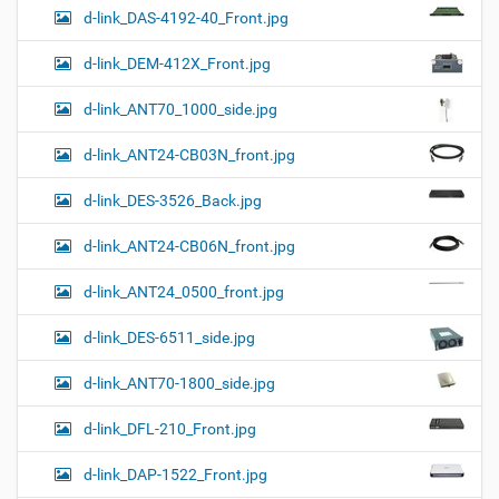
d-link_DAS-4192-40_Front.jpg
d-link_DEM-412X_Front.jpg
d-link_ANT70_1000_side.jpg
d-link_ANT24-CB03N_front.jpg
d-link_DES-3526_Back.jpg
d-link_ANT24-CB06N_front.jpg
d-link_ANT24_0500_front.jpg
d-link_DES-6511_side.jpg
d-link_ANT70-1800_side.jpg
d-link_DFL-210_Front.jpg
d-link_DAP-1522_Front.jpg