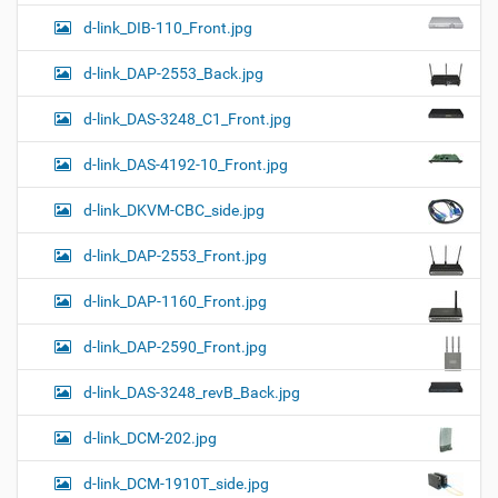
d-link_DIB-110_Front.jpg
d-link_DAP-2553_Back.jpg
d-link_DAS-3248_C1_Front.jpg
d-link_DAS-4192-10_Front.jpg
d-link_DKVM-CBC_side.jpg
d-link_DAP-2553_Front.jpg
d-link_DAP-1160_Front.jpg
d-link_DAP-2590_Front.jpg
d-link_DAS-3248_revB_Back.jpg
d-link_DCM-202.jpg
d-link_DCM-1910T_side.jpg