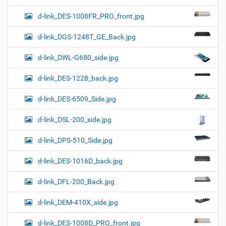
d-link_DES-1008FR_PRO_front.jpg
d-link_DGS-1248T_GE_Back.jpg
d-link_DWL-G680_side.jpg
d-link_DES-1228_back.jpg
d-link_DES-6509_Side.jpg
d-link_DSL-200_side.jpg
d-link_DPS-510_Side.jpg
d-link_DES-1016D_back.jpg
d-link_DFL-200_Back.jpg
d-link_DEM-410X_side.jpg
d-link_DES-1008D_PRO_front.jpg