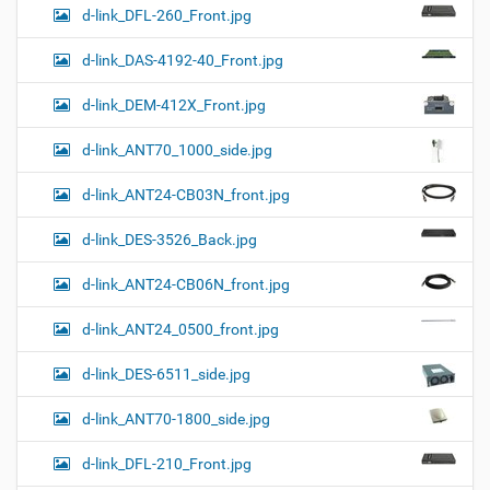
d-link_DFL-260_Front.jpg
d-link_DAS-4192-40_Front.jpg
d-link_DEM-412X_Front.jpg
d-link_ANT70_1000_side.jpg
d-link_ANT24-CB03N_front.jpg
d-link_DES-3526_Back.jpg
d-link_ANT24-CB06N_front.jpg
d-link_ANT24_0500_front.jpg
d-link_DES-6511_side.jpg
d-link_ANT70-1800_side.jpg
d-link_DFL-210_Front.jpg