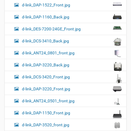
d-link_DAP-1522_Front.jpg
d-link_DAP-1160_Back.jpg
d-link_DES-7200-24GE_Front.jpg
d-link_DCS-3410_Back.jpg
d-link_ANT24_0801_front.jpg
d-link_DAP-3220_Back.jpg
d-link_DCS-3420_Front.jpg
d-link_DAP-3220_Front.jpg
d-link_ANT24_0501_front.jpg
d-link_DAP-1150_Front.jpg
d-link_DAP-3520_front.jpg