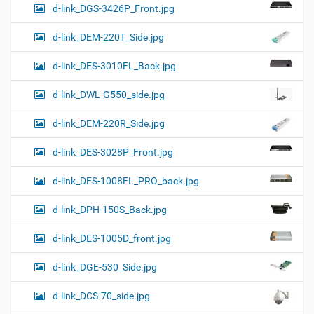
d-link_DGS-3426P_Front.jpg
d-link_DEM-220T_Side.jpg
d-link_DES-3010FL_Back.jpg
d-link_DWL-G550_side.jpg
d-link_DEM-220R_Side.jpg
d-link_DES-3028P_Front.jpg
d-link_DES-1008FL_PRO_back.jpg
d-link_DPH-150S_Back.jpg
d-link_DES-1005D_front.jpg
d-link_DGE-530_Side.jpg
d-link_DCS-70_side.jpg