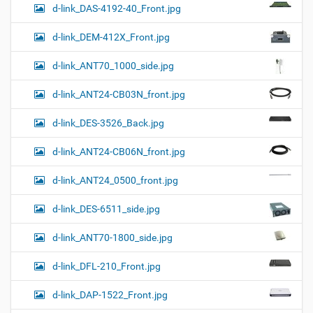
d-link_DAS-4192-40_Front.jpg
d-link_DEM-412X_Front.jpg
d-link_ANT70_1000_side.jpg
d-link_ANT24-CB03N_front.jpg
d-link_DES-3526_Back.jpg
d-link_ANT24-CB06N_front.jpg
d-link_ANT24_0500_front.jpg
d-link_DES-6511_side.jpg
d-link_ANT70-1800_side.jpg
d-link_DFL-210_Front.jpg
d-link_DAP-1522_Front.jpg