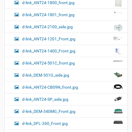
d-link_ANT24-1800_front.jpg
d-link_ANT24-1801_front.jpg
d-link_ANT24-2100_side.jpg
d-link_ANT24-1201_Front.jpg
d-link_ANT24-1400_Front.jpg
d-link_ANT24-501C_front.jpg
d-link_DEM-301G_side.jpg
d-link_ANT24-CB09N_front.jpg
d-link_ANT24-SP_side.jpg
d-link_DEM-340MG_Front.jpg
d-link_DFL-260_Front.jpg