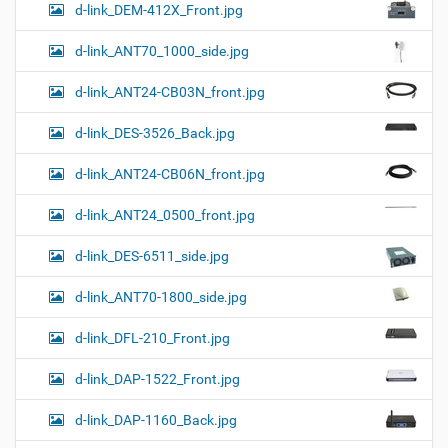
d-link_DEM-412X_Front.jpg
d-link_ANT70_1000_side.jpg
d-link_ANT24-CB03N_front.jpg
d-link_DES-3526_Back.jpg
d-link_ANT24-CB06N_front.jpg
d-link_ANT24_0500_front.jpg
d-link_DES-6511_side.jpg
d-link_ANT70-1800_side.jpg
d-link_DFL-210_Front.jpg
d-link_DAP-1522_Front.jpg
d-link_DAP-1160_Back.jpg