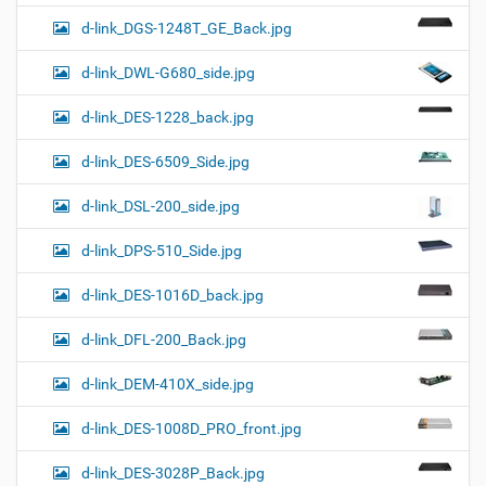
d-link_DGS-1248T_GE_Back.jpg
d-link_DWL-G680_side.jpg
d-link_DES-1228_back.jpg
d-link_DES-6509_Side.jpg
d-link_DSL-200_side.jpg
d-link_DPS-510_Side.jpg
d-link_DES-1016D_back.jpg
d-link_DFL-200_Back.jpg
d-link_DEM-410X_side.jpg
d-link_DES-1008D_PRO_front.jpg
d-link_DES-3028P_Back.jpg