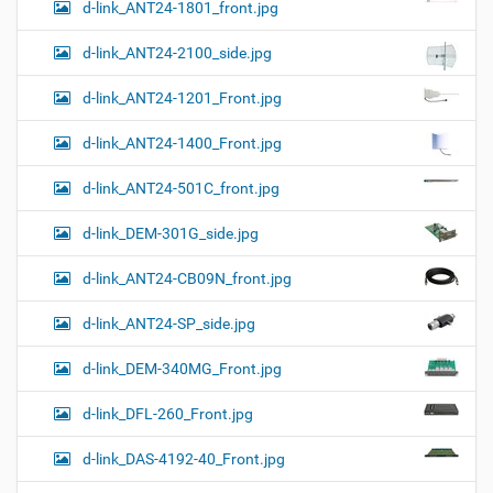
d-link_ANT24-1801_front.jpg
d-link_ANT24-2100_side.jpg
d-link_ANT24-1201_Front.jpg
d-link_ANT24-1400_Front.jpg
d-link_ANT24-501C_front.jpg
d-link_DEM-301G_side.jpg
d-link_ANT24-CB09N_front.jpg
d-link_ANT24-SP_side.jpg
d-link_DEM-340MG_Front.jpg
d-link_DFL-260_Front.jpg
d-link_DAS-4192-40_Front.jpg