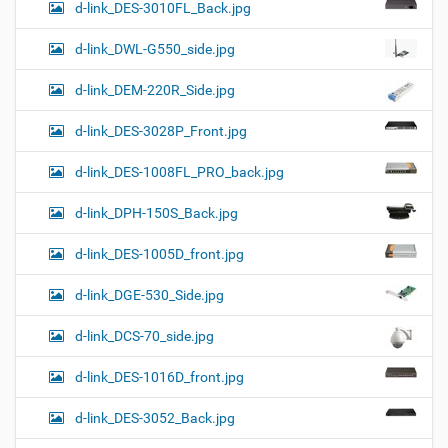
d-link_DES-3010FL_Back.jpg
d-link_DWL-G550_side.jpg
d-link_DEM-220R_Side.jpg
d-link_DES-3028P_Front.jpg
d-link_DES-1008FL_PRO_back.jpg
d-link_DPH-150S_Back.jpg
d-link_DES-1005D_front.jpg
d-link_DGE-530_Side.jpg
d-link_DCS-70_side.jpg
d-link_DES-1016D_front.jpg
d-link_DES-3052_Back.jpg