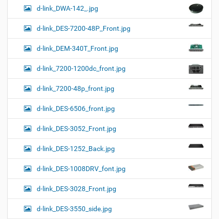
d-link_DWA-142_.jpg
d-link_DES-7200-48P_Front.jpg
d-link_DEM-340T_Front.jpg
d-link_7200-1200dc_front.jpg
d-link_7200-48p_front.jpg
d-link_DES-6506_front.jpg
d-link_DES-3052_Front.jpg
d-link_DES-1252_Back.jpg
d-link_DES-1008DRV_font.jpg
d-link_DES-3028_Front.jpg
d-link_DES-3550_side.jpg