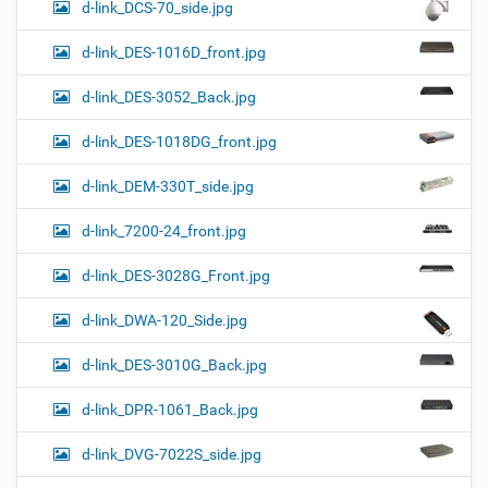
d-link_DCS-70_side.jpg
d-link_DES-1016D_front.jpg
d-link_DES-3052_Back.jpg
d-link_DES-1018DG_front.jpg
d-link_DEM-330T_side.jpg
d-link_7200-24_front.jpg
d-link_DES-3028G_Front.jpg
d-link_DWA-120_Side.jpg
d-link_DES-3010G_Back.jpg
d-link_DPR-1061_Back.jpg
d-link_DVG-7022S_side.jpg