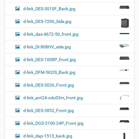
d-link_DES-3010F_Back.jpg
d-link_DES-7206_Side.jpg
d-link_das-4672-50_front.jpg
d-link_DI-808HV_side.jpg
d-link_DES-1008P_front.jpg
d-link_DFM-562IS_Back.jpg
d-link_DES-3026_Front.jpg
d-link_ant24-odu03m_front.jpg
d-link_DES-3852_Front.jpg
d-link_DGS-3100-24P_Front.jpg
d-link_dap-1513_back.jpg