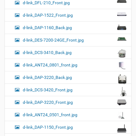
d-link_DFL-210_Front.jpg
d-link_DAP-1522_Front.jpg
d-link_DAP-1160_Back.jpg
d-link_DES-7200-24GE_Front.jpg
d-link_DCS-3410_Back.jpg
d-link_ANT24_0801_front.jpg
d-link_DAP-3220_Back.jpg
d-link_DCS-3420_Front.jpg
d-link_DAP-3220_Front.jpg
d-link_ANT24_0501_front.jpg
d-link_DAP-1150_Front.jpg