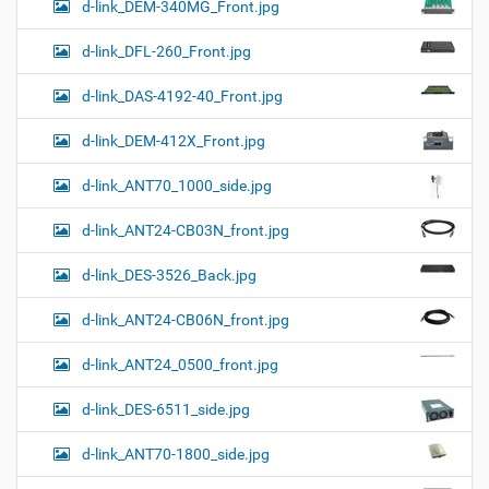
d-link_DEM-340MG_Front.jpg
d-link_DFL-260_Front.jpg
d-link_DAS-4192-40_Front.jpg
d-link_DEM-412X_Front.jpg
d-link_ANT70_1000_side.jpg
d-link_ANT24-CB03N_front.jpg
d-link_DES-3526_Back.jpg
d-link_ANT24-CB06N_front.jpg
d-link_ANT24_0500_front.jpg
d-link_DES-6511_side.jpg
d-link_ANT70-1800_side.jpg