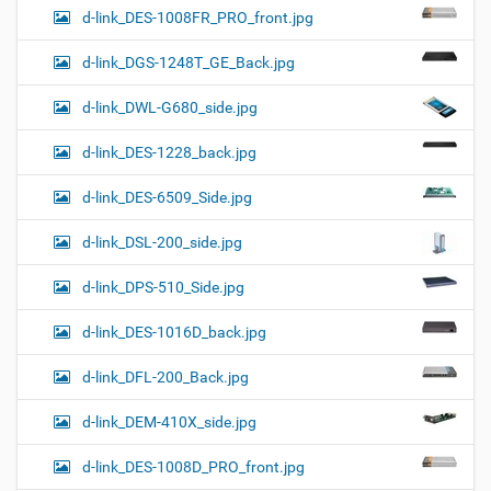
d-link_DES-1008FR_PRO_front.jpg
d-link_DGS-1248T_GE_Back.jpg
d-link_DWL-G680_side.jpg
d-link_DES-1228_back.jpg
d-link_DES-6509_Side.jpg
d-link_DSL-200_side.jpg
d-link_DPS-510_Side.jpg
d-link_DES-1016D_back.jpg
d-link_DFL-200_Back.jpg
d-link_DEM-410X_side.jpg
d-link_DES-1008D_PRO_front.jpg