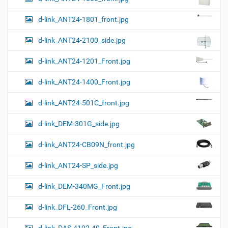
d-link_ANT24-1801_front.jpg
d-link_ANT24-2100_side.jpg
d-link_ANT24-1201_Front.jpg
d-link_ANT24-1400_Front.jpg
d-link_ANT24-501C_front.jpg
d-link_DEM-301G_side.jpg
d-link_ANT24-CB09N_front.jpg
d-link_ANT24-SP_side.jpg
d-link_DEM-340MG_Front.jpg
d-link_DFL-260_Front.jpg