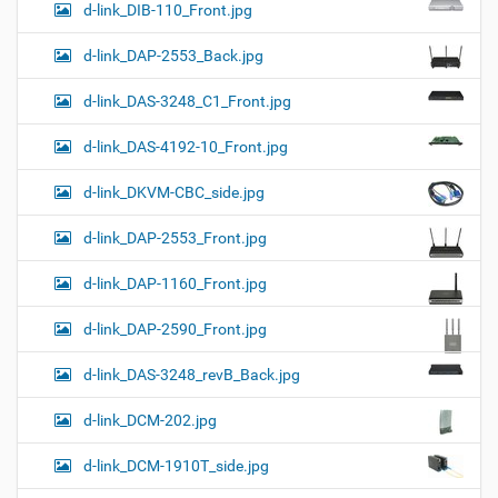
d-link_DIB-110_Front.jpg
d-link_DAP-2553_Back.jpg
d-link_DAS-3248_C1_Front.jpg
d-link_DAS-4192-10_Front.jpg
d-link_DKVM-CBC_side.jpg
d-link_DAP-2553_Front.jpg
d-link_DAP-1160_Front.jpg
d-link_DAP-2590_Front.jpg
d-link_DAS-3248_revB_Back.jpg
d-link_DCM-202.jpg
d-link_DCM-1910T_side.jpg