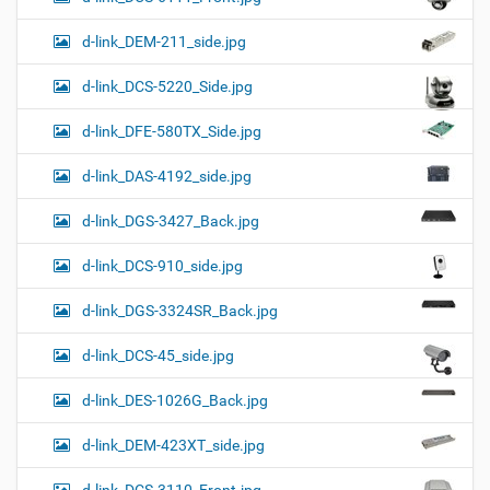
d-link_DEM-211_side.jpg
d-link_DCS-5220_Side.jpg
d-link_DFE-580TX_Side.jpg
d-link_DAS-4192_side.jpg
d-link_DGS-3427_Back.jpg
d-link_DCS-910_side.jpg
d-link_DGS-3324SR_Back.jpg
d-link_DCS-45_side.jpg
d-link_DES-1026G_Back.jpg
d-link_DEM-423XT_side.jpg