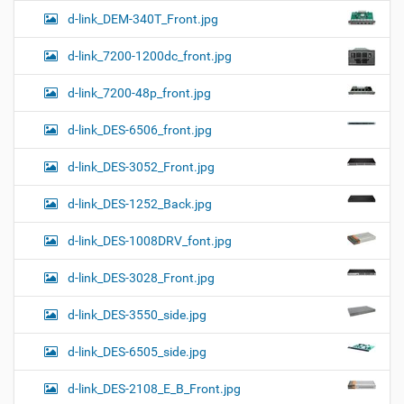
d-link_DEM-340T_Front.jpg
d-link_7200-1200dc_front.jpg
d-link_7200-48p_front.jpg
d-link_DES-6506_front.jpg
d-link_DES-3052_Front.jpg
d-link_DES-1252_Back.jpg
d-link_DES-1008DRV_font.jpg
d-link_DES-3028_Front.jpg
d-link_DES-3550_side.jpg
d-link_DES-6505_side.jpg
d-link_DES-2108_E_B_Front.jpg