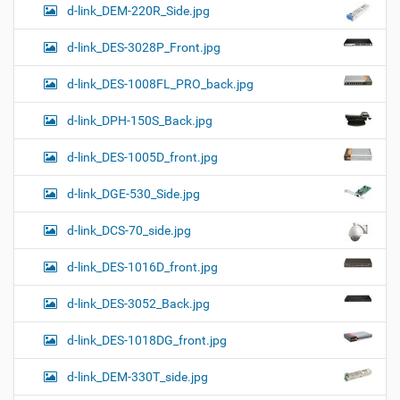
d-link_DEM-220R_Side.jpg
d-link_DES-3028P_Front.jpg
d-link_DES-1008FL_PRO_back.jpg
d-link_DPH-150S_Back.jpg
d-link_DES-1005D_front.jpg
d-link_DGE-530_Side.jpg
d-link_DCS-70_side.jpg
d-link_DES-1016D_front.jpg
d-link_DES-3052_Back.jpg
d-link_DES-1018DG_front.jpg
d-link_DEM-330T_side.jpg