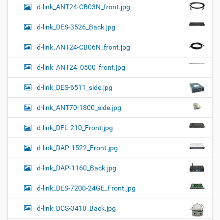
d-link_ANT24-CB03N_front.jpg
d-link_DES-3526_Back.jpg
d-link_ANT24-CB06N_front.jpg
d-link_ANT24_0500_front.jpg
d-link_DES-6511_side.jpg
d-link_ANT70-1800_side.jpg
d-link_DFL-210_Front.jpg
d-link_DAP-1522_Front.jpg
d-link_DAP-1160_Back.jpg
d-link_DES-7200-24GE_Front.jpg
d-link_DCS-3410_Back.jpg