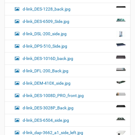
d-link_DES-1228_back.jpg
d-link_DES-6509_Side.jpg
d-link_DSL-200_side.jpg
d-link_DPS-510_Side.jpg
d-link_DES-1016D_back.jpg
d-link_DFL-200_Back.jpg
d-link_DEM-410X_side.jpg
d-link_DES-1008D_PRO_front.jpg
d-link_DES-3028P_Back.jpg
d-link_DES-6504_side.jpg
d-link_dap-3662_a1_side_left.jpg