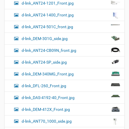
d-link_ANT24-1201_Front.jpg
d-link_ANT24-1400_Front.jpg
d-link_ANT24-501C_front.jpg
d-link_DEM-301G_side.jpg
d-link_ANT24-CB09N_front.jpg
d-link_ANT24-SP_side.jpg
d-link_DEM-340MG_Front.jpg
d-link_DFL-260_Front.jpg
d-link_DAS-4192-40_Front.jpg
d-link_DEM-412X_Front.jpg
d-link_ANT70_1000_side.jpg