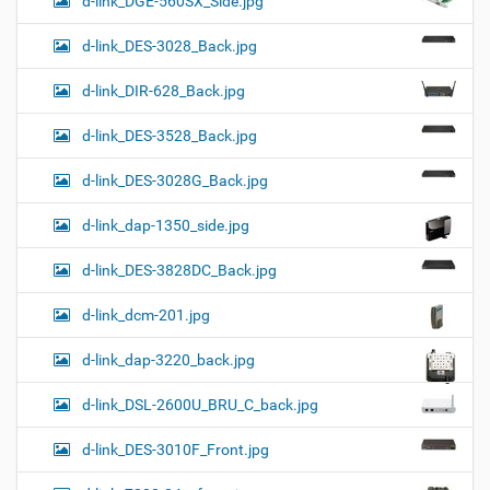
d-link_DGE-560SX_Side.jpg
d-link_DES-3028_Back.jpg
d-link_DIR-628_Back.jpg
d-link_DES-3528_Back.jpg
d-link_DES-3028G_Back.jpg
d-link_dap-1350_side.jpg
d-link_DES-3828DC_Back.jpg
d-link_dcm-201.jpg
d-link_dap-3220_back.jpg
d-link_DSL-2600U_BRU_C_back.jpg
d-link_DES-3010F_Front.jpg