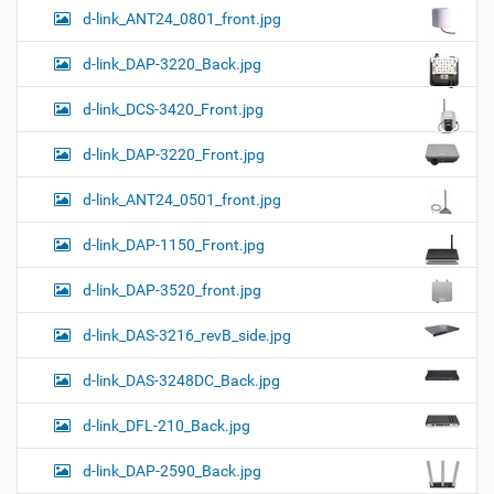
d-link_ANT24_0801_front.jpg
d-link_DAP-3220_Back.jpg
d-link_DCS-3420_Front.jpg
d-link_DAP-3220_Front.jpg
d-link_ANT24_0501_front.jpg
d-link_DAP-1150_Front.jpg
d-link_DAP-3520_front.jpg
d-link_DAS-3216_revB_side.jpg
d-link_DAS-3248DC_Back.jpg
d-link_DFL-210_Back.jpg
d-link_DAP-2590_Back.jpg