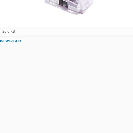
: 20.0 KB
аспечатать