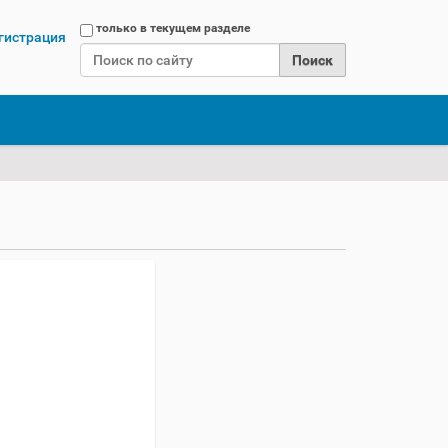
Поиск
только в текущем разделе
гистрация
Расширенный поиск