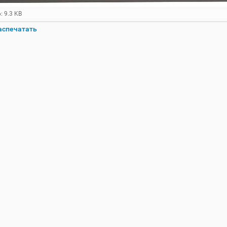
: 9.3 KB
аспечатать