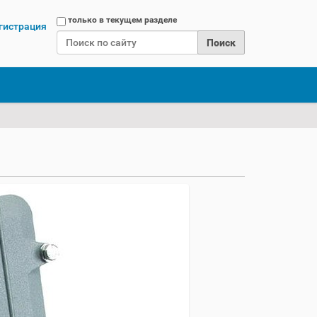
Поиск
только в текущем разделе
гистрация
Расширенный поиск