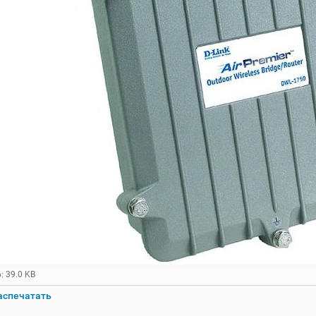
: 39.0 KB
аспечатать