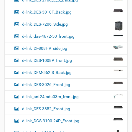
d-link_DES-3010F_Back.jpg
d-link_DES-7206_Side.jpg
d-link_das-4672-50_front.jpg
d-link_DI-808HV_side.jpg
d-link_DES-1008P_front.jpg
d-link_DFM-562IS_Back.jpg
d-link_DES-3026_Front.jpg
d-link_ant24-odu03m_front.jpg
d-link_DES-3852_Front.jpg
d-link_DGS-3100-24P_Front.jpg