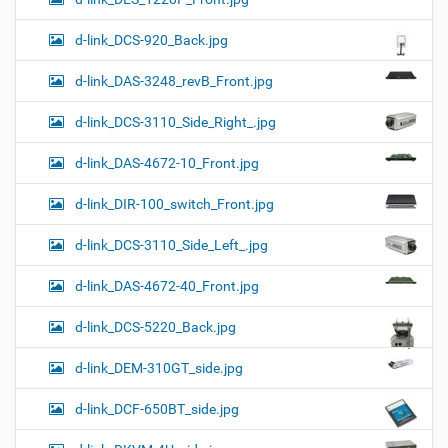
d-link_DCS-920_Back.jpg
d-link_DAS-3248_revB_Front.jpg
d-link_DCS-3110_Side_Right_.jpg
d-link_DAS-4672-10_Front.jpg
d-link_DIR-100_switch_Front.jpg
d-link_DCS-3110_Side_Left_.jpg
d-link_DAS-4672-40_Front.jpg
d-link_DCS-5220_Back.jpg
d-link_DEM-310GT_side.jpg
d-link_DCF-650BT_side.jpg