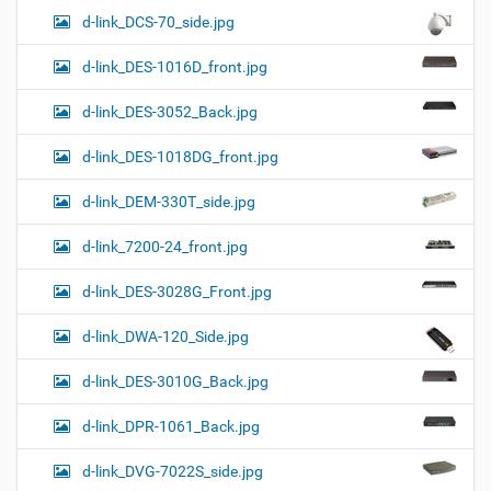
d-link_DCS-70_side.jpg
d-link_DES-1016D_front.jpg
d-link_DES-3052_Back.jpg
d-link_DES-1018DG_front.jpg
d-link_DEM-330T_side.jpg
d-link_7200-24_front.jpg
d-link_DES-3028G_Front.jpg
d-link_DWA-120_Side.jpg
d-link_DES-3010G_Back.jpg
d-link_DPR-1061_Back.jpg
d-link_DVG-7022S_side.jpg