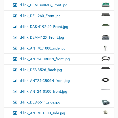
d-link_DEM-340MG_Front.jpg
d-link_DFL-260_Front.jpg
d-link_DAS-4192-40_Front.jpg
d-link_DEM-412X_Front.jpg
d-link_ANT70_1000_side.jpg
d-link_ANT24-CB03N_front.jpg
d-link_DES-3526_Back.jpg
d-link_ANT24-CB06N_front.jpg
d-link_ANT24_0500_front.jpg
d-link_DES-6511_side.jpg
d-link_ANT70-1800_side.jpg