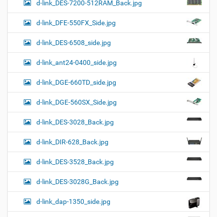
d-link_DES-7200-512RAM_Back.jpg
d-link_DFE-550FX_Side.jpg
d-link_DES-6508_side.jpg
d-link_ant24-0400_side.jpg
d-link_DGE-660TD_side.jpg
d-link_DGE-560SX_Side.jpg
d-link_DES-3028_Back.jpg
d-link_DIR-628_Back.jpg
d-link_DES-3528_Back.jpg
d-link_DES-3028G_Back.jpg
d-link_dap-1350_side.jpg