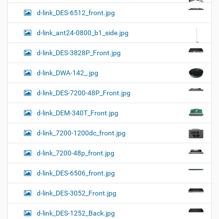
d-link_DES-6512_front.jpg
d-link_ant24-0800_b1_side.jpg
d-link_DES-3828P_Front.jpg
d-link_DWA-142_.jpg
d-link_DES-7200-48P_Front.jpg
d-link_DEM-340T_Front.jpg
d-link_7200-1200dc_front.jpg
d-link_7200-48p_front.jpg
d-link_DES-6506_front.jpg
d-link_DES-3052_Front.jpg
d-link_DES-1252_Back.jpg