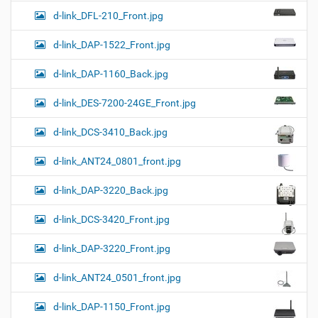
d-link_DFL-210_Front.jpg
d-link_DAP-1522_Front.jpg
d-link_DAP-1160_Back.jpg
d-link_DES-7200-24GE_Front.jpg
d-link_DCS-3410_Back.jpg
d-link_ANT24_0801_front.jpg
d-link_DAP-3220_Back.jpg
d-link_DCS-3420_Front.jpg
d-link_DAP-3220_Front.jpg
d-link_ANT24_0501_front.jpg
d-link_DAP-1150_Front.jpg