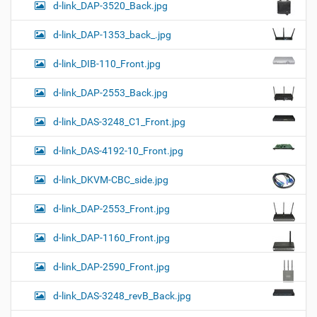
d-link_DAP-3520_Back.jpg
d-link_DAP-1353_back_.jpg
d-link_DIB-110_Front.jpg
d-link_DAP-2553_Back.jpg
d-link_DAS-3248_C1_Front.jpg
d-link_DAS-4192-10_Front.jpg
d-link_DKVM-CBC_side.jpg
d-link_DAP-2553_Front.jpg
d-link_DAP-1160_Front.jpg
d-link_DAP-2590_Front.jpg
d-link_DAS-3248_revB_Back.jpg