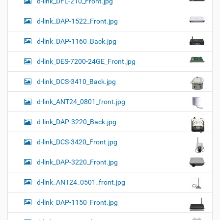
d-link_DFL-210_Front.jpg
d-link_DAP-1522_Front.jpg
d-link_DAP-1160_Back.jpg
d-link_DES-7200-24GE_Front.jpg
d-link_DCS-3410_Back.jpg
d-link_ANT24_0801_front.jpg
d-link_DAP-3220_Back.jpg
d-link_DCS-3420_Front.jpg
d-link_DAP-3220_Front.jpg
d-link_ANT24_0501_front.jpg
d-link_DAP-1150_Front.jpg