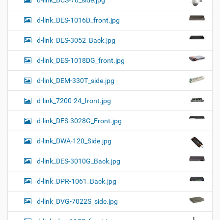
d-link_DCS-70_side.jpg
d-link_DES-1016D_front.jpg
d-link_DES-3052_Back.jpg
d-link_DES-1018DG_front.jpg
d-link_DEM-330T_side.jpg
d-link_7200-24_front.jpg
d-link_DES-3028G_Front.jpg
d-link_DWA-120_Side.jpg
d-link_DES-3010G_Back.jpg
d-link_DPR-1061_Back.jpg
d-link_DVG-7022S_side.jpg