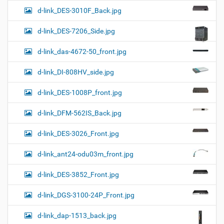
d-link_DES-3010F_Back.jpg
d-link_DES-7206_Side.jpg
d-link_das-4672-50_front.jpg
d-link_DI-808HV_side.jpg
d-link_DES-1008P_front.jpg
d-link_DFM-562IS_Back.jpg
d-link_DES-3026_Front.jpg
d-link_ant24-odu03m_front.jpg
d-link_DES-3852_Front.jpg
d-link_DGS-3100-24P_Front.jpg
d-link_dap-1513_back.jpg