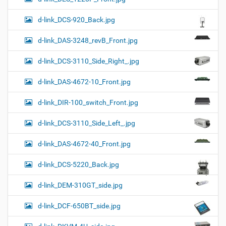
d-link_DCS-920_Back.jpg
d-link_DAS-3248_revB_Front.jpg
d-link_DCS-3110_Side_Right_.jpg
d-link_DAS-4672-10_Front.jpg
d-link_DIR-100_switch_Front.jpg
d-link_DCS-3110_Side_Left_.jpg
d-link_DAS-4672-40_Front.jpg
d-link_DCS-5220_Back.jpg
d-link_DEM-310GT_side.jpg
d-link_DCF-650BT_side.jpg