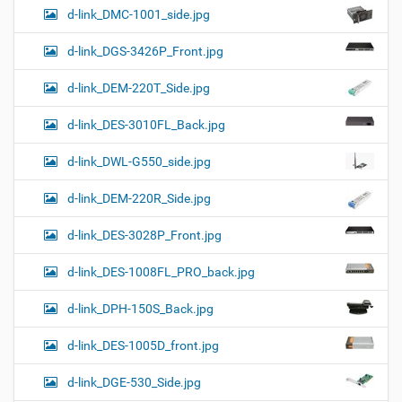
d-link_DMC-1001_side.jpg
d-link_DGS-3426P_Front.jpg
d-link_DEM-220T_Side.jpg
d-link_DES-3010FL_Back.jpg
d-link_DWL-G550_side.jpg
d-link_DEM-220R_Side.jpg
d-link_DES-3028P_Front.jpg
d-link_DES-1008FL_PRO_back.jpg
d-link_DPH-150S_Back.jpg
d-link_DES-1005D_front.jpg
d-link_DGE-530_Side.jpg