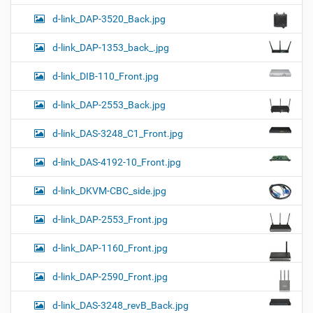
d-link_DAP-3520_Back.jpg
d-link_DAP-1353_back_.jpg
d-link_DIB-110_Front.jpg
d-link_DAP-2553_Back.jpg
d-link_DAS-3248_C1_Front.jpg
d-link_DAS-4192-10_Front.jpg
d-link_DKVM-CBC_side.jpg
d-link_DAP-2553_Front.jpg
d-link_DAP-1160_Front.jpg
d-link_DAP-2590_Front.jpg
d-link_DAS-3248_revB_Back.jpg