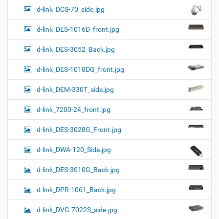
d-link_DCS-70_side.jpg
d-link_DES-1016D_front.jpg
d-link_DES-3052_Back.jpg
d-link_DES-1018DG_front.jpg
d-link_DEM-330T_side.jpg
d-link_7200-24_front.jpg
d-link_DES-3028G_Front.jpg
d-link_DWA-120_Side.jpg
d-link_DES-3010G_Back.jpg
d-link_DPR-1061_Back.jpg
d-link_DVG-7022S_side.jpg