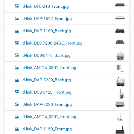
d-link_DFL-210_Front.jpg
d-link_DAP-1522_Front.jpg
d-link_DAP-1160_Back.jpg
d-link_DES-7200-24GE_Front.jpg
d-link_DCS-3410_Back.jpg
d-link_ANT24_0801_front.jpg
d-link_DAP-3220_Back.jpg
d-link_DCS-3420_Front.jpg
d-link_DAP-3220_Front.jpg
d-link_ANT24_0501_front.jpg
d-link_DAP-1150_Front.jpg