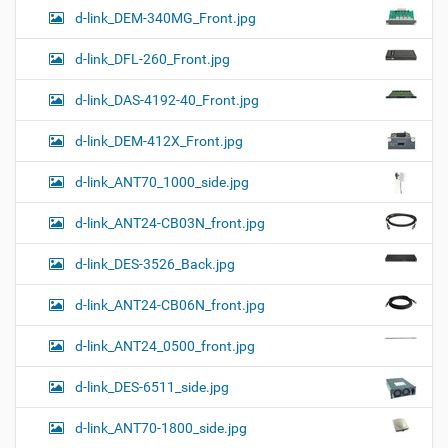
d-link_DEM-340MG_Front.jpg
d-link_DFL-260_Front.jpg
d-link_DAS-4192-40_Front.jpg
d-link_DEM-412X_Front.jpg
d-link_ANT70_1000_side.jpg
d-link_ANT24-CB03N_front.jpg
d-link_DES-3526_Back.jpg
d-link_ANT24-CB06N_front.jpg
d-link_ANT24_0500_front.jpg
d-link_DES-6511_side.jpg
d-link_ANT70-1800_side.jpg