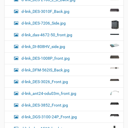
d-link_DES-3010F_Back.jpg
d-link_DES-7206_Side.jpg
d-link_das-4672-50_front.jpg
d-link_DI-808HV_side.jpg
d-link_DES-1008P_front.jpg
d-link_DFM-562IS_Back.jpg
d-link_DES-3026_Front.jpg
d-link_ant24-odu03m_front.jpg
d-link_DES-3852_Front.jpg
d-link_DGS-3100-24P_Front.jpg