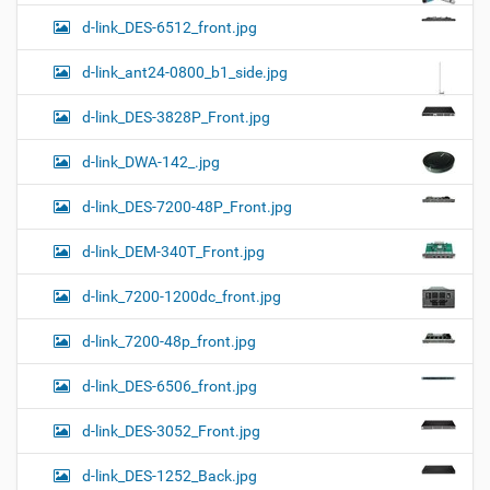
d-link_DES-6512_front.jpg
d-link_ant24-0800_b1_side.jpg
d-link_DES-3828P_Front.jpg
d-link_DWA-142_.jpg
d-link_DES-7200-48P_Front.jpg
d-link_DEM-340T_Front.jpg
d-link_7200-1200dc_front.jpg
d-link_7200-48p_front.jpg
d-link_DES-6506_front.jpg
d-link_DES-3052_Front.jpg
d-link_DES-1252_Back.jpg