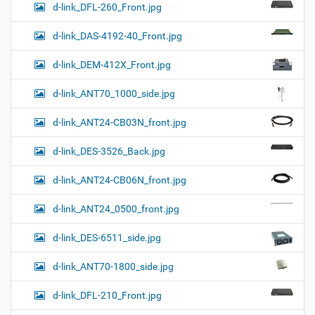
d-link_DFL-260_Front.jpg
d-link_DAS-4192-40_Front.jpg
d-link_DEM-412X_Front.jpg
d-link_ANT70_1000_side.jpg
d-link_ANT24-CB03N_front.jpg
d-link_DES-3526_Back.jpg
d-link_ANT24-CB06N_front.jpg
d-link_ANT24_0500_front.jpg
d-link_DES-6511_side.jpg
d-link_ANT70-1800_side.jpg
d-link_DFL-210_Front.jpg