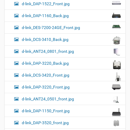
d-link_DAP-1522_Front.jpg
d-link_DAP-1160_Back.jpg
d-link_DES-7200-24GE_Front.jpg
d-link_DCS-3410_Back.jpg
d-link_ANT24_0801_front.jpg
d-link_DAP-3220_Back.jpg
d-link_DCS-3420_Front.jpg
d-link_DAP-3220_Front.jpg
d-link_ANT24_0501_front.jpg
d-link_DAP-1150_Front.jpg
d-link_DAP-3520_front.jpg