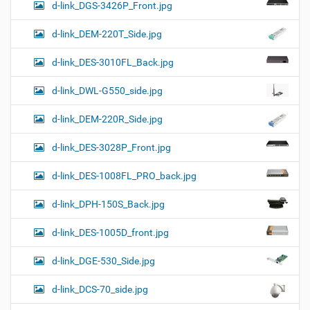
d-link_DGS-3426P_Front.jpg
d-link_DEM-220T_Side.jpg
d-link_DES-3010FL_Back.jpg
d-link_DWL-G550_side.jpg
d-link_DEM-220R_Side.jpg
d-link_DES-3028P_Front.jpg
d-link_DES-1008FL_PRO_back.jpg
d-link_DPH-150S_Back.jpg
d-link_DES-1005D_front.jpg
d-link_DGE-530_Side.jpg
d-link_DCS-70_side.jpg