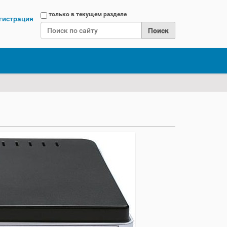
Поиск
только в текущем разделе
гистрация
Расширенный поиск