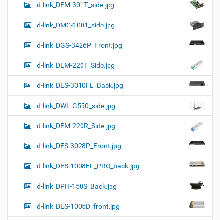
d-link_DEM-301T_side.jpg
d-link_DMC-1001_side.jpg
d-link_DGS-3426P_Front.jpg
d-link_DEM-220T_Side.jpg
d-link_DES-3010FL_Back.jpg
d-link_DWL-G550_side.jpg
d-link_DEM-220R_Side.jpg
d-link_DES-3028P_Front.jpg
d-link_DES-1008FL_PRO_back.jpg
d-link_DPH-150S_Back.jpg
d-link_DES-1005D_front.jpg