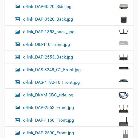
d-link_DAP-3520_Side.jpg
d-link_DAP-3520_Back.jpg
d-link_DAP-1353_back_.jpg
d-link_DIB-110_Front.jpg
d-link_DAP-2553_Back.jpg
d-link_DAS-3248_C1_Front.jpg
d-link_DAS-4192-10_Front.jpg
d-link_DKVM-CBC_side.jpg
d-link_DAP-2553_Front.jpg
d-link_DAP-1160_Front.jpg
d-link_DAP-2590_Front.jpg