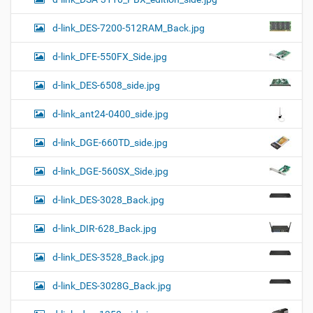
d-link_DES-7200-512RAM_Back.jpg
d-link_DFE-550FX_Side.jpg
d-link_DES-6508_side.jpg
d-link_ant24-0400_side.jpg
d-link_DGE-660TD_side.jpg
d-link_DGE-560SX_Side.jpg
d-link_DES-3028_Back.jpg
d-link_DIR-628_Back.jpg
d-link_DES-3528_Back.jpg
d-link_DES-3028G_Back.jpg