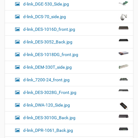
d-link_DGE-530_Side.jpg
d-link_DCS-70_side.jpg
d-link_DES-1016D_front.jpg
d-link_DES-3052_Back.jpg
d-link_DES-1018DG_front.jpg
d-link_DEM-330T_side.jpg
d-link_7200-24_front.jpg
d-link_DES-3028G_Front.jpg
d-link_DWA-120_Side.jpg
d-link_DES-3010G_Back.jpg
d-link_DPR-1061_Back.jpg