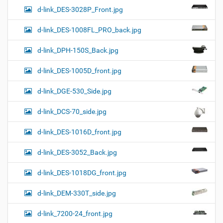
d-link_DES-3028P_Front.jpg
d-link_DES-1008FL_PRO_back.jpg
d-link_DPH-150S_Back.jpg
d-link_DES-1005D_front.jpg
d-link_DGE-530_Side.jpg
d-link_DCS-70_side.jpg
d-link_DES-1016D_front.jpg
d-link_DES-3052_Back.jpg
d-link_DES-1018DG_front.jpg
d-link_DEM-330T_side.jpg
d-link_7200-24_front.jpg