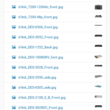
d-link_7200-1200dc_front.jpg
d-link_7200-48p_front.jpg
d-link_DES-6506_front.jpg
d-link_DES-3052_Front.jpg
d-link_DES-1252_Back.jpg
d-link_DES-1008DRV_font.jpg
d-link_DES-3028_Front.jpg
d-link_DES-3550_side.jpg
d-link_DES-6505_side.jpg
d-link_DES-2108_E_B_Front.jpg
d-link_DES-3828DC_Front.jpg